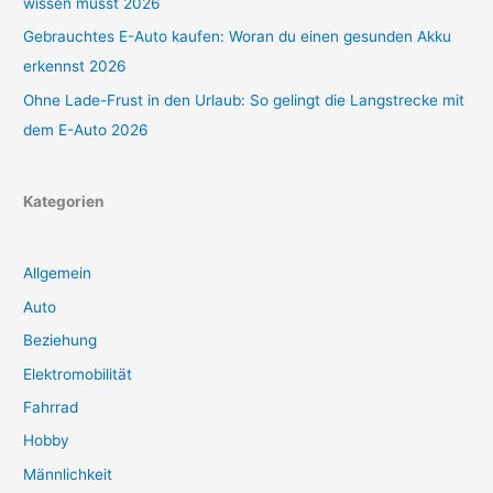
wissen musst 2026
Gebrauchtes E-Auto kaufen: Woran du einen gesunden Akku
erkennst 2026
Ohne Lade-Frust in den Urlaub: So gelingt die Langstrecke mit
dem E-Auto 2026
Kategorien
Allgemein
Auto
Beziehung
Elektromobilität
Fahrrad
Hobby
Männlichkeit