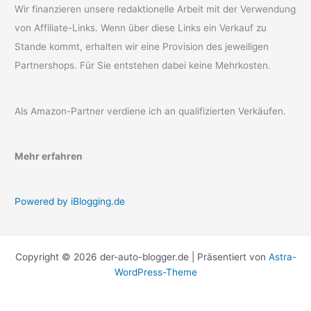
Wir finanzieren unsere redaktionelle Arbeit mit der Verwendung
von Affiliate-Links. Wenn über diese Links ein Verkauf zu
Stande kommt, erhalten wir eine Provision des jeweiligen
Partnershops. Für Sie entstehen dabei keine Mehrkosten.
Als Amazon-Partner verdiene ich an qualifizierten Verkäufen.
Mehr erfahren
Powered by iBlogging.de
Copyright © 2026 der-auto-blogger.de | Präsentiert von
Astra-
WordPress-Theme