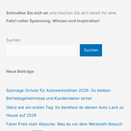
Schnallen Sie sich an
und machen Sie sich bereit für eine
Fahrt voller Spannung, Wissen und Inspiration!
Suchen
Suchen
Neue Beiträge
Spionage-Schutz für Autowerkstätten 2026: So bleiben
Betriebsgeheimnisse und Kundendaten sicher
Glanz wie am ersten Tag: So bereitest du deinen Auto-Lack zu
Hause auf 2026
Fairer Preis statt Abzocke: Was du vor dem Werkstatt-Besuch