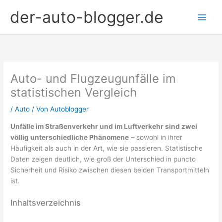
Zum
der-auto-blogger.de
Inhalt
springen
Auto- und Flugzeugunfälle im
statistischen Vergleich
/
Auto
/ Von
Autoblogger
Unfälle im Straßenverkehr und im Luftverkehr sind zwei
völlig unterschiedliche Phänomene
– sowohl in ihrer
Häufigkeit als auch in der Art, wie sie passieren. Statistische
Daten zeigen deutlich, wie groß der Unterschied in puncto
Sicherheit und Risiko zwischen diesen beiden Transportmitteln
ist.
Inhaltsverzeichnis