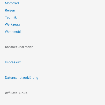
Motorrad
Reisen
Technik
Werkzeug
Wohnmobil
Kontakt und mehr
Impressum
Datenschutzerklärung
Affiliate-Links