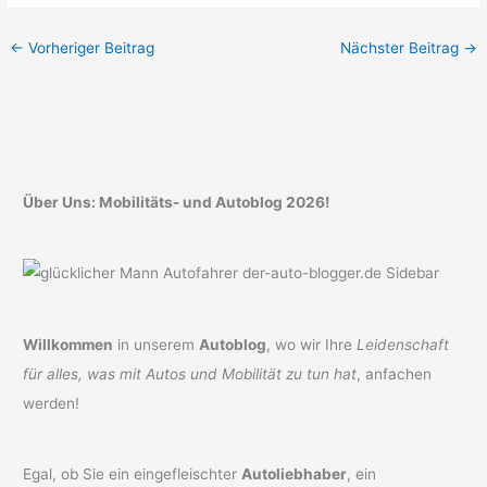
←
Vorheriger Beitrag
Nächster Beitrag
→
Über Uns: Mobilitäts- und Autoblog 2026!
Willkommen
in unserem
Autoblog
, wo wir Ihre
Leidenschaft
für alles, was mit Autos und Mobilität zu tun hat
, anfachen
werden!
Egal, ob Sie ein eingefleischter
Autoliebhaber
, ein