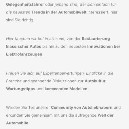
Gelegenheitsfahrer
oder
jemand sind, der sich einfach für
die neuesten
Trends in der Automobilwelt
interessiert, hier
sind Sie richtig.
Hier tauchen wir tief in alles ein
, von der
Restaurierung
klassischer Autos
bis hin zu den neuesten
Innovationen bei
Elektrofahrzeugen
.
Freuen Sie sich auf Expertenbewertungen, Einblicke in die
Branche
und spannende Diskussionen zur
Autokultur,
Wartungstipps
und
kommenden Modellen
.
Werden Sie Teil unserer
Community von Autoliebhabern
und
erkunden Sie gemeinsam mit uns die aufregende
Welt der
Automobile
.