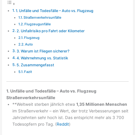
1. Unfälle und Todesfälle – Auto vs. Flugzeug
Straßenverkehrsunfälle
Flugzeugunfälle
2. Unfallrisiko pro Fahrt oder Kilometer
Flugzeug
Auto
3. Warum ist Fliegen sicherer?
4. Wahrnehmung vs. Statistik
5. Zusammengefasst
Fazit
1. Unfälle und Todesfälle – Auto vs. Flugzeug
Straßenverkehrsunfälle
**Weltweit sterben jährlich etwa
1,35 Millionen Menschen
im Straßenverkehr – ein Wert, der trotz Verbesserungen seit
Jahrzehnten sehr hoch ist. Das entspricht mehr als 3 700
Todesopfern pro Tag. (
Reddit
)