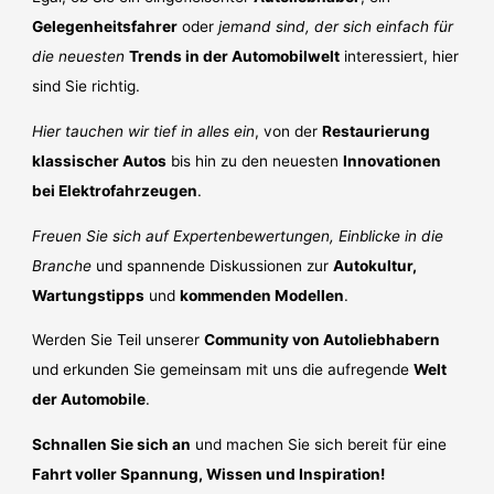
Gelegenheitsfahrer
oder
jemand sind, der sich einfach für
die neuesten
Trends in der Automobilwelt
interessiert, hier
sind Sie richtig.
Hier tauchen wir tief in alles ein
, von der
Restaurierung
klassischer Autos
bis hin zu den neuesten
Innovationen
bei Elektrofahrzeugen
.
Freuen Sie sich auf Expertenbewertungen, Einblicke in die
Branche
und spannende Diskussionen zur
Autokultur,
Wartungstipps
und
kommenden Modellen
.
Werden Sie Teil unserer
Community von Autoliebhabern
und erkunden Sie gemeinsam mit uns die aufregende
Welt
der Automobile
.
Schnallen Sie sich an
und machen Sie sich bereit für eine
Fahrt voller Spannung, Wissen und Inspiration!