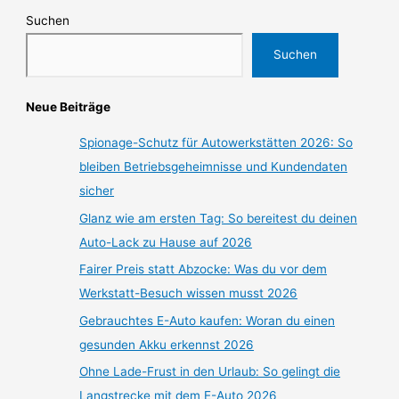
Suchen
Suchen
Neue Beiträge
Spionage-Schutz für Autowerkstätten 2026: So
bleiben Betriebsgeheimnisse und Kundendaten
sicher
Glanz wie am ersten Tag: So bereitest du deinen
Auto-Lack zu Hause auf 2026
Fairer Preis statt Abzocke: Was du vor dem
Werkstatt-Besuch wissen musst 2026
Gebrauchtes E-Auto kaufen: Woran du einen
gesunden Akku erkennst 2026
Ohne Lade-Frust in den Urlaub: So gelingt die
Langstrecke mit dem E-Auto 2026