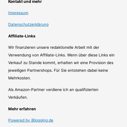
Kontakt und mehr
Impressum
Datenschutzerklärung
Affiliate-Links
Wir finanzieren unsere redaktionelle Arbeit mit der
Verwendung von Affiliate-Links. Wenn über diese Links ein
Verkauf zu Stande kommt, erhalten wir eine Provision des
jeweiligen Partnershops. Für Sie entstehen dabei keine
Mehrkosten.
Als Amazon-Partner verdiene ich an qualifizierten
Verkäufen.
Mehr erfahren
Powered by iBlogging.de