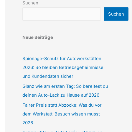
Suchen
Suchen
Neue Beiträge
Spionage-Schutz für Autowerkstätten
2026: So bleiben Betriebsgeheimnisse
und Kundendaten sicher
Glanz wie am ersten Tag: So bereitest du
deinen Auto-Lack zu Hause auf 2026
Fairer Preis statt Abzocke: Was du vor
dem Werkstatt-Besuch wissen musst
2026