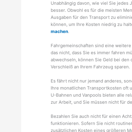
Unabhängig davon, wie viel Sie jedes J
besser. Obwohl es für die meisten Mens
Ausgaben für den Transport zu elimini
können, um Ihre Kosten niedrig zu hal
machen
.
Fahrgemeinschaften sind eine weitere g
das nicht, dass Sie es immer fahren m
abwechseln, können Sie Geld bei den 
Verschleiß an Ihrem Fahrzeug sparen.
Es fährt nicht nur jemand anderes, son
Ihre monatlichen Transportkosten oft 
U-Bahnen und Vanpools bieten alle rel
zur Arbeit, und Sie müssen nicht für 
Bezahlen Sie auch nicht für einen Acht
funktionieren. Sofern Sie nicht routin
zusätzlichen Kosten eines größeren M