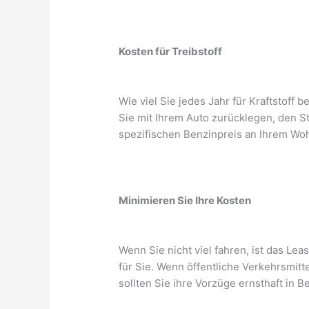
Kosten für Treibstoff
Wie viel Sie jedes Jahr für Kraftstoff 
Sie mit Ihrem Auto zurücklegen, den S
spezifischen Benzinpreis an Ihrem Wohn
Minimieren Sie Ihre Kosten
Wenn Sie nicht viel fahren, ist das Le
für Sie. Wenn öffentliche Verkehrsmitt
sollten Sie ihre Vorzüge ernsthaft in B