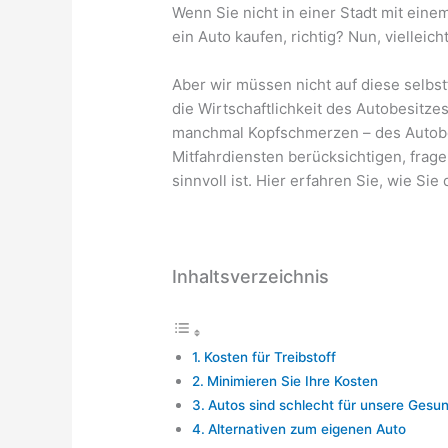
Wenn Sie nicht in einer Stadt mit ein
ein Auto kaufen, richtig? Nun, vielleicht
Aber wir müssen nicht auf diese selbs
die Wirtschaftlichkeit des Autobesitze
manchmal Kopfschmerzen – des Autobe
Mitfahrdiensten berücksichtigen, frage
sinnvoll ist. Hier erfahren Sie, wie Sie
Inhaltsverzeichnis
Kosten für Treibstoff
Minimieren Sie Ihre Kosten
Autos sind schlecht für unsere Gesu
Alternativen zum eigenen Auto