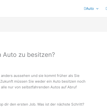
Auto
n Auto zu besitzen?
 anders aussehen und sie kommt früher als Sie
 Zukunft müssen Sie weder ein Auto besitzen noch
alle nur von selbstfahrenden Autos auf Abruf
 dir den ersten Job. Was ist der nächste Schritt?