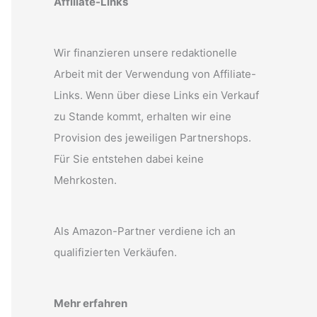
Affiliate-Links
Wir finanzieren unsere redaktionelle
Arbeit mit der Verwendung von Affiliate-
Links. Wenn über diese Links ein Verkauf
zu Stande kommt, erhalten wir eine
Provision des jeweiligen Partnershops.
Für Sie entstehen dabei keine
Mehrkosten.
Als Amazon-Partner verdiene ich an
qualifizierten Verkäufen.
Mehr erfahren