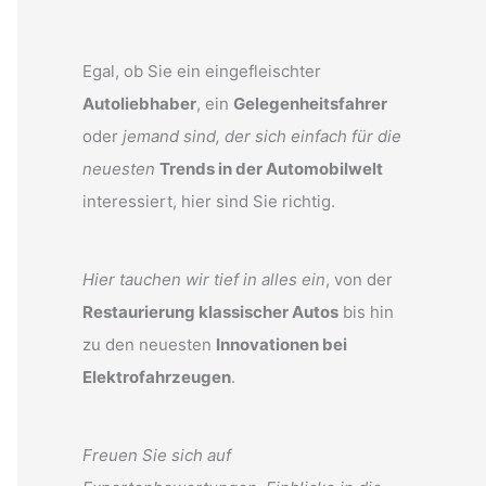
Egal, ob Sie ein eingefleischter
Autoliebhaber
, ein
Gelegenheitsfahrer
oder
jemand sind, der sich einfach für die
neuesten
Trends in der Automobilwelt
interessiert, hier sind Sie richtig.
Hier tauchen wir tief in alles ein
, von der
Restaurierung klassischer Autos
bis hin
zu den neuesten
Innovationen bei
Elektrofahrzeugen
.
Freuen Sie sich auf