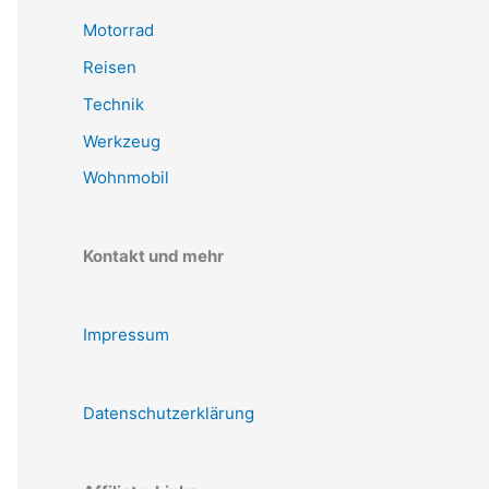
Motorrad
Reisen
Technik
Werkzeug
Wohnmobil
Kontakt und mehr
Impressum
Datenschutzerklärung