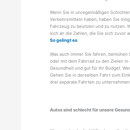
Wenn Sie in unregelmäßigen Schichten
Verkehrsmitteln haben, haben Sie mögl
Fahrzeug zu besitzen und zu nutzen. We
sich an die Zahlen, die Sie sich zuvo
So gelingt es
.
Was auch immer Sie fahren, bemühen Si
oder mit dem Fahrrad zu den Zielen in 
Gesundheit und gut für Ihr Budget. Wen
Gehen Sie in derselben Fahrt zum Eink
drei separate Fahrten zu unternehmen
Autos sind schlecht für unsere Gesun