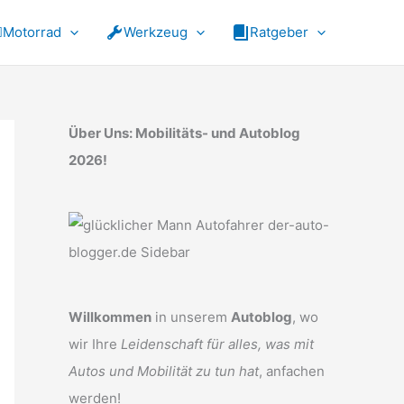
Motorrad
Werkzeug
Ratgeber
Über Uns: Mobilitäts- und Autoblog
2026!
Willkommen
in unserem
Autoblog
, wo
wir Ihre
Leidenschaft für alles, was mit
Autos und Mobilität zu tun hat
, anfachen
werden!