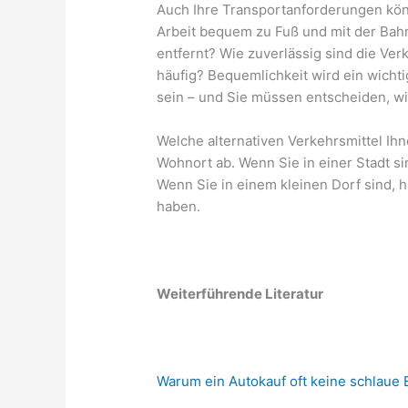
Auch Ihre Transportanforderungen könn
Arbeit bequem zu Fuß und mit der Bah
entfernt? Wie zuverlässig sind die Ve
häufig? Bequemlichkeit wird ein wichti
sein – und Sie müssen entscheiden, wie
Welche alternativen Verkehrsmittel Ih
Wohnort ab. Wenn Sie in einer Stadt s
Wenn Sie in einem kleinen Dorf sind, h
haben.
Weiterführende Literatur
Warum ein Autokauf oft keine schlaue 