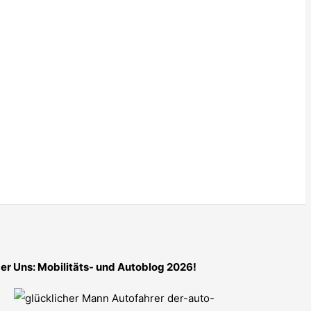
er Uns: Mobilitäts- und Autoblog 2026!