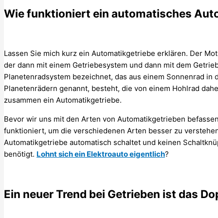
Wie funktioniert ein automatisches Aut
Lassen Sie mich kurz ein Automatikgetriebe erklären. Der M
der dann mit einem Getriebesystem und dann mit dem Getrieb
Planetenradsystem bezeichnet, das aus einem Sonnenrad in d
Planetenrädern genannt, besteht, die von einem Hohlrad dah
zusammen ein Automatikgetriebe.
Bevor wir uns mit den Arten von Automatikgetrieben befassen
funktioniert, um die verschiedenen Arten besser zu verstehen
Automatikgetriebe automatisch schaltet und keinen Schaltkn
benötigt.
Lohnt sich ein Elektroauto eigentlich
?
Ein neuer Trend bei Getrieben ist das D