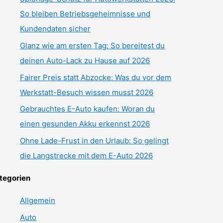
So bleiben Betriebsgeheimnisse und
Kundendaten sicher
Glanz wie am ersten Tag: So bereitest du
deinen Auto-Lack zu Hause auf 2026
Fairer Preis statt Abzocke: Was du vor dem
Werkstatt-Besuch wissen musst 2026
Gebrauchtes E-Auto kaufen: Woran du
einen gesunden Akku erkennst 2026
Ohne Lade-Frust in den Urlaub: So gelingt
die Langstrecke mit dem E-Auto 2026
tegorien
Allgemein
Auto