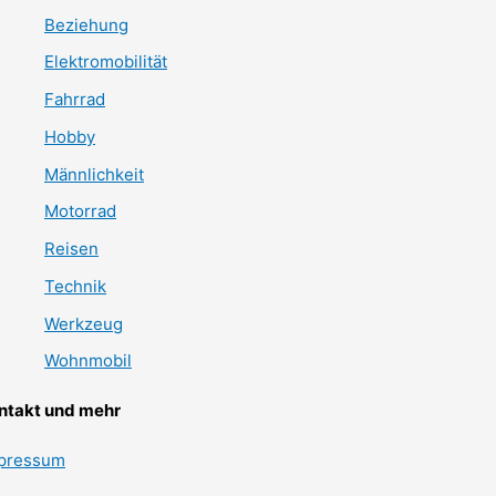
Beziehung
Elektromobilität
Fahrrad
Hobby
Männlichkeit
Motorrad
Reisen
Technik
Werkzeug
Wohnmobil
ntakt und mehr
pressum