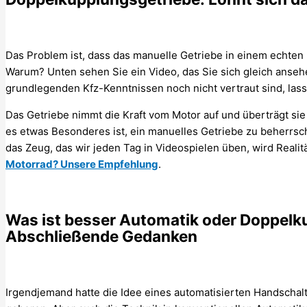
Das Problem ist, dass das manuelle Getriebe in einem echte
Warum? Unten sehen Sie ein Video, das Sie sich gleich ansehe
grundlegenden Kfz-Kenntnissen noch nicht vertraut sind, lass
Das Getriebe nimmt die Kraft vom Motor auf und überträgt sie
es etwas Besonderes ist, ein manuelles Getriebe zu beherrsche
das Zeug, das wir jeden Tag in Videospielen üben, wird Realit
Motorrad? Unsere Empfehlung
.
Was ist besser Automatik oder Doppelk
Abschließende Gedanken
Irgendjemand hatte die Idee eines automatisierten Handschal