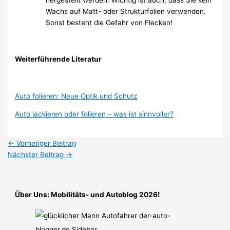
hergestellt werden. Wichtig ist auch, dass Sie kein
Wachs auf Matt- oder Strukturfolien verwenden.
Sonst besteht die Gefahr von Flecken!
Weiterführende Literatur
Auto folieren: Neue Optik und Schutz
Auto lackieren oder folieren – was ist sinnvoller?
←
Vorheriger Beitrag
Nächster Beitrag
→
Über Uns: Mobilitäts- und Autoblog 2026!