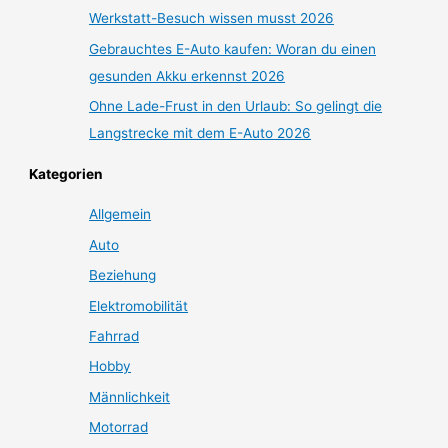
Werkstatt-Besuch wissen musst 2026
Gebrauchtes E-Auto kaufen: Woran du einen
gesunden Akku erkennst 2026
Ohne Lade-Frust in den Urlaub: So gelingt die
Langstrecke mit dem E-Auto 2026
Kategorien
Allgemein
Auto
Beziehung
Elektromobilität
Fahrrad
Hobby
Männlichkeit
Motorrad