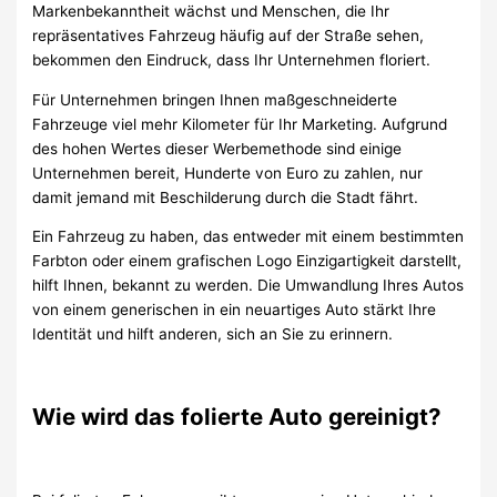
Markenbekanntheit wächst und Menschen, die Ihr
repräsentatives Fahrzeug häufig auf der Straße sehen,
bekommen den Eindruck, dass Ihr Unternehmen floriert.
Für Unternehmen bringen Ihnen maßgeschneiderte
Fahrzeuge viel mehr Kilometer für Ihr Marketing. Aufgrund
des hohen Wertes dieser Werbemethode sind einige
Unternehmen bereit, Hunderte von Euro zu zahlen, nur
damit jemand mit Beschilderung durch die Stadt fährt.
Ein Fahrzeug zu haben, das entweder mit einem bestimmten
Farbton oder einem grafischen Logo Einzigartigkeit darstellt,
hilft Ihnen, bekannt zu werden. Die Umwandlung Ihres Autos
von einem generischen in ein neuartiges Auto stärkt Ihre
Identität und hilft anderen, sich an Sie zu erinnern.
Wie wird das folierte Auto gereinigt?