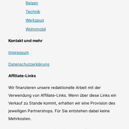
Reisen
Technik
Werkzeug
Wohnmobil
Kontakt und mehr
Impressum
Datenschutzerklärung
Affiliate-Links
Wir finanzieren unsere redaktionelle Arbeit mit der
Verwendung von Affiliate-Links. Wenn über diese Links ein
Verkauf zu Stande kommt, erhalten wir eine Provision des
jeweiligen Partnershops. Für Sie entstehen dabei keine
Mehrkosten.