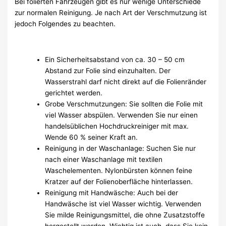
Bei folierten Fahrzeugen gibt es nur wenige Unterschiede
zur normalen Reinigung. Je nach Art der Verschmutzung ist
jedoch Folgendes zu beachten.
Ein Sicherheitsabstand von ca. 30 – 50 cm
Abstand zur Folie sind einzuhalten. Der
Wasserstrahl darf nicht direkt auf die Folienränder
gerichtet werden.
Grobe Verschmutzungen: Sie sollten die Folie mit
viel Wasser abspülen. Verwenden Sie nur einen
handelsüblichen Hochdruckreiniger mit max.
Wende 60 % seiner Kraft an.
Reinigung in der Waschanlage: Suchen Sie nur
nach einer Waschanlage mit textilen
Waschelementen. Nylonbürsten können feine
Kratzer auf der Folienoberfläche hinterlassen.
Reinigung mit Handwäsche: Auch bei der
Handwäsche ist viel Wasser wichtig. Verwenden
Sie milde Reinigungsmittel, die ohne Zusatzstoffe