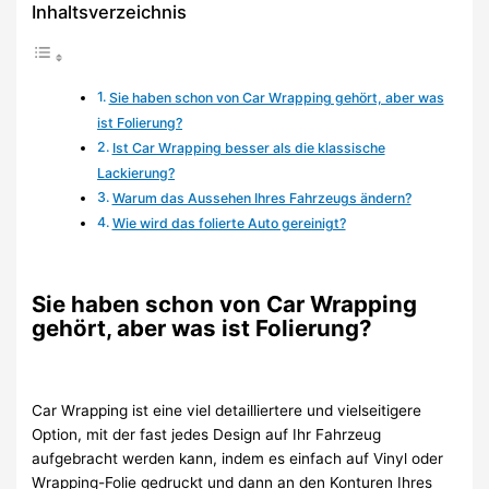
Inhaltsverzeichnis
Sie haben schon von Car Wrapping gehört, aber was
ist Folierung?
Ist Car Wrapping besser als die klassische
Lackierung?
Warum das Aussehen Ihres Fahrzeugs ändern?
Wie wird das folierte Auto gereinigt?
Sie haben schon von Car Wrapping
gehört, aber was ist Folierung?
Car Wrapping ist eine viel detailliertere und vielseitigere
Option, mit der fast jedes Design auf Ihr Fahrzeug
aufgebracht werden kann, indem es einfach auf Vinyl oder
Wrapping-Folie gedruckt und dann an den Konturen Ihres