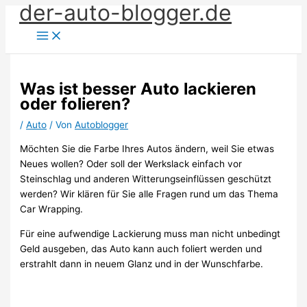
der-auto-blogger.de
Zum
Inhalt
springen
Was ist besser Auto lackieren
oder folieren?
/
Auto
/ Von
Autoblogger
Möchten Sie die Farbe Ihres Autos ändern, weil Sie etwas
Neues wollen? Oder soll der Werkslack einfach vor
Steinschlag und anderen Witterungseinflüssen geschützt
werden? Wir klären für Sie alle Fragen rund um das Thema
Car Wrapping.
Für eine aufwendige Lackierung muss man nicht unbedingt
Geld ausgeben, das Auto kann auch foliert werden und
erstrahlt dann in neuem Glanz und in der Wunschfarbe.