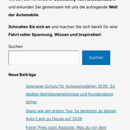
und erkunden Sie gemeinsam mit uns die aufregende
Welt
der Automobile
.
Schnallen Sie sich an
und machen Sie sich bereit für eine
Fahrt voller Spannung, Wissen und Inspiration!
Suchen
Suchen
Neue Beiträge
Spionage-Schutz für Autowerkstätten 2026: So
bleiben Betriebsgeheimnisse und Kundendaten
sicher
Glanz wie am ersten Tag: So bereitest du deinen
Auto-Lack zu Hause auf 2026
Fairer Preis statt Abzocke: Was du vor dem