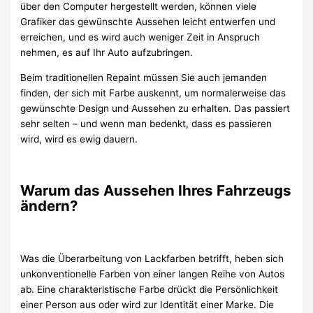
über den Computer hergestellt werden, können viele
Grafiker das gewünschte Aussehen leicht entwerfen und
erreichen, und es wird auch weniger Zeit in Anspruch
nehmen, es auf Ihr Auto aufzubringen.
Beim traditionellen Repaint müssen Sie auch jemanden
finden, der sich mit Farbe auskennt, um normalerweise das
gewünschte Design und Aussehen zu erhalten. Das passiert
sehr selten – und wenn man bedenkt, dass es passieren
wird, wird es ewig dauern.
Warum das Aussehen Ihres Fahrzeugs
ändern?
Was die Überarbeitung von Lackfarben betrifft, heben sich
unkonventionelle Farben von einer langen Reihe von Autos
ab. Eine charakteristische Farbe drückt die Persönlichkeit
einer Person aus oder wird zur Identität einer Marke. Die