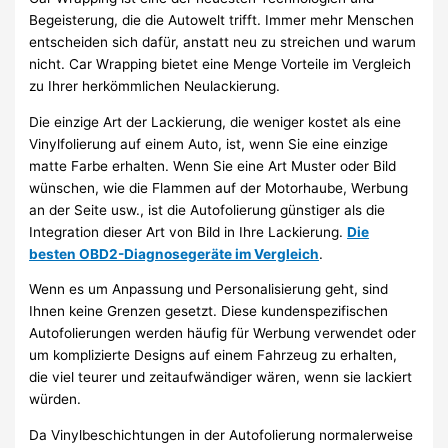
Begeisterung, die die Autowelt trifft. Immer mehr Menschen
entscheiden sich dafür, anstatt neu zu streichen und warum
nicht. Car Wrapping bietet eine Menge Vorteile im Vergleich
zu Ihrer herkömmlichen Neulackierung.
Die einzige Art der Lackierung, die weniger kostet als eine
Vinylfolierung auf einem Auto, ist, wenn Sie eine einzige
matte Farbe erhalten. Wenn Sie eine Art Muster oder Bild
wünschen, wie die Flammen auf der Motorhaube, Werbung
an der Seite usw., ist die Autofolierung günstiger als die
Integration dieser Art von Bild in Ihre Lackierung.
Die
besten OBD2-Diagnosegeräte im Vergleich
.
Wenn es um Anpassung und Personalisierung geht, sind
Ihnen keine Grenzen gesetzt. Diese kundenspezifischen
Autofolierungen werden häufig für Werbung verwendet oder
um komplizierte Designs auf einem Fahrzeug zu erhalten,
die viel teurer und zeitaufwändiger wären, wenn sie lackiert
würden.
Da Vinylbeschichtungen in der Autofolierung normalerweise