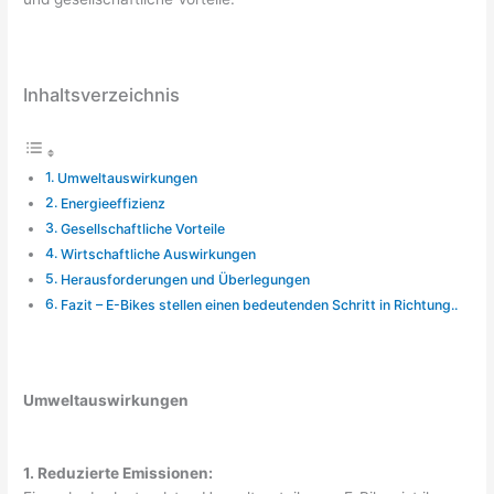
Inhaltsverzeichnis
Umweltauswirkungen
Energieeffizienz
Gesellschaftliche Vorteile
Wirtschaftliche Auswirkungen
Herausforderungen und Überlegungen
Fazit – E-Bikes stellen einen bedeutenden Schritt in Richtung..
Umweltauswirkungen
1. Reduzierte Emissionen: