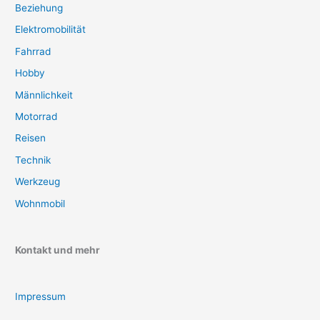
Beziehung
Elektromobilität
Fahrrad
Hobby
Männlichkeit
Motorrad
Reisen
Technik
Werkzeug
Wohnmobil
Kontakt und mehr
Impressum