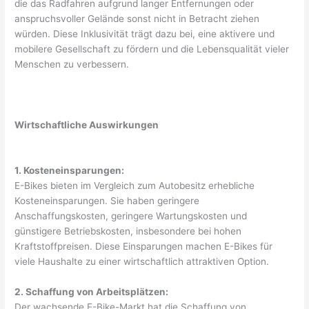
die das Radfahren aufgrund langer Entfernungen oder
anspruchsvoller Gelände sonst nicht in Betracht ziehen
würden. Diese Inklusivität trägt dazu bei, eine aktivere und
mobilere Gesellschaft zu fördern und die Lebensqualität vieler
Menschen zu verbessern.
Wirtschaftliche Auswirkungen
1. Kosteneinsparungen:
E-Bikes bieten im Vergleich zum Autobesitz erhebliche
Kosteneinsparungen. Sie haben geringere
Anschaffungskosten, geringere Wartungskosten und
günstigere Betriebskosten, insbesondere bei hohen
Kraftstoffpreisen. Diese Einsparungen machen E-Bikes für
viele Haushalte zu einer wirtschaftlich attraktiven Option.
2. Schaffung von Arbeitsplätzen:
Der wachsende E-Bike-Markt hat die Schaffung von