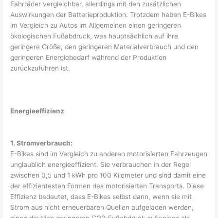
Fahrräder vergleichbar, allerdings mit den zusätzlichen
Auswirkungen der Batterieproduktion. Trotzdem haben E-Bikes
im Vergleich zu Autos im Allgemeinen einen geringeren
ökologischen Fußabdruck, was hauptsächlich auf ihre
geringere Größe, den geringeren Materialverbrauch und den
geringeren Energiebedarf während der Produktion
zurückzuführen ist.
Energieeffizienz
1. Stromverbrauch:
E-Bikes sind im Vergleich zu anderen motorisierten Fahrzeugen
unglaublich energieeffizient. Sie verbrauchen in der Regel
zwischen 0,5 und 1 kWh pro 100 Kilometer und sind damit eine
der effizientesten Formen des motorisierten Transports. Diese
Effizienz bedeutet, dass E-Bikes selbst dann, wenn sie mit
Strom aus nicht erneuerbaren Quellen aufgeladen werden,