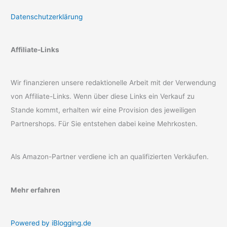
Datenschutzerklärung
Affiliate-Links
Wir finanzieren unsere redaktionelle Arbeit mit der Verwendung
von Affiliate-Links. Wenn über diese Links ein Verkauf zu
Stande kommt, erhalten wir eine Provision des jeweiligen
Partnershops. Für Sie entstehen dabei keine Mehrkosten.
Als Amazon-Partner verdiene ich an qualifizierten Verkäufen.
Mehr erfahren
Powered by iBlogging.de