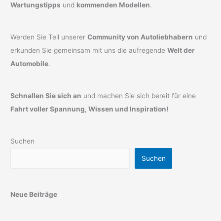
Wartungstipps
und
kommenden Modellen
.
Werden Sie Teil unserer
Community von Autoliebhabern
und
erkunden Sie gemeinsam mit uns die aufregende
Welt der
Automobile
.
Schnallen Sie sich an
und machen Sie sich bereit für eine
Fahrt voller Spannung, Wissen und Inspiration!
Suchen
Suchen
Neue Beiträge