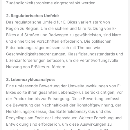
Zugänglichkeitsprobleme eingeschränkt werden.
2. Regulatorisches Umfeld:
Das regulatorische Umfeld für E-Bikes variiert stark von
Region zu Region. Um die sichere und faire Nutzung von E-
Bikes auf Straßen und Radwegen zu gewährleisten, sind klare
und einheitliche Vorschriften erforderlich. Die politischen
Entscheidungsträger müssen sich mit Themen wie
Geschwindigkeitsbegrenzungen, Klassifizierungsstandards und
Lizenzanforderungen befassen, um die verantwortungsvolle
Nutzung von E-Bikes zu fördern.
3. Lebenszyklusanalyse:
Eine umfassende Bewertung der Umweltauswirkungen von E-
Bikes sollte ihren gesamten Lebenszyklus berücksichtigen, von
der Produktion bis zur Entsorgung. Diese Bewertung umfasst
die Bewertung der Nachhaltigkeit der Rohstoffgewinnung, der
Herstellungsprozesse, des Batterielebenszyklus und des
Recyclings am Ende der Lebensdauer. Weitere Forschung und
Entwicklung sind erforderlich, um diese Auswirkungen zu