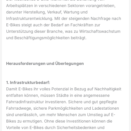
Arbeitsplätzen in verschiedenen Sektoren vorangetrieben,
darunter Herstellung, Verkauf, Wartung und
Infrastrukturentwicklung. Mit der steigenden Nachfrage nach
E-Bikes steigt auch der Bedarf an Fachkräften zur
Unterstützung dieser Branche, was zu Wirtschaftswachstum
und Beschäftigungsmöglichkeiten beiträgt.
Herausforderungen und Überlegungen
1. Infrastrukturbedarf:
Damit E-Bikes ihr volles Potenzial in Bezug auf Nachhaltigkeit
entfalten können, müssen Städte in eine angemessene
Fahrradinfrastruktur investieren. Sichere und gut gepflegte
Fahrradwege, sichere Parkmöglichkeiten und Ladestationen
sind unerlässlich, um mehr Menschen zum Umstieg auf E-
Bikes zu ermutigen. Ohne diese Investitionen können die
Vorteile von E-Bikes durch Sicherheitsbedenken und