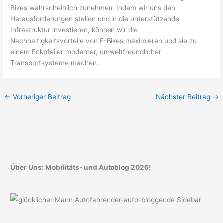
Bikes wahrscheinlich zunehmen. Indem wir uns den
Herausforderungen stellen und in die unterstützende
Infrastruktur investieren, können wir die
Nachhaltigkeitsvorteile von E-Bikes maximieren und sie zu
einem Eckpfeiler moderner, umweltfreundlicher
Transportsysteme machen.
←
Vorheriger Beitrag
Nächster Beitrag
→
Über Uns: Mobilitäts- und Autoblog 2026!