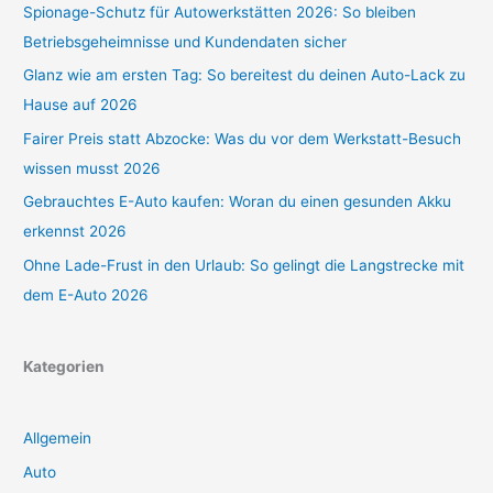
Spionage-Schutz für Autowerkstätten 2026: So bleiben
Betriebsgeheimnisse und Kundendaten sicher
Glanz wie am ersten Tag: So bereitest du deinen Auto-Lack zu
Hause auf 2026
Fairer Preis statt Abzocke: Was du vor dem Werkstatt-Besuch
wissen musst 2026
Gebrauchtes E-Auto kaufen: Woran du einen gesunden Akku
erkennst 2026
Ohne Lade-Frust in den Urlaub: So gelingt die Langstrecke mit
dem E-Auto 2026
Kategorien
Allgemein
Auto