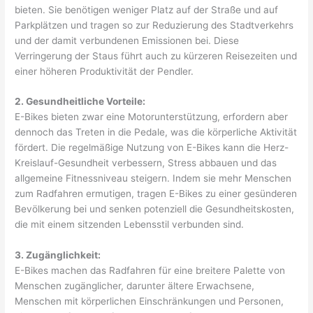
bieten. Sie benötigen weniger Platz auf der Straße und auf
Parkplätzen und tragen so zur Reduzierung des Stadtverkehrs
und der damit verbundenen Emissionen bei. Diese
Verringerung der Staus führt auch zu kürzeren Reisezeiten und
einer höheren Produktivität der Pendler.
2. Gesundheitliche Vorteile:
E-Bikes bieten zwar eine Motorunterstützung, erfordern aber
dennoch das Treten in die Pedale, was die körperliche Aktivität
fördert. Die regelmäßige Nutzung von E-Bikes kann die Herz-
Kreislauf-Gesundheit verbessern, Stress abbauen und das
allgemeine Fitnessniveau steigern. Indem sie mehr Menschen
zum Radfahren ermutigen, tragen E-Bikes zu einer gesünderen
Bevölkerung bei und senken potenziell die Gesundheitskosten,
die mit einem sitzenden Lebensstil verbunden sind.
3. Zugänglichkeit:
E-Bikes machen das Radfahren für eine breitere Palette von
Menschen zugänglicher, darunter ältere Erwachsene,
Menschen mit körperlichen Einschränkungen und Personen,