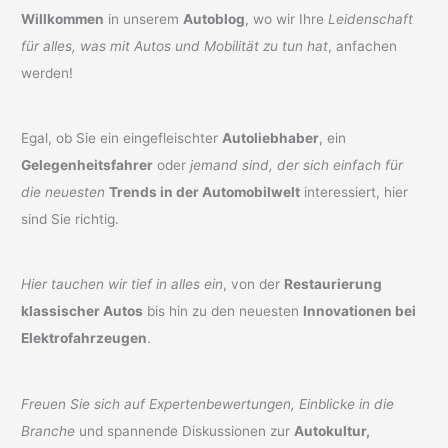
Willkommen
in unserem
Autoblog
, wo wir Ihre
Leidenschaft
für alles, was mit Autos und Mobilität zu tun hat
, anfachen
werden!
Egal, ob Sie ein eingefleischter
Autoliebhaber
, ein
Gelegenheitsfahrer
oder
jemand sind, der sich einfach für
die neuesten
Trends in der Automobilwelt
interessiert, hier
sind Sie richtig.
Hier tauchen wir tief in alles ein
, von der
Restaurierung
klassischer Autos
bis hin zu den neuesten
Innovationen bei
Elektrofahrzeugen
.
Freuen Sie sich auf Expertenbewertungen, Einblicke in die
Branche
und spannende Diskussionen zur
Autokultur,