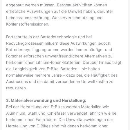
abgebaut werden müssen. Bergbauaktivitäten können
erhebliche Auswirkungen auf die Umwelt haben, darunter
Lebensraumzerstörung, Wasserverschmutzung und
Kohlenstoffemissionen.
Fortschritte in der Batterietechnologie und bei
Recyclingprozessen mildern diese Auswirkungen jedoch.
Batterierecyclingprogramme werden immer häufiger und
Forscher erforschen umweltfreundlichere Alternativen zu
herkömmlichen Lithium-Ionen-Batterien. Darüber hinaus trägt
die Langlebigkeit von E-Bike-Batterien – sie halten
normalerweise mehrere Jahre – dazu bei, die Häufigkeit des
Austauschs und die damit verbundenen Umweltkosten zu
reduzieren.
3. Materialverwendung und Herstellung:
Bei der Herstellung von E-Bikes werden Materialien wie
Aluminium, Stahl und Kohlefaser verwendet, ähnlich wie bei
herkömmlichen Fahrrädern. Die Umweltauswirkungen der
Herstellung von E-Bikes sind mit denen herkömmlicher