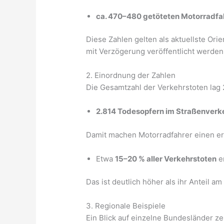
ca. 470–480 getöteten Motorradfa
Diese Zahlen gelten als aktuellste Orie
mit Verzögerung veröffentlicht werden
2. Einordnung der Zahlen
Die Gesamtzahl der Verkehrstoten lag 
2.814 Todesopfern im Straßenverk
Damit machen Motorradfahrer einen erh
Etwa
15–20 % aller Verkehrstoten
en
Das ist deutlich höher als ihr Anteil
3. Regionale Beispiele
Ein Blick auf einzelne Bundesländer ze