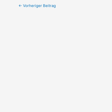
←
Vorheriger Beitrag