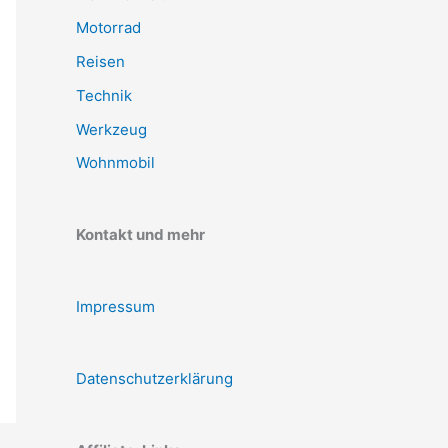
Motorrad
Reisen
Technik
Werkzeug
Wohnmobil
Kontakt und mehr
Impressum
Datenschutzerklärung