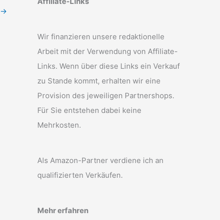
Affiliate-Links
→
Wir finanzieren unsere redaktionelle
Arbeit mit der Verwendung von Affiliate-
Links. Wenn über diese Links ein Verkauf
zu Stande kommt, erhalten wir eine
Provision des jeweiligen Partnershops.
Für Sie entstehen dabei keine
Mehrkosten.
Als Amazon-Partner verdiene ich an
qualifizierten Verkäufen.
Mehr erfahren