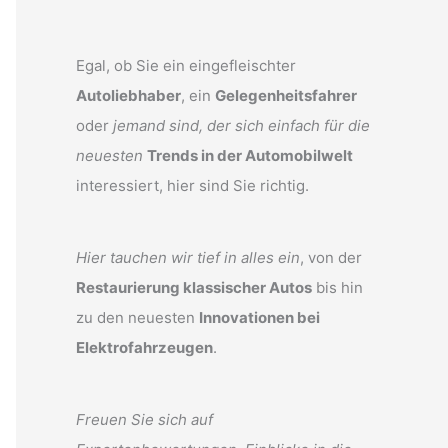
Egal, ob Sie ein eingefleischter
Autoliebhaber
, ein
Gelegenheitsfahrer
oder
jemand sind, der sich einfach für die
neuesten
Trends in der Automobilwelt
interessiert, hier sind Sie richtig.
Hier tauchen wir tief in alles ein
, von der
Restaurierung klassischer Autos
bis hin
zu den neuesten
Innovationen bei
Elektrofahrzeugen
.
Freuen Sie sich auf