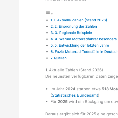
1. Aktuelle Zahlen (Stand 2026)
2. Einordnung der Zahlen
3. Regionale Beispiele
4. Warum Motorradfahrer besonders 
5. Entwicklung der letzten Jahre
Fazit: Motorrad-Todesfälle in Deuts
Quellen
1. Aktuelle Zahlen (Stand 2026)
Die neuesten verfügbaren Daten zeige
Im Jahr
2024
starben etwa
513 Mot
(
Statistisches Bundesamt
)
Für
2025
wird ein Rückgang um et
Daraus ergibt sich für 2025 eine gesch