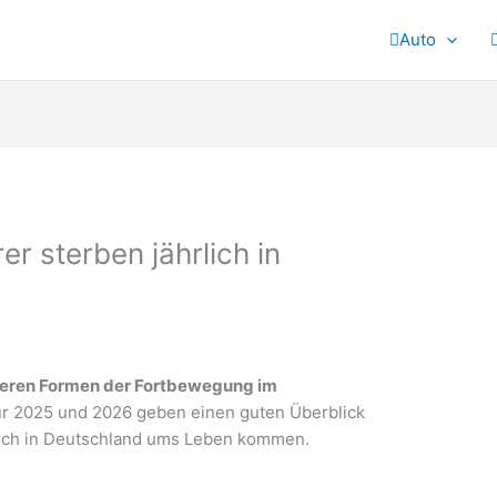
Auto
er sterben jährlich in
teren Formen der Fortbewegung im
für 2025 und 2026 geben einen guten Überblick
rlich in Deutschland ums Leben kommen.