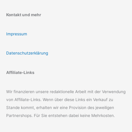
Kontakt und mehr
Impressum
Datenschutzerklärung
Affiliate-Links
Wir finanzieren unsere redaktionelle Arbeit mit der Verwendung
von Affiliate-Links. Wenn über diese Links ein Verkauf zu
Stande kommt, erhalten wir eine Provision des jeweiligen
Partnershops. Für Sie entstehen dabei keine Mehrkosten.