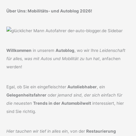
Über Uns: Mobilitäts- und Autoblog 2026!
Willkommen
in unserem
Autoblog
, wo wir Ihre
Leidenschaft
für alles, was mit Autos und Mobilität zu tun hat
, anfachen
werden!
Egal, ob Sie ein eingefleischter
Autoliebhaber
, ein
Gelegenheitsfahrer
oder
jemand sind, der sich einfach für
die neuesten
Trends in der Automobilwelt
interessiert, hier
sind Sie richtig.
Hier tauchen wir tief in alles ein
, von der
Restaurierung