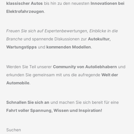
klassischer Autos
bis hin zu den neuesten
Innovationen bei
Elektrofahrzeugen
.
Freuen Sie sich auf Expertenbewertungen, Einblicke in die
Branche
und spannende Diskussionen zur
Autokultur,
Wartungstipps
und
kommenden Modellen
.
Werden Sie Teil unserer
Community von Autoliebhabern
und
erkunden Sie gemeinsam mit uns die aufregende
Welt der
Automobile
.
Schnallen Sie sich an
und machen Sie sich bereit für eine
Fahrt voller Spannung, Wissen und Inspiration!
Suchen