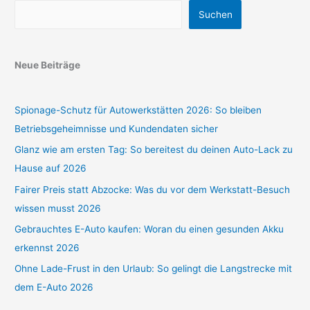
Suchen
Neue Beiträge
Spionage-Schutz für Autowerkstätten 2026: So bleiben
Betriebsgeheimnisse und Kundendaten sicher
Glanz wie am ersten Tag: So bereitest du deinen Auto-Lack zu
Hause auf 2026
Fairer Preis statt Abzocke: Was du vor dem Werkstatt-Besuch
wissen musst 2026
Gebrauchtes E-Auto kaufen: Woran du einen gesunden Akku
erkennst 2026
Ohne Lade-Frust in den Urlaub: So gelingt die Langstrecke mit
dem E-Auto 2026