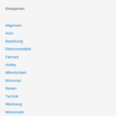
Kategorien
Allgemein
Auto
Beziehung
Elektromobilität
Fahrrad
Hobby
Männlichkeit
Motorrad
Reisen
Technik
Werkzeug
Wohnmobil