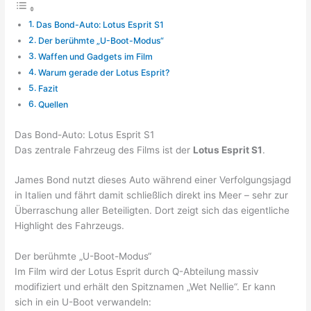
Das Bond-Auto: Lotus Esprit S1
Der berühmte „U-Boot-Modus“
Waffen und Gadgets im Film
Warum gerade der Lotus Esprit?
Fazit
Quellen
Das Bond-Auto: Lotus Esprit S1
Das zentrale Fahrzeug des Films ist der
Lotus Esprit S1
.
James Bond nutzt dieses Auto während einer Verfolgungsjagd
in Italien und fährt damit schließlich direkt ins Meer – sehr zur
Überraschung aller Beteiligten. Dort zeigt sich das eigentliche
Highlight des Fahrzeugs.
Der berühmte „U-Boot-Modus“
Im Film wird der Lotus Esprit durch Q-Abteilung massiv
modifiziert und erhält den Spitznamen „Wet Nellie“. Er kann
sich in ein U-Boot verwandeln: