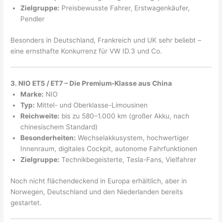
Zielgruppe:
Preisbewusste Fahrer, Erstwagenkäufer,
Pendler
Besonders in Deutschland, Frankreich und UK sehr beliebt –
eine ernsthafte Konkurrenz für VW ID.3 und Co.
3. NIO ET5 / ET7 – Die Premium-Klasse aus China
Marke:
NIO
Typ:
Mittel- und Oberklasse-Limousinen
Reichweite:
bis zu 580–1.000 km (großer Akku, nach
chinesischem Standard)
Besonderheiten:
Wechselakkusystem, hochwertiger
Innenraum, digitales Cockpit, autonome Fahrfunktionen
Zielgruppe:
Technikbegeisterte, Tesla-Fans, Vielfahrer
Noch nicht flächendeckend in Europa erhältlich, aber in
Norwegen, Deutschland und den Niederlanden bereits
gestartet.