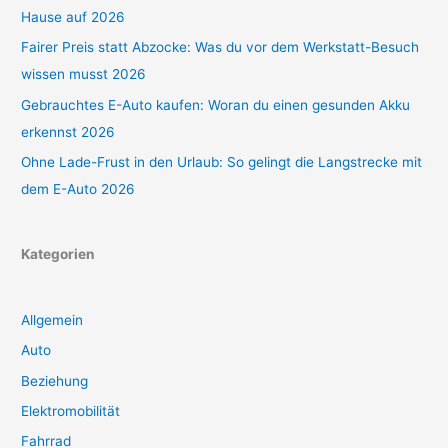
Hause auf 2026
Fairer Preis statt Abzocke: Was du vor dem Werkstatt-Besuch
wissen musst 2026
Gebrauchtes E-Auto kaufen: Woran du einen gesunden Akku
erkennst 2026
Ohne Lade-Frust in den Urlaub: So gelingt die Langstrecke mit
dem E-Auto 2026
Kategorien
Allgemein
Auto
Beziehung
Elektromobilität
Fahrrad