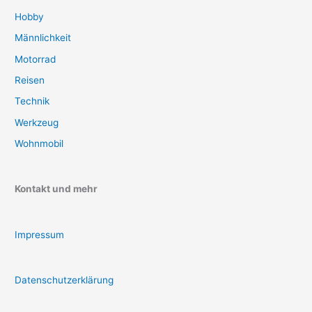
Hobby
Männlichkeit
Motorrad
Reisen
Technik
Werkzeug
Wohnmobil
Kontakt und mehr
Impressum
Datenschutzerklärung