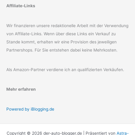
Affiliate-Links
Wir finanzieren unsere redaktionelle Arbeit mit der Verwendung
von Affiliate-Links. Wenn über diese Links ein Verkauf zu
Stande kommt, erhalten wir eine Provision des jeweiligen
Partnershops. Für Sie entstehen dabei keine Mehrkosten.
Als Amazon-Partner verdiene ich an qualifizierten Verkäufen.
Mehr erfahren
Powered by iBlogging.de
Copyright © 2026 der-auto-blogger.de | Präsentiert von
Astra-