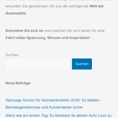
erkunden Sie gemeinsam mit uns die aufregende
Welt der
Automobile
.
Schnallen Sie sich an
und machen Sie sich bereit für eine
Fahrt voller Spannung, Wissen und Inspiration!
Suchen
Suchen
Neue Beiträge
Spionage-Schutz für Autowerkstätten 2026: So bleiben
Betriebsgeheimnisse und Kundendaten sicher
Glanz wie am ersten Tag: So bereitest du deinen Auto-Lack zu