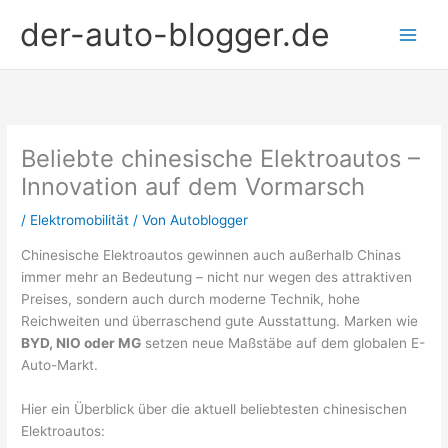
Zum
der-auto-blogger.de
Inhalt
springen
Beliebte chinesische Elektroautos –
Innovation auf dem Vormarsch
/
Elektromobilität
/ Von
Autoblogger
Chinesische Elektroautos gewinnen auch außerhalb Chinas
immer mehr an Bedeutung – nicht nur wegen des attraktiven
Preises, sondern auch durch moderne Technik, hohe
Reichweiten und überraschend gute Ausstattung. Marken wie
BYD, NIO oder MG
setzen neue Maßstäbe auf dem globalen E-
Auto-Markt.
Hier ein Überblick über die aktuell beliebtesten chinesischen
Elektroautos: