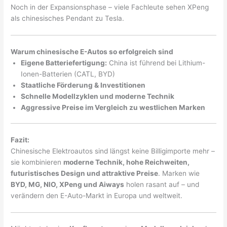
Noch in der Expansionsphase – viele Fachleute sehen XPeng
als chinesisches Pendant zu Tesla.
Warum chinesische E-Autos so erfolgreich sind
Eigene Batteriefertigung:
China ist führend bei Lithium-
Ionen-Batterien (CATL, BYD)
Staatliche Förderung & Investitionen
Schnelle Modellzyklen und moderne Technik
Aggressive Preise im Vergleich zu westlichen Marken
Fazit:
Chinesische Elektroautos sind längst keine Billigimporte mehr –
sie kombinieren
moderne Technik, hohe Reichweiten,
futuristisches Design und attraktive Preise
. Marken wie
BYD, MG, NIO, XPeng und Aiways
holen rasant auf – und
verändern den E-Auto-Markt in Europa und weltweit.