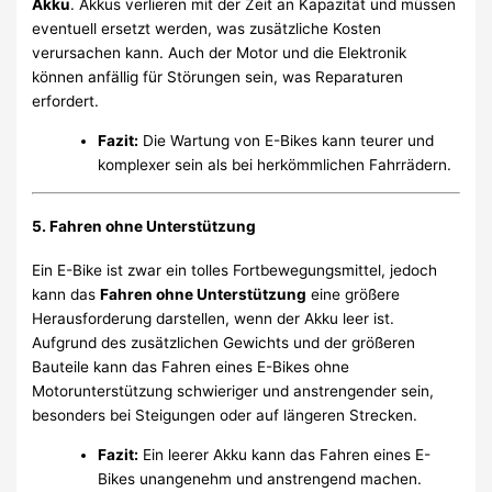
Akku
. Akkus verlieren mit der Zeit an Kapazität und müssen
eventuell ersetzt werden, was zusätzliche Kosten
verursachen kann. Auch der Motor und die Elektronik
können anfällig für Störungen sein, was Reparaturen
erfordert.
Fazit:
Die Wartung von E-Bikes kann teurer und
komplexer sein als bei herkömmlichen Fahrrädern.
5.
Fahren ohne Unterstützung
Ein E-Bike ist zwar ein tolles Fortbewegungsmittel, jedoch
kann das
Fahren ohne Unterstützung
eine größere
Herausforderung darstellen, wenn der Akku leer ist.
Aufgrund des zusätzlichen Gewichts und der größeren
Bauteile kann das Fahren eines E-Bikes ohne
Motorunterstützung schwieriger und anstrengender sein,
besonders bei Steigungen oder auf längeren Strecken.
Fazit:
Ein leerer Akku kann das Fahren eines E-
Bikes unangenehm und anstrengend machen.