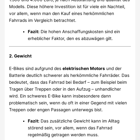
Modells. Diese höhere Investition ist für viele ein Nachteil,
vor allem, wenn man den Kauf eines herkömmlichen
Fahrrads im Vergleich betrachtet.
Fazit:
Die hohen Anschaffungskosten sind ein
erheblicher Faktor, den es abzuwägen gilt.
2.
Gewicht
E-Bikes sind aufgrund des
elektrischen Motors
und der
Batterie deutlich schwerer als herkömmliche Fahrräder. Das
bedeutet, dass das Fahrrad bei Bedarf – zum Beispiel beim
Tragen über Treppen oder in den Aufzug – unhandlicher
wird. Ein schweres E-Bike kann insbesondere dann
problematisch sein, wenn du oft in einer Gegend mit vielen
Treppen oder engen Passagen unterwegs bist.
Fazit:
Das zusätzliche Gewicht kann im Alltag
störend sein, vor allem, wenn das Fahrrad
regelmäßig getragen werden muss.