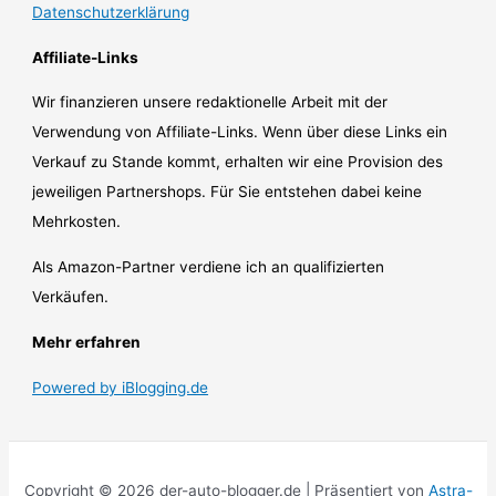
Datenschutzerklärung
Affiliate-Links
Wir finanzieren unsere redaktionelle Arbeit mit der
Verwendung von Affiliate-Links. Wenn über diese Links ein
Verkauf zu Stande kommt, erhalten wir eine Provision des
jeweiligen Partnershops. Für Sie entstehen dabei keine
Mehrkosten.
Als Amazon-Partner verdiene ich an qualifizierten
Verkäufen.
Mehr erfahren
Powered by iBlogging.de
Copyright © 2026 der-auto-blogger.de | Präsentiert von
Astra-