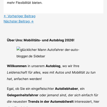
mehr Flexibilität bieten.
←
Vorheriger Beitrag
Nächster Beitrag
→
Über Uns: Mobilitäts- und Autoblog 2026!
Willkommen
in unserem
Autoblog
, wo wir Ihre
Leidenschaft für alles, was mit Autos und Mobilität zu tun
hat
, anfachen werden!
Egal, ob Sie ein eingefleischter
Autoliebhaber
, ein
Gelegenheitsfahrer
oder
jemand sind, der sich einfach für
die neuesten
Trends in der Automobilwelt
interessiert, hier