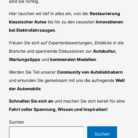
sind Sie richtig.
Hier tauchen wir tief in alles ein
, von der
Restaurierung
klassischer Autos
bis hin zu den neuesten
Innovationen
bei Elektrofahrzeugen
.
Freuen Sie sich auf Expertenbewertungen, Einblicke in die
Branche
und spannende Diskussionen zur
Autokultur,
Wartungstipps
und
kommenden Modellen
.
Werden Sie Teil unserer
Community von Autoliebhabern
und erkunden Sie gemeinsam mit uns die aufregende
Welt
der Automobile
.
Schnallen Sie sich an
und machen Sie sich bereit für eine
Fahrt voller Spannung, Wissen und Inspiration!
Suchen
Suchen