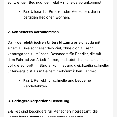
schwierigen Bedingungen relativ mühelos vorankommst.
Fazit:
Ideal für Pendler oder Menschen, die in
bergigen Regionen wohnen.
2.
Schnelleres Vorankommen
Dank der
elektrischen Unterstützung
erreichst du mit
einem E-Bike schneller dein Ziel, ohne dich zu sehr
verausgaben zu müssen. Besonders für Pendler, die mit
dem Fahrrad zur Arbeit fahren, bedeutet dies, dass du nicht
völlig erschöpft im Büro ankommst und gleichzeitig schneller
unterwegs bist als mit einem herkömmlichen Fahrrad.
Fazit:
Perfekt für schnelle und bequeme
Pendelfahrten.
3.
Geringere körperliche Belastung
E-Bikes sind besonders für Menschen interessant, die