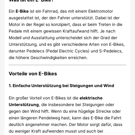
Ein
E-Bike
ist ein Fahrrad, das mit einem Elektromotor
ausgestattet ist, der den Fahrer unterstützt. Dabei ist der
Motor in der Regel so konzipiert, dass er beim Treten in die
Pedale mit einem gewissen Kraftaufwand hilft. Je nach
Modell und Ausstattung unterscheidet sich der Grad der
Unterstützung, und es gibt verschiedene Arten von E-Bikes,
darunter Pedelecs (Pedal Electric Cycles) und S-Pedelecs,
die höhere Geschwindigkeiten erreichen.
Vorteile von E-Bikes
1.
Einfache Unterstützung bei Steigungen und Wind
Ein großer Vorteil von E-Bikes ist die
elektrische
Unterstützung
, die insbesondere bei Steigungen oder
gegen den Wind hilft. Wenn du eine hügelige Strecke oder
einen längeren Pendelweg hast, kann das E-Bike die Fahrt
deutlich angenehmer machen. Der Motor sorgt dafür, dass
du weniger Kraft aufwenden musst und auch bei