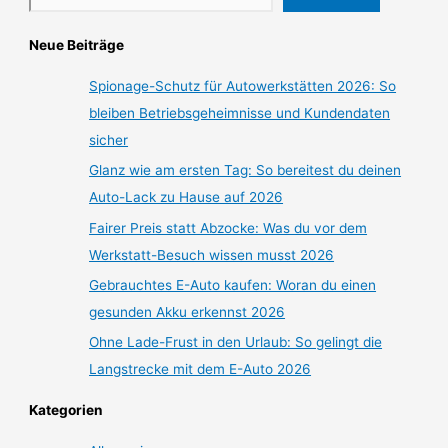
Neue Beiträge
Spionage-Schutz für Autowerkstätten 2026: So
bleiben Betriebsgeheimnisse und Kundendaten
sicher
Glanz wie am ersten Tag: So bereitest du deinen
Auto-Lack zu Hause auf 2026
Fairer Preis statt Abzocke: Was du vor dem
Werkstatt-Besuch wissen musst 2026
Gebrauchtes E-Auto kaufen: Woran du einen
gesunden Akku erkennst 2026
Ohne Lade-Frust in den Urlaub: So gelingt die
Langstrecke mit dem E-Auto 2026
Kategorien