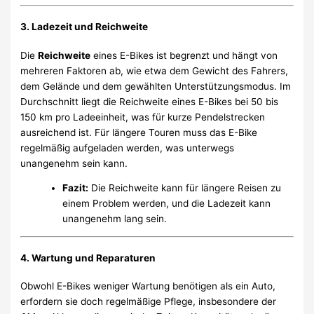
3.
Ladezeit und Reichweite
Die
Reichweite
eines E-Bikes ist begrenzt und hängt von
mehreren Faktoren ab, wie etwa dem Gewicht des Fahrers,
dem Gelände und dem gewählten Unterstützungsmodus. Im
Durchschnitt liegt die Reichweite eines E-Bikes bei 50 bis
150 km pro Ladeeinheit, was für kurze Pendelstrecken
ausreichend ist. Für längere Touren muss das E-Bike
regelmäßig aufgeladen werden, was unterwegs
unangenehm sein kann.
Fazit:
Die Reichweite kann für längere Reisen zu
einem Problem werden, und die Ladezeit kann
unangenehm lang sein.
4.
Wartung und Reparaturen
Obwohl E-Bikes weniger Wartung benötigen als ein Auto,
erfordern sie doch regelmäßige Pflege, insbesondere der