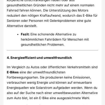
körperliche Einschränkungen haben oder aus
gesundheitlichen Gründen nicht mehr auf einem normalen
Fahrrad fahren können. Die Unterstützung des Motors
reduziert den nötigen Kraftaufwand, wodurch das E-Bike für
Senioren oder Personen mit Gelenkproblemen eine gute
Alternative darstellt.
Fazit:
Eine schonende Alternative zu
herkömmlichen Fahrrädern für Menschen mit
gesundheitlichen Problemen.
4.
Energieeffizient und umweltfreundlich
Im Vergleich zu Autos oder öffentlichen Verkehrsmitteln sind
E-Bikes
eine der umweltfreundlichsten
Fortbewegungsarten. Sie produzieren keine Emissionen,
verbrauchen wenig Energie und können auf erneuerbare
Energiequellen wie Solarstrom aufgeladen werden. Wenn du
also auf der Suche nach einer umweltbewussten Alternative
zum Auto bist, ist ein E-Bike eine ausgezeichnete Wahl.