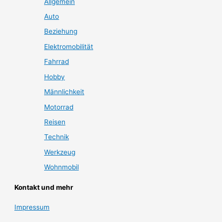
Allgemein
Auto
Beziehung
Elektromobilität
Fahrrad
Hobby
Männlichkeit
Motorrad
Reisen
Technik
Werkzeug
Wohnmobil
Kontakt und mehr
Impressum