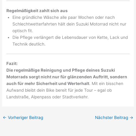
Regelmäßigkeit zahlt sich aus
Eine gründliche Wäsche alle paar Wochen oder nach
Schlechtwetterfahrten hält dein Suzuki Motorrad nicht nur
optisch fit.
Die Pflege verlängert die Lebensdauer von Kette, Lack und
Technik deutlich.
Fazit:
Die regelmäßige Reinigung und Pflege deines Suzuki
Motorrads sorgt nicht nur für glänzenden Auftritt, sondern
auch für mehr Sicherheit und Werterhalt
. Mit ein bisschen
Aufwand bleibt dein Bike bereit für jede Tour – egal ob
Landstraße, Alpenpass oder Stadtverkehr.
←
Vorheriger Beitrag
Nächster Beitrag
→