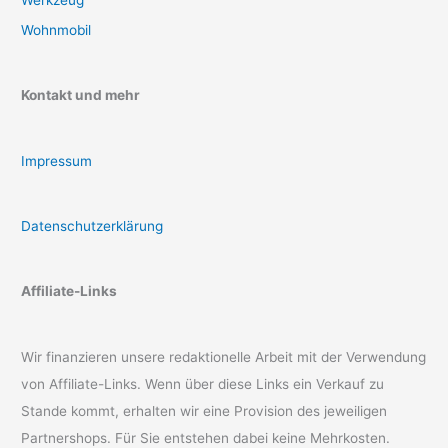
Wohnmobil
Kontakt und mehr
Impressum
Datenschutzerklärung
Affiliate-Links
Wir finanzieren unsere redaktionelle Arbeit mit der Verwendung
von Affiliate-Links. Wenn über diese Links ein Verkauf zu
Stande kommt, erhalten wir eine Provision des jeweiligen
Partnershops. Für Sie entstehen dabei keine Mehrkosten.