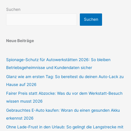
Suchen
Suchen
Neue Beiträge
Spionage-Schutz für Autowerkstätten 2026: So bleiben
Betriebsgeheimnisse und Kundendaten sicher
Glanz wie am ersten Tag: So bereitest du deinen Auto-Lack zu
Hause auf 2026
Fairer Preis statt Abzocke: Was du vor dem Werkstatt-Besuch
wissen musst 2026
Gebrauchtes E-Auto kaufen: Woran du einen gesunden Akku
erkennst 2026
Ohne Lade-Frust in den Urlaub: So gelingt die Langstrecke mit