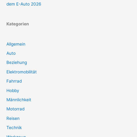
dem E-Auto 2026
Kategorien
Allgemein
Auto
Beziehung
Elektromobilität
Fahrrad
Hobby
Männlichkeit
Motorrad
Reisen
Technik
Werkzeug