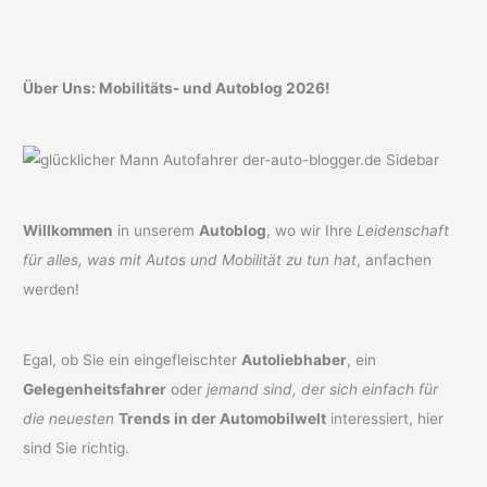
Über Uns: Mobilitäts- und Autoblog 2026!
Willkommen
in unserem
Autoblog
, wo wir Ihre
Leidenschaft
für alles, was mit Autos und Mobilität zu tun hat
, anfachen
werden!
Egal, ob Sie ein eingefleischter
Autoliebhaber
, ein
Gelegenheitsfahrer
oder
jemand sind, der sich einfach für
die neuesten
Trends in der Automobilwelt
interessiert, hier
sind Sie richtig.