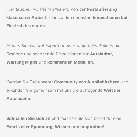
Hier tauchen wir tief in alles ein
, von der
Restaurierung
klassischer Autos
bis hin zu den neuesten
Innovationen bei
Elektrofahrzeugen
.
Freuen Sie sich auf Expertenbewertungen, Einblicke in die
Branche
und spannende Diskussionen zur
Autokultur,
Wartungstipps
und
kommenden Modellen
.
Werden Sie Teil unserer
Community von Autoliebhabern
und
erkunden Sie gemeinsam mit uns die aufregende
Welt der
Automobile
.
Schnallen Sie sich an
und machen Sie sich bereit für eine
Fahrt voller Spannung, Wissen und Inspiration!