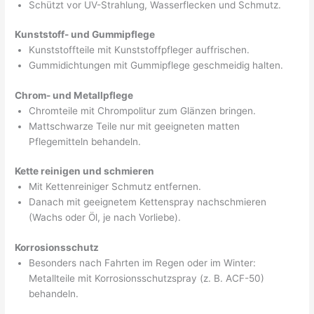
Schützt vor UV-Strahlung, Wasserflecken und Schmutz.
Kunststoff- und Gummipflege
Kunststoffteile mit Kunststoffpfleger auffrischen.
Gummidichtungen mit Gummipflege geschmeidig halten.
Chrom- und Metallpflege
Chromteile mit Chrompolitur zum Glänzen bringen.
Mattschwarze Teile nur mit geeigneten matten
Pflegemitteln behandeln.
Kette reinigen und schmieren
Mit Kettenreiniger Schmutz entfernen.
Danach mit geeignetem Kettenspray nachschmieren
(Wachs oder Öl, je nach Vorliebe).
Korrosionsschutz
Besonders nach Fahrten im Regen oder im Winter:
Metallteile mit Korrosionsschutzspray (z. B. ACF-50)
behandeln.