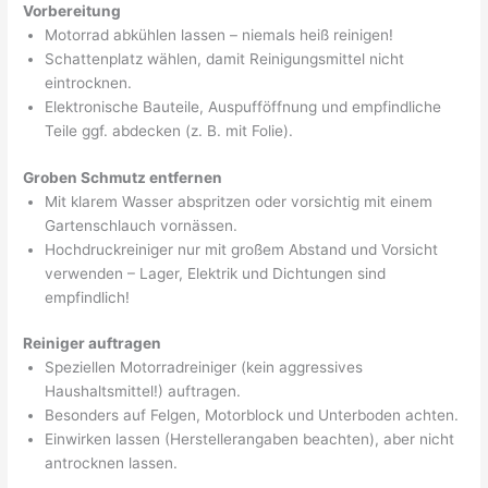
Vorbereitung
Motorrad abkühlen lassen – niemals heiß reinigen!
Schattenplatz wählen, damit Reinigungsmittel nicht
eintrocknen.
Elektronische Bauteile, Auspufföffnung und empfindliche
Teile ggf. abdecken (z. B. mit Folie).
Groben Schmutz entfernen
Mit klarem Wasser abspritzen oder vorsichtig mit einem
Gartenschlauch vornässen.
Hochdruckreiniger nur mit großem Abstand und Vorsicht
verwenden – Lager, Elektrik und Dichtungen sind
empfindlich!
Reiniger auftragen
Speziellen Motorradreiniger (kein aggressives
Haushaltsmittel!) auftragen.
Besonders auf Felgen, Motorblock und Unterboden achten.
Einwirken lassen (Herstellerangaben beachten), aber nicht
antrocknen lassen.