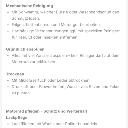
Mechanische Reinigung
Mit Schwamm, weicher Bürste oder Waschhandschuh den
Schmutz lösen.
Felgen, Kettenbereich und Motor gut bearbeiten.
Hartnäckige Verschmutzungen ggf. mit speziellen Reinigern
für Teer, Öl oder Insekten entfernen.
Gründlich abspülen
Alles mit viel Wasser abspülen – kein Reiniger darf auf dem
Motorrad zurückbleiben.
Trocknen
Mit Mikrofasertuch oder Leder abtrocknen.
Druckluft oder Blower helfen, Wasser aus Ritzen und Ecken
zu pusten.
Motorrad pflegen – Schutz und Werterhalt
Lackpflege
Lackflächen mit Wachs oder Politur behandeln.