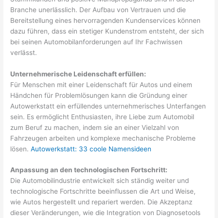
Branche unerlässlich. Der Aufbau von Vertrauen und die
Bereitstellung eines hervorragenden Kundenservices können
dazu führen, dass ein stetiger Kundenstrom entsteht, der sich
bei seinen Automobilanforderungen auf Ihr Fachwissen
verlässt.
Unternehmerische Leidenschaft erfüllen:
Für Menschen mit einer Leidenschaft für Autos und einem
Händchen für Problemlösungen kann die Gründung einer
Autowerkstatt ein erfüllendes unternehmerisches Unterfangen
sein. Es ermöglicht Enthusiasten, ihre Liebe zum Automobil
zum Beruf zu machen, indem sie an einer Vielzahl von
Fahrzeugen arbeiten und komplexe mechanische Probleme
lösen.
Autowerkstatt: 33 coole Namensideen
​Anpassung an den technologischen Fortschritt:
Die Automobilindustrie entwickelt sich ständig weiter und
technologische Fortschritte beeinflussen die Art und Weise,
wie Autos hergestellt und repariert werden. Die Akzeptanz
dieser Veränderungen, wie die Integration von Diagnosetools