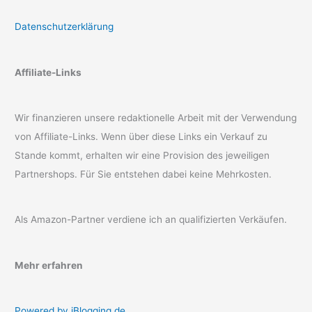
Datenschutzerklärung
Affiliate-Links
Wir finanzieren unsere redaktionelle Arbeit mit der Verwendung
von Affiliate-Links. Wenn über diese Links ein Verkauf zu
Stande kommt, erhalten wir eine Provision des jeweiligen
Partnershops. Für Sie entstehen dabei keine Mehrkosten.
Als Amazon-Partner verdiene ich an qualifizierten Verkäufen.
Mehr erfahren
Powered by iBlogging.de