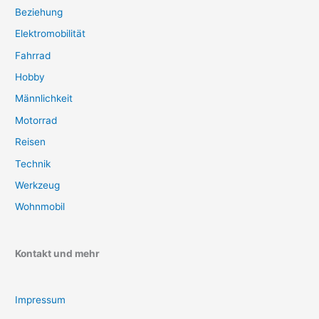
Beziehung
Elektromobilität
Fahrrad
Hobby
Männlichkeit
Motorrad
Reisen
Technik
Werkzeug
Wohnmobil
Kontakt und mehr
Impressum