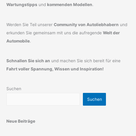
Wartungstipps
und
kommenden Modellen
.
Werden Sie Teil unserer
Community von Autoliebhabern
und
erkunden Sie gemeinsam mit uns die aufregende
Welt der
Automobile
.
Schnallen Sie sich an
und machen Sie sich bereit für eine
Fahrt voller Spannung, Wissen und Inspiration!
Suchen
Suchen
Neue Beiträge