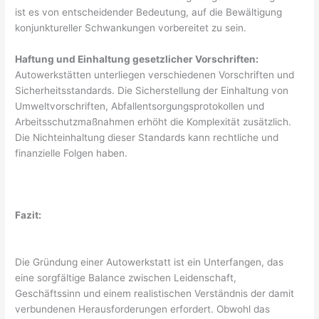
ist es von entscheidender Bedeutung, auf die Bewältigung
konjunktureller Schwankungen vorbereitet zu sein.
Haftung und Einhaltung gesetzlicher Vorschriften:
Autowerkstätten unterliegen verschiedenen Vorschriften und
Sicherheitsstandards. Die Sicherstellung der Einhaltung von
Umweltvorschriften, Abfallentsorgungsprotokollen und
Arbeitsschutzmaßnahmen erhöht die Komplexität zusätzlich.
Die Nichteinhaltung dieser Standards kann rechtliche und
finanzielle Folgen haben.
Fazit:
Die Gründung einer Autowerkstatt ist ein Unterfangen, das
eine sorgfältige Balance zwischen Leidenschaft,
Geschäftssinn und einem realistischen Verständnis der damit
verbundenen Herausforderungen erfordert. Obwohl das