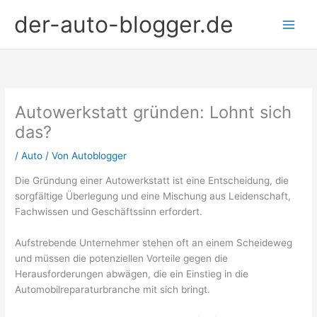
Zum
der-auto-blogger.de
Inhalt
springen
Autowerkstatt gründen: Lohnt sich
das?
/
Auto
/ Von
Autoblogger
Die Gründung einer Autowerkstatt ist eine Entscheidung, die
sorgfältige Überlegung und eine Mischung aus Leidenschaft,
Fachwissen und Geschäftssinn erfordert.
Aufstrebende Unternehmer stehen oft an einem Scheideweg
und müssen die potenziellen Vorteile gegen die
Herausforderungen abwägen, die ein Einstieg in die
Automobilreparaturbranche mit sich bringt.