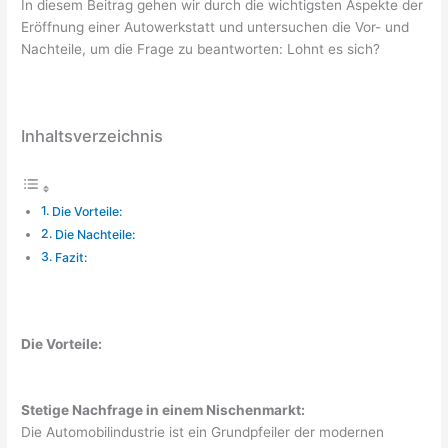
In diesem Beitrag gehen wir durch die wichtigsten Aspekte der
Eröffnung einer Autowerkstatt und untersuchen die Vor- und
Nachteile, um die Frage zu beantworten: Lohnt es sich?
Inhaltsverzeichnis
Die Vorteile:
Die Nachteile:
Fazit:
Die Vorteile:
Stetige Nachfrage in einem Nischenmarkt:
Die Automobilindustrie ist ein Grundpfeiler der modernen