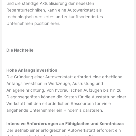
und die ständige Aktualisierung der neuesten
Reparaturtechniken, kann eine Autowerkstatt als
technologisch versiertes und zukunftsorientiertes
Unternehmen positionieren.
Die Nachteile:
Hohe Anfangsinvestition:
Die Gründung einer Autowerkstatt erfordert eine erhebliche
Anfangsinvestition in Werkzeuge, Ausrüstung und
Anlageneinrichtung. Von hydraulischen Aufzügen bis hin zu
Diagnosegeräten können die Kosten für die Ausstattung einer
Werkstatt mit den erforderlichen Ressourcen für viele
angehende Unternehmer ein Hindernis darstellen.
Intensive Anforderungen an Fähigkeiten und Kenntnisse:
Der Betrieb einer erfolgreichen Autowerkstatt erfordert ein