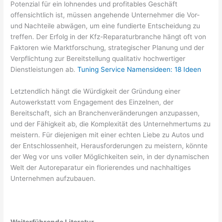
Potenzial für ein lohnendes und profitables Geschäft
offensichtlich ist, müssen angehende Unternehmer die Vor-
und Nachteile abwägen, um eine fundierte Entscheidung zu
treffen. Der Erfolg in der Kfz-Reparaturbranche hängt oft von
Faktoren wie Marktforschung, strategischer Planung und der
Verpflichtung zur Bereitstellung qualitativ hochwertiger
Dienstleistungen ab.
Tuning Service Namensideen: 18 Ideen
Letztendlich hängt die Würdigkeit der Gründung einer
Autowerkstatt vom Engagement des Einzelnen, der
Bereitschaft, sich an Branchenveränderungen anzupassen,
und der Fähigkeit ab, die Komplexität des Unternehmertums zu
meistern. Für diejenigen mit einer echten Liebe zu Autos und
der Entschlossenheit, Herausforderungen zu meistern, könnte
der Weg vor uns voller Möglichkeiten sein, in der dynamischen
Welt der Autoreparatur ein florierendes und nachhaltiges
Unternehmen aufzubauen.
Weiterführende Literatur