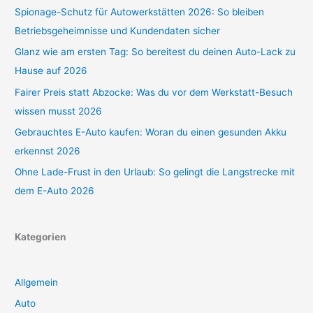
Spionage-Schutz für Autowerkstätten 2026: So bleiben
Betriebsgeheimnisse und Kundendaten sicher
Glanz wie am ersten Tag: So bereitest du deinen Auto-Lack zu
Hause auf 2026
Fairer Preis statt Abzocke: Was du vor dem Werkstatt-Besuch
wissen musst 2026
Gebrauchtes E-Auto kaufen: Woran du einen gesunden Akku
erkennst 2026
Ohne Lade-Frust in den Urlaub: So gelingt die Langstrecke mit
dem E-Auto 2026
Kategorien
Allgemein
Auto