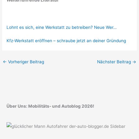
Lohnt es sich, eine Werkstatt zu betreiben? Neue Wer…
Kfz-Werkstatt eröffnen – schraube jetzt an deiner Gründung
←
Vorheriger Beitrag
Nächster Beitrag
→
Über Uns: Mobilitäts- und Autoblog 2026!