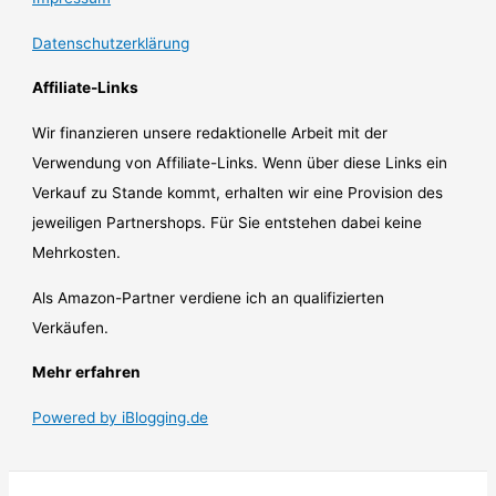
Datenschutzerklärung
Affiliate-Links
Wir finanzieren unsere redaktionelle Arbeit mit der
Verwendung von Affiliate-Links. Wenn über diese Links ein
Verkauf zu Stande kommt, erhalten wir eine Provision des
jeweiligen Partnershops. Für Sie entstehen dabei keine
Mehrkosten.
Als Amazon-Partner verdiene ich an qualifizierten
Verkäufen.
Mehr erfahren
Powered by iBlogging.de