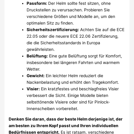
Passform:
Der Helm sollte fest sitzen, ohne
Druckstellen zu verursachen. Probieren Sie
verschiedene Größen und Modelle an, um den
optimalen Sitz zu finden.
Sicherheitszertifizierung:
Achten Sie auf die ECE
22.05 oder die neuere ECE 22.06 Zertifizierung,
die die Sicherheitsstandards in Europa
gewährleisten.
Belüftung:
Eine gute Belüftung sorgt für Komfort,
insbesondere bei längeren Fahrten und warmem
Wetter.
Gewicht:
Ein leichter Helm reduziert die
Nackenbelastung und erhöht den Tragekomfort.
Visier:
Ein kratzfestes und beschlagfreies Visier
verbessert die Sicht. Einige Modelle bieten
selbsttönende Visiere oder sind für Pinlock-
Innenscheiben vorbereitet.
Denken Sie daran, dass der beste Helm derjenige ist, der
am besten zu Ihrem Kopf passt und Ihren individuellen
Bedürfnissen entspricht.
Es ist ratsam, verschiedene