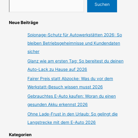
Suchen
Neue Beiträge
Spionage-Schutz für Autowerkstätten 2026: So
bleiben Betriebsgeheimnisse und Kundendaten
sicher
Glanz wie am ersten Tag: So bereitest du deinen
Auto-Lack zu Hause auf 2026
Fairer Preis statt Abzocke: Was du vor dem
Werkstatt-Besuch wissen musst 2026
Gebrauchtes E-Auto kaufen: Woran du einen
gesunden Akku erkennst 2026
Ohne Lade-Frust in den Urlaub: So gelingt die
Langstrecke mit dem E-Auto 2026
Kategorien