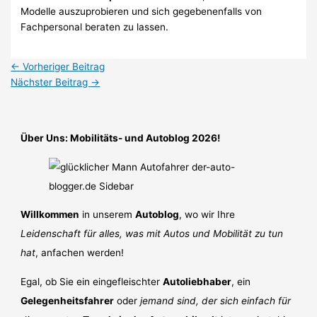
Modelle auszuprobieren und sich gegebenenfalls von
Fachpersonal beraten zu lassen.
←
Vorheriger Beitrag
Nächster Beitrag
→
Über Uns: Mobilitäts- und Autoblog 2026!
Willkommen
in unserem
Autoblog
, wo wir Ihre
Leidenschaft für alles, was mit Autos und Mobilität zu tun
hat
, anfachen werden!
Egal, ob Sie ein eingefleischter
Autoliebhaber
, ein
Gelegenheitsfahrer
oder
jemand sind, der sich einfach für