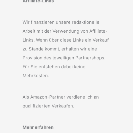
Affiliate-Links
Wir finanzieren unsere redaktionelle
Arbeit mit der Verwendung von Affiliate-
Links. Wenn über diese Links ein Verkauf
zu Stande kommt, erhalten wir eine
Provision des jeweiligen Partnershops.
Für Sie entstehen dabei keine
Mehrkosten.
Als Amazon-Partner verdiene ich an
qualifizierten Verkäufen.
Mehr erfahren