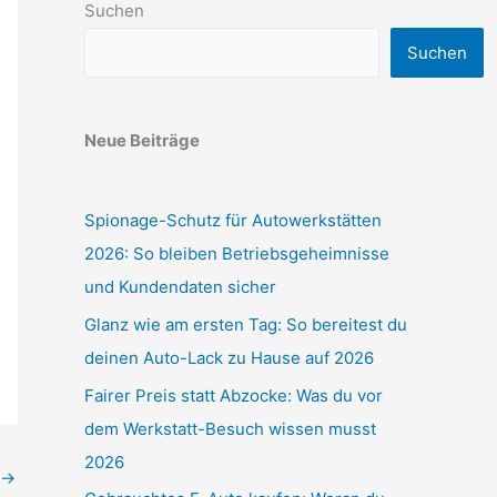
Suchen
Suchen
Neue Beiträge
Spionage-Schutz für Autowerkstätten
2026: So bleiben Betriebsgeheimnisse
und Kundendaten sicher
Glanz wie am ersten Tag: So bereitest du
deinen Auto-Lack zu Hause auf 2026
Fairer Preis statt Abzocke: Was du vor
dem Werkstatt-Besuch wissen musst
2026
→