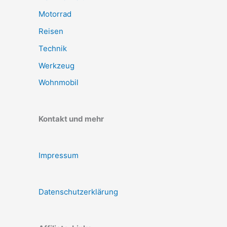
Motorrad
Reisen
Technik
Werkzeug
Wohnmobil
Kontakt und mehr
Impressum
Datenschutzerklärung