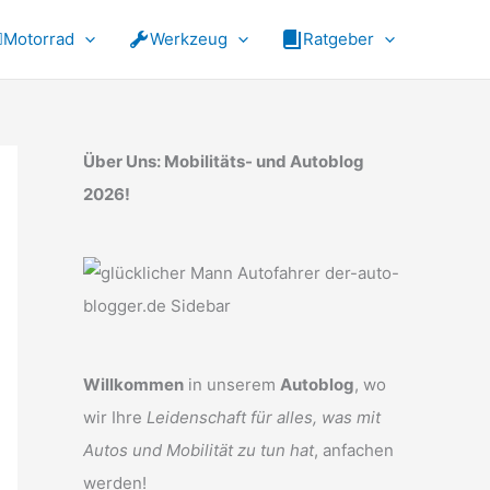
Motorrad
Werkzeug
Ratgeber
Über Uns: Mobilitäts- und Autoblog
2026!
Willkommen
in unserem
Autoblog
, wo
wir Ihre
Leidenschaft für alles, was mit
Autos und Mobilität zu tun hat
, anfachen
werden!