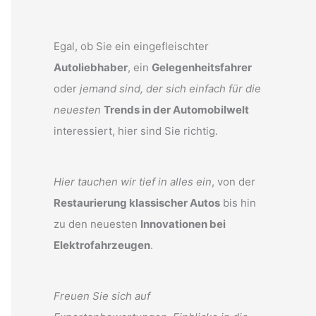
Egal, ob Sie ein eingefleischter
Autoliebhaber
, ein
Gelegenheitsfahrer
oder
jemand sind, der sich einfach für die
neuesten
Trends in der Automobilwelt
interessiert, hier sind Sie richtig.
Hier tauchen wir tief in alles ein
, von der
Restaurierung klassischer Autos
bis hin
zu den neuesten
Innovationen bei
Elektrofahrzeugen
.
Freuen Sie sich auf