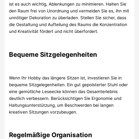
ist es auch wichtig, Ablenkungen zu minimieren. Halten Sie
den Raum frei von Unordnung und vermeiden Sie es, ihn mit
unnötiger Dekoration zu überladen. Stellen Sie sicher, dass
die Gestaltung und Aufteilung des Raums die Konzentration
und Kreativität fördert und nicht überfordert.
Bequeme Sitzgelegenheiten
Wenn Ihr Hobby das längere Sitzen ist, investieren Sie in
bequeme Sitzgelegenheiten. Ein gut gepolsterter Stuhl oder
eine gemütliche Leseecke können das Gesamterlebnis
deutlich verbessern. Berücksichtigen Sie Ergonomie und
Haltungsunterstützung, um Beschwerden bei langen
kreativen Sitzungen vorzubeugen.
Regelmäßige Organisation