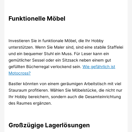
Funktionelle Möbel
Investieren Sie in funktionale Möbel, die Ihr Hobby
unterstützen. Wenn Sie Maler sind, sind eine stabile Staffelei
und ein bequemer Stuhl ein Muss. Für Leser kann ein
gemütlicher Sessel oder ein Sitzsack neben einem gut
gefüllten Bücherregal verlockend sein.
Wie gefährlich ist
Motocross?
Bastler könnten von einem geräumigen Arbeitstisch mit viel
Stauraum profitieren. Wählen Sie Möbelstücke, die nicht nur
Ihr Hobby bereichern, sondern auch die Gesamteinrichtung
des Raumes ergänzen.
Großzügige Lagerlösungen