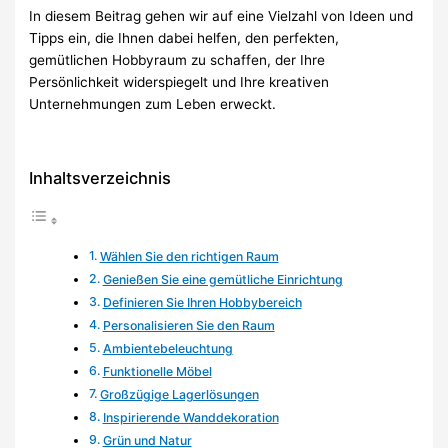
In diesem Beitrag gehen wir auf eine Vielzahl von Ideen und
Tipps ein, die Ihnen dabei helfen, den perfekten,
gemütlichen Hobbyraum zu schaffen, der Ihre
Persönlichkeit widerspiegelt und Ihre kreativen
Unternehmungen zum Leben erweckt.
Inhaltsverzeichnis
Wählen Sie den richtigen Raum
Genießen Sie eine gemütliche Einrichtung
Definieren Sie Ihren Hobbybereich
Personalisieren Sie den Raum
Ambientebeleuchtung
Funktionelle Möbel
Großzügige Lagerlösungen
Inspirierende Wanddekoration
Grün und Natur