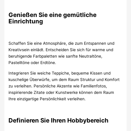
Genießen Sie eine gemütliche
Einrichtung
Schaffen Sie eine Atmosphäre, die zum Entspannen und
Kreativsein einlädt. Entscheiden Sie sich für warme und
beruhigende Farbpaletten wie sanfte Neutraltöne,
Pastelltöne oder Erdtöne.
Integrieren Sie weiche Teppiche, bequeme Kissen und
kuschelige Überwürfe, um dem Raum Struktur und Komfort
zu verleihen. Persönliche Akzente wie Familienfotos,
inspirierende Zitate oder Kunstwerke können dem Raum
Ihre einzigartige Persönlichkeit verleihen.
Definieren Sie Ihren Hobbybereich