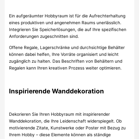
Ein aufgeräumter Hobbyraum ist für die Aufrechterhaltung
eines produktiven und angenehmen Raums unerlässlich.
Integrieren Sie Speicherlösungen, die auf Ihre spezifischen
Anforderungen zugeschnitten sind.
Offene Regale, Lagerschränke und durchsichtige Behälter
können dabei helfen, Ihre Vorräte organisiert und leicht
zugänglich zu halten. Das Beschriften von Behältern und
Regalen kann Ihren kreativen Prozess weiter optimieren.
Inspirierende Wanddekoration
Dekorieren Sie Ihren Hobbyraum mit inspirierender
Wanddekoration, die Ihre Leidenschaft widerspiegelt. Ob
motivierende Zitate, Kunstwerke oder Poster mit Bezug zu
Ihrem Hobby – diese Elemente können als ständige