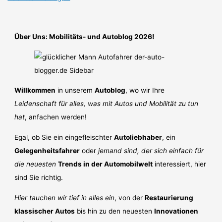
Über Uns: Mobilitäts- und Autoblog 2026!
Willkommen
in unserem
Autoblog
, wo wir Ihre
Leidenschaft für alles, was mit Autos und Mobilität zu tun
hat
, anfachen werden!
Egal, ob Sie ein eingefleischter
Autoliebhaber
, ein
Gelegenheitsfahrer
oder
jemand sind, der sich einfach für
die neuesten
Trends in der Automobilwelt
interessiert, hier
sind Sie richtig.
Hier tauchen wir tief in alles ein
, von der
Restaurierung
klassischer Autos
bis hin zu den neuesten
Innovationen