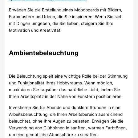
Erwägen Sie die Erstellung eines Moodboards mit Bildern,
Farbmustern und Ideen, die Sie inspirieren. Wenn Sie sich
mit Dingen umgeben, die Sie lieben, steigern Sie Ihre
Motivation und Kreativität.
Ambientebeleuchtung
Die Beleuchtung spielt eine wichtige Rolle bei der Stimmung
und Funktionalität Ihres Hobbyraums. Wenn möglich,
maximieren Sie tagsüber das natürliche Licht, indem Sie
Ihren Arbeitsplatz in der Nähe von Fenstern positionieren.
Investieren Sie für Abende und dunklere Stunden in eine
Arbeitsbeleuchtung, die Ihren Arbeitsbereich ausreichend
beleuchtet, ohne Ihre Augen zu belasten. Erwägen Sie die
Verwendung von Glühbirnen in sanften, warmen Farbtönen,
um eine gemütliche Atmosphäre zu schaffen.