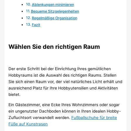
Ablenkungen minimieren
Bequeme Sitzgelegenheiten
Regelmäßige Organisation
Fazit
Wählen Sie den richtigen Raum
Der erste Schritt bei der Einrichtung Ihres gemütlichen
Hobbyraums ist die Auswahl des richtigen Raums. Stellen
Sie sich einen Raum vor, der viel natürliches Licht erhält und
ausreichend Platz für Ihre Hobbyutensilien und Aktivitäten
bietet.
Ein Gästezimmer, eine Ecke Ihres Wohnzimmers oder sogar
ein ungenutzter Dachboden können in Ihren idealen Hobby-
Zufluchtsort verwandelt werden.
Fußballschuhe für breite
Füße auf Kunstrasen