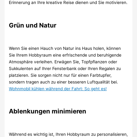
Erinnerung an Ihre kreative Reise dienen und Sie motivieren.
Grün und Natur
Wenn Sie einen Hauch von Natur ins Haus holen, können
Sie Ihrem Hobbyraum eine erfrischende und beruhigende
Atmosphäre verleihen. Erwägen Sie, Topfpflanzen oder
Sukkulenten auf Ihrer Fensterbank oder Ihren Regalen zu
platzieren. Sie sorgen nicht nur für einen Farbtupfer,
sondern tragen auch zu einer besseren Luftqualität bei.
Wohnmobil kühlen während der Fahrt: So geht es!
Ablenkungen minimieren
Während es wichtig ist, Ihren Hobbyraum zu personalisieren,