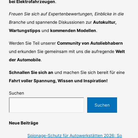
bei Elektrofahrzeugen
.
Freuen Sie sich auf Expertenbewertungen, Einblicke in die
Branche
und spannende Diskussionen zur
Autokultur,
Wartungstipps
und
kommenden Modellen
.
Werden Sie Teil unserer
Community von Autoliebhabern
und erkunden Sie gemeinsam mit uns die aufregende
Welt
der Automobile
.
Schnallen Sie sich an
und machen Sie sich bereit für eine
Fahrt voller Spannung, Wissen und Inspiration!
Suchen
Suchen
Neue Beiträge
Spionage-Schutz für Autowerkstätten 2026: So