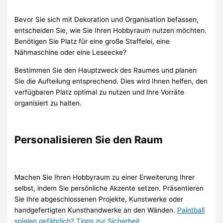
Bevor Sie sich mit Dekoration und Organisation befassen,
entscheiden Sie, wie Sie Ihren Hobbyraum nutzen möchten.
Benötigen Sie Platz für eine große Staffelei, eine
Nähmaschine oder eine Leseecke?
Bestimmen Sie den Hauptzweck des Raumes und planen
Sie die Aufteilung entsprechend. Dies wird Ihnen helfen, den
verfügbaren Platz optimal zu nutzen und Ihre Vorräte
organisiert zu halten.
Personalisieren Sie den Raum
Machen Sie Ihren Hobbyraum zu einer Erweiterung Ihrer
selbst, indem Sie persönliche Akzente setzen. Präsentieren
Sie Ihre abgeschlossenen Projekte, Kunstwerke oder
handgefertigten Kunsthandwerke an den Wänden.
Paintball
spielen gefährlich? Tipps zur Sicherheit