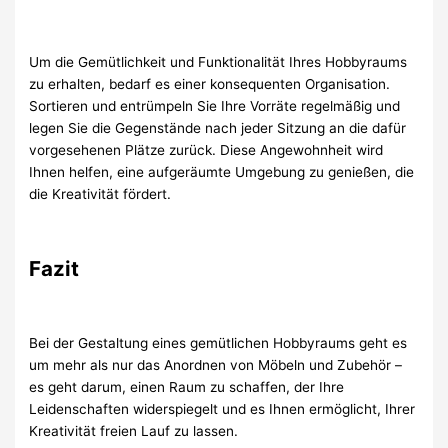
Um die Gemütlichkeit und Funktionalität Ihres Hobbyraums
zu erhalten, bedarf es einer konsequenten Organisation.
Sortieren und entrümpeln Sie Ihre Vorräte regelmäßig und
legen Sie die Gegenstände nach jeder Sitzung an die dafür
vorgesehenen Plätze zurück. Diese Angewohnheit wird
Ihnen helfen, eine aufgeräumte Umgebung zu genießen, die
die Kreativität fördert.
Fazit
Bei der Gestaltung eines gemütlichen Hobbyraums geht es
um mehr als nur das Anordnen von Möbeln und Zubehör –
es geht darum, einen Raum zu schaffen, der Ihre
Leidenschaften widerspiegelt und es Ihnen ermöglicht, Ihrer
Kreativität freien Lauf zu lassen.