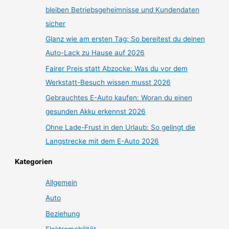
bleiben Betriebsgeheimnisse und Kundendaten
sicher
Glanz wie am ersten Tag: So bereitest du deinen
Auto-Lack zu Hause auf 2026
Fairer Preis statt Abzocke: Was du vor dem
Werkstatt-Besuch wissen musst 2026
Gebrauchtes E-Auto kaufen: Woran du einen
gesunden Akku erkennst 2026
Ohne Lade-Frust in den Urlaub: So gelingt die
Langstrecke mit dem E-Auto 2026
Kategorien
Allgemein
Auto
Beziehung