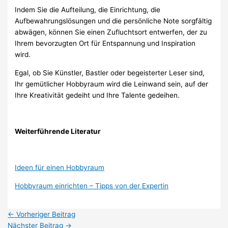
Indem Sie die Aufteilung, die Einrichtung, die
Aufbewahrungslösungen und die persönliche Note sorgfältig
abwägen, können Sie einen Zufluchtsort entwerfen, der zu
Ihrem bevorzugten Ort für Entspannung und Inspiration
wird.
Egal, ob Sie Künstler, Bastler oder begeisterter Leser sind,
Ihr gemütlicher Hobbyraum wird die Leinwand sein, auf der
Ihre Kreativität gedeiht und Ihre Talente gedeihen.
Weiterführende Literatur
Ideen für einen Hobbyraum
Hobbyraum einrichten – Tipps von der Expertin
←
Vorheriger Beitrag
Nächster Beitrag
→