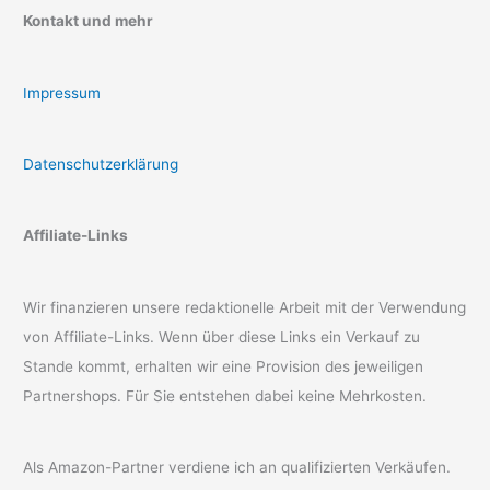
Kontakt und mehr
Impressum
Datenschutzerklärung
Affiliate-Links
Wir finanzieren unsere redaktionelle Arbeit mit der Verwendung
von Affiliate-Links. Wenn über diese Links ein Verkauf zu
Stande kommt, erhalten wir eine Provision des jeweiligen
Partnershops. Für Sie entstehen dabei keine Mehrkosten.
Als Amazon-Partner verdiene ich an qualifizierten Verkäufen.