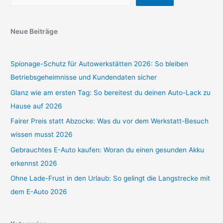
Neue Beiträge
Spionage-Schutz für Autowerkstätten 2026: So bleiben
Betriebsgeheimnisse und Kundendaten sicher
Glanz wie am ersten Tag: So bereitest du deinen Auto-Lack zu
Hause auf 2026
Fairer Preis statt Abzocke: Was du vor dem Werkstatt-Besuch
wissen musst 2026
Gebrauchtes E-Auto kaufen: Woran du einen gesunden Akku
erkennst 2026
Ohne Lade-Frust in den Urlaub: So gelingt die Langstrecke mit
dem E-Auto 2026