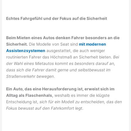
Echtes Fahrgefühl und der Fokus auf die Sicherheit
Beim Mieten eines Autos denken Fahrer besonders an die
Sicherheit.
Die Modelle von Seat sind
mit modernen
Assistenzsystemen
ausgestattet, die auch weniger
routinierten Fahrer das Höchstmaß an Sicherheit bieten.
Bei
der Wahl eines Mietautos kommt es besonders darauf an,
dass sich die Fahrer damit gerne und selbstbewusst im
Straßenverkehr bewegen
.
Ein Auto, das eine Herausforderung ist, erweist sich im
Alltag als Flaschenhals,
weshalb es immer die klügste
Entscheidung ist,
sich für ein Modell zu entscheiden, das den
Fokus bewusst auf den Fahrkomfort legt
.