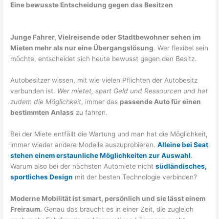
Eine bewusste Entscheidung gegen das Besitzen
Junge Fahrer, Vielreisende oder Stadtbewohner sehen im
Mieten mehr als nur eine Übergangslösung
. Wer flexibel sein
möchte, entscheidet sich heute bewusst gegen den Besitz.
Autobesitzer wissen, mit wie vielen Pflichten der Autobesitz
verbunden ist.
Wer mietet, spart Geld und Ressourcen und hat
zudem die Möglichkeit
, immer das
passende Auto für einen
bestimmten Anlass
zu fahren.
Bei der Miete entfällt die Wartung und man hat die Möglichkeit,
immer wieder andere Modelle auszuprobieren.
Alleine bei Seat
stehen einem erstaunliche Möglichkeiten zur Auswahl
.
Warum also bei der nächsten Automiete nicht
südländisches,
sportliches Design
mit der besten Technologie verbinden?
Moderne Mobilität ist smart, persönlich und sie lässt einem
Freiraum.
Genau das braucht es in einer Zeit, die zugleich