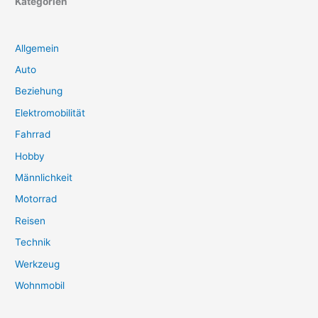
Kategorien
Allgemein
Auto
Beziehung
Elektromobilität
Fahrrad
Hobby
Männlichkeit
Motorrad
Reisen
Technik
Werkzeug
Wohnmobil