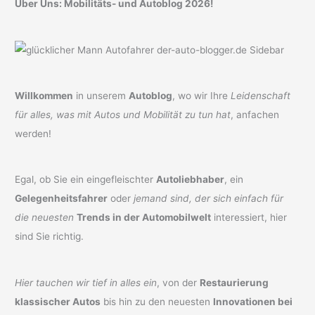
Über Uns: Mobilitäts- und Autoblog 2026!
Willkommen
in unserem
Autoblog
, wo wir Ihre
Leidenschaft
für alles, was mit Autos und Mobilität zu tun hat
, anfachen
werden!
Egal, ob Sie ein eingefleischter
Autoliebhaber
, ein
Gelegenheitsfahrer
oder
jemand sind, der sich einfach für
die neuesten
Trends in der Automobilwelt
interessiert, hier
sind Sie richtig.
Hier tauchen wir tief in alles ein
, von der
Restaurierung
klassischer Autos
bis hin zu den neuesten
Innovationen bei