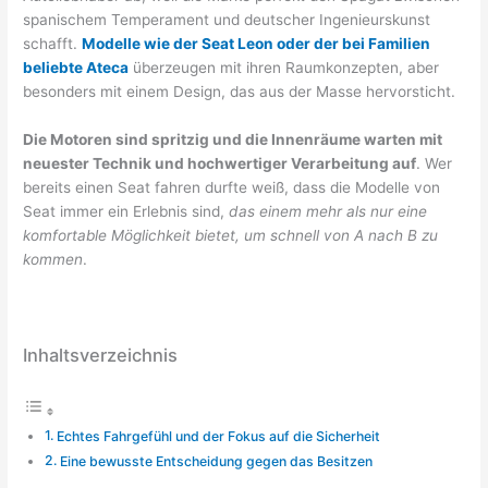
spanischem Temperament und deutscher Ingenieurskunst
schafft.
Modelle wie der Seat Leon oder der bei Familien
beliebte Ateca
überzeugen mit ihren Raumkonzepten, aber
besonders mit einem Design, das aus der Masse hervorsticht.
Die Motoren sind spritzig und die Innenräume warten mit
neuester Technik und hochwertiger Verarbeitung auf
. Wer
bereits einen Seat fahren durfte weiß, dass die Modelle von
Seat immer ein Erlebnis sind,
das einem mehr als nur eine
komfortable Möglichkeit bietet, um schnell von A nach B zu
kommen
.
Inhaltsverzeichnis
Echtes Fahrgefühl und der Fokus auf die Sicherheit
Eine bewusste Entscheidung gegen das Besitzen