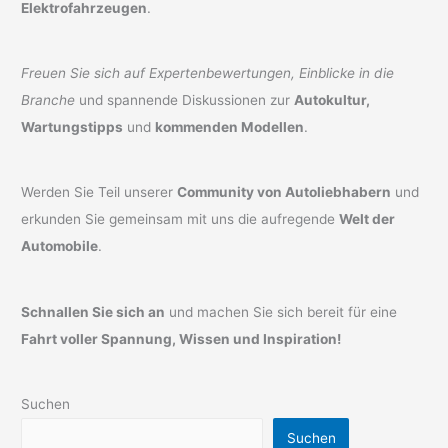
Elektrofahrzeugen
.
Freuen Sie sich auf Expertenbewertungen, Einblicke in die
Branche
und spannende Diskussionen zur
Autokultur,
Wartungstipps
und
kommenden Modellen
.
Werden Sie Teil unserer
Community von Autoliebhabern
und
erkunden Sie gemeinsam mit uns die aufregende
Welt der
Automobile
.
Schnallen Sie sich an
und machen Sie sich bereit für eine
Fahrt voller Spannung, Wissen und Inspiration!
Suchen
Suchen