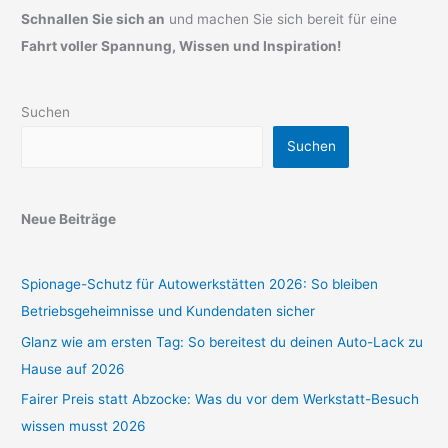
Schnallen Sie sich an
und machen Sie sich bereit für eine
Fahrt voller Spannung, Wissen und Inspiration!
Suchen
Suchen
Neue Beiträge
Spionage-Schutz für Autowerkstätten 2026: So bleiben
Betriebsgeheimnisse und Kundendaten sicher
Glanz wie am ersten Tag: So bereitest du deinen Auto-Lack zu
Hause auf 2026
Fairer Preis statt Abzocke: Was du vor dem Werkstatt-Besuch
wissen musst 2026