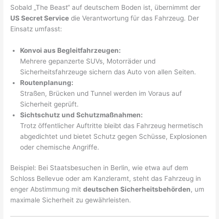
Sobald „The Beast“ auf deutschem Boden ist, übernimmt der
US Secret Service
die Verantwortung für das Fahrzeug. Der
Einsatz umfasst:
Konvoi aus Begleitfahrzeugen:
Mehrere gepanzerte SUVs, Motorräder und
Sicherheitsfahrzeuge sichern das Auto von allen Seiten.
Routenplanung:
Straßen, Brücken und Tunnel werden im Voraus auf
Sicherheit geprüft.
Sichtschutz und Schutzmaßnahmen:
Trotz öffentlicher Auftritte bleibt das Fahrzeug hermetisch
abgedichtet und bietet Schutz gegen Schüsse, Explosionen
oder chemische Angriffe.
Beispiel: Bei Staatsbesuchen in Berlin, wie etwa auf dem
Schloss Bellevue oder am Kanzleramt, steht das Fahrzeug in
enger Abstimmung mit
deutschen Sicherheitsbehörden
, um
maximale Sicherheit zu gewährleisten.