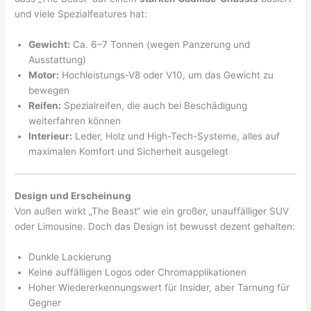
und viele Spezialfeatures hat:
Gewicht:
Ca. 6–7 Tonnen (wegen Panzerung und
Ausstattung)
Motor:
Hochleistungs-V8 oder V10, um das Gewicht zu
bewegen
Reifen:
Spezialreifen, die auch bei Beschädigung
weiterfahren können
Interieur:
Leder, Holz und High-Tech-Systeme, alles auf
maximalen Komfort und Sicherheit ausgelegt
Design und Erscheinung
Von außen wirkt „The Beast“ wie ein großer, unauffälliger SUV
oder Limousine. Doch das Design ist bewusst dezent gehalten:
Dunkle Lackierung
Keine auffälligen Logos oder Chromapplikationen
Hoher Wiedererkennungswert für Insider, aber Tarnung für
Gegner