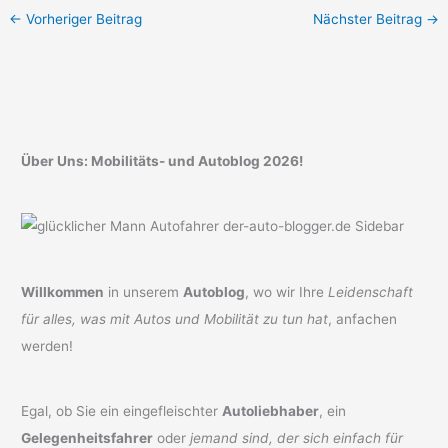
←
Vorheriger Beitrag
Nächster Beitrag
→
Über Uns: Mobilitäts- und Autoblog 2026!
Willkommen
in unserem
Autoblog
, wo wir Ihre
Leidenschaft
für alles, was mit Autos und Mobilität zu tun hat
, anfachen
werden!
Egal, ob Sie ein eingefleischter
Autoliebhaber
, ein
Gelegenheitsfahrer
oder
jemand sind, der sich einfach für