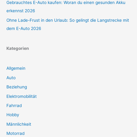
Gebrauchtes E-Auto kaufen: Woran du einen gesunden Akku
erkennst 2026
Ohne Lade-Frust in den Urlaub: So gelingt die Langstrecke mit
dem E-Auto 2026
Kategorien
Allgemein
Auto
Beziehung
Elektromobilität
Fahrrad
Hobby
Männlichkeit
Motorrad