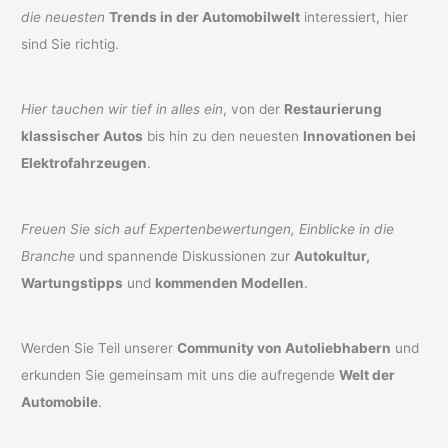
die neuesten
Trends in der Automobilwelt
interessiert, hier
sind Sie richtig.
Hier tauchen wir tief in alles ein
, von der
Restaurierung
klassischer Autos
bis hin zu den neuesten
Innovationen bei
Elektrofahrzeugen
.
Freuen Sie sich auf Expertenbewertungen, Einblicke in die
Branche
und spannende Diskussionen zur
Autokultur,
Wartungstipps
und
kommenden Modellen
.
Werden Sie Teil unserer
Community von Autoliebhabern
und
erkunden Sie gemeinsam mit uns die aufregende
Welt der
Automobile
.