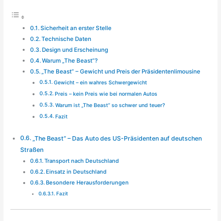
Sicherheit an erster Stelle
Technische Daten
Design und Erscheinung
Warum „The Beast“?
„The Beast“ – Gewicht und Preis der Präsidentenlimousine
Gewicht – ein wahres Schwergewicht
Preis – kein Preis wie bei normalen Autos
Warum ist „The Beast“ so schwer und teuer?
Fazit
„The Beast“ – Das Auto des US-Präsidenten auf deutschen
Straßen
Transport nach Deutschland
Einsatz in Deutschland
Besondere Herausforderungen
Fazit