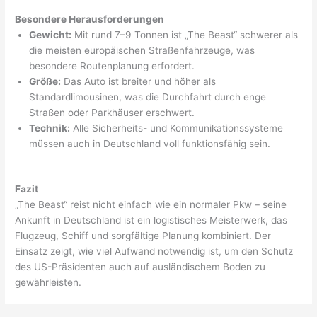
Besondere Herausforderungen
Gewicht:
Mit rund 7–9 Tonnen ist „The Beast“ schwerer als
die meisten europäischen Straßenfahrzeuge, was
besondere Routenplanung erfordert.
Größe:
Das Auto ist breiter und höher als
Standardlimousinen, was die Durchfahrt durch enge
Straßen oder Parkhäuser erschwert.
Technik:
Alle Sicherheits- und Kommunikationssysteme
müssen auch in Deutschland voll funktionsfähig sein.
Fazit
„The Beast“ reist nicht einfach wie ein normaler Pkw – seine
Ankunft in Deutschland ist ein logistisches Meisterwerk, das
Flugzeug, Schiff und sorgfältige Planung kombiniert. Der
Einsatz zeigt, wie viel Aufwand notwendig ist, um den Schutz
des US-Präsidenten auch auf ausländischem Boden zu
gewährleisten.