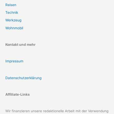
Reisen
Technik
Werkzeug
Wohnmobil
Kontakt und mehr
Impressum
Datenschutzerklärung
Affiliate-Links
Wir finanzieren unsere redaktionelle Arbeit mit der Verwendung