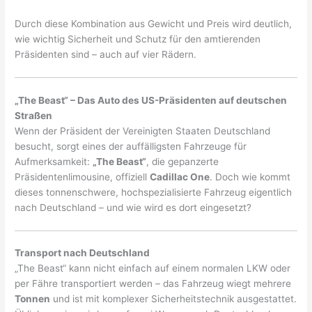
Durch diese Kombination aus Gewicht und Preis wird deutlich,
wie wichtig Sicherheit und Schutz für den amtierenden
Präsidenten sind – auch auf vier Rädern.
„The Beast“ – Das Auto des US-Präsidenten auf deutschen
Straßen
Wenn der Präsident der Vereinigten Staaten Deutschland
besucht, sorgt eines der auffälligsten Fahrzeuge für
Aufmerksamkeit:
„The Beast“
, die gepanzerte
Präsidentenlimousine, offiziell
Cadillac One
. Doch wie kommt
dieses tonnenschwere, hochspezialisierte Fahrzeug eigentlich
nach Deutschland – und wie wird es dort eingesetzt?
Transport nach Deutschland
„The Beast“ kann nicht einfach auf einem normalen LKW oder
per Fähre transportiert werden – das Fahrzeug wiegt mehrere
Tonnen
und ist mit komplexer Sicherheitstechnik ausgestattet.