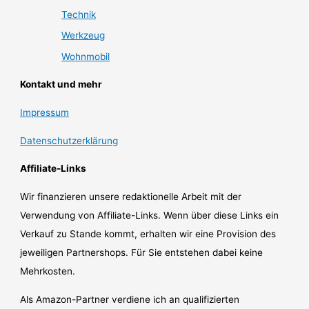
Technik
Werkzeug
Wohnmobil
Kontakt und mehr
Impressum
Datenschutzerklärung
Affiliate-Links
Wir finanzieren unsere redaktionelle Arbeit mit der
Verwendung von Affiliate-Links. Wenn über diese Links ein
Verkauf zu Stande kommt, erhalten wir eine Provision des
jeweiligen Partnershops. Für Sie entstehen dabei keine
Mehrkosten.
Als Amazon-Partner verdiene ich an qualifizierten