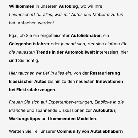
Willkommen
in unserem
Autoblog
, wo wir Ihre
Leidenschaft für alles, was mit Autos und Mobilität zu tun
hat
, anfachen werden!
Egal, ob Sie ein eingefleischter
Autoliebhaber
, ein
Gelegenheitsfahrer
oder
jemand sind, der sich einfach für
die neuesten
Trends in der Automobilwelt
interessiert, hier
sind Sie richtig.
Hier tauchen wir tief in alles ein
, von der
Restaurierung
klassischer Autos
bis hin zu den neuesten
Innovationen
bei Elektrofahrzeugen
.
Freuen Sie sich auf Expertenbewertungen, Einblicke in die
Branche
und spannende Diskussionen zur
Autokultur,
Wartungstipps
und
kommenden Modellen
.
Werden Sie Teil unserer
Community von Autoliebhabern