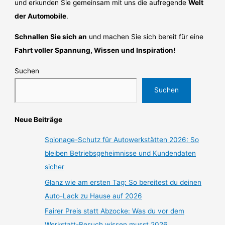
und erkunden Sie gemeinsam mit uns die aufregende
Welt
der Automobile
.
Schnallen Sie sich an
und machen Sie sich bereit für eine
Fahrt voller Spannung, Wissen und Inspiration!
Suchen
Suchen
Neue Beiträge
Spionage-Schutz für Autowerkstätten 2026: So
bleiben Betriebsgeheimnisse und Kundendaten
sicher
Glanz wie am ersten Tag: So bereitest du deinen
Auto-Lack zu Hause auf 2026
Fairer Preis statt Abzocke: Was du vor dem
Werkstatt-Besuch wissen musst 2026