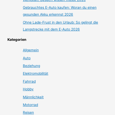
Gebrauchtes E-Auto kaufen: Woran du einen
gesunden Akku erkennst 2026
Ohne Lade-Frust in den Urlaub: So gelingt die
Langstrecke mit dem E-Auto 2026
Kategorien
Allgemein
Auto
Beziehung
Elektromobilität
Fahrrad
Hobby
Männlichkeit
Motorrad
Reisen