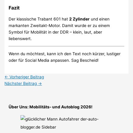
Fazit
Der klassische Trabant 601 hat
2 Zylinder
und einen
markanten Zweitakt-Motor. Damit wurde er zu einem
Symbol für Mobilität in der DDR – klein, laut, aber
liebenswert.
Wenn du möchtest, kann ich den Text noch kürzer, lustiger
oder für Social Media anpassen. Sag Bescheid!
←
Vorheriger Beitrag
Nächster Beitrag
→
Über Uns: Mobilitäts- und Autoblog 2026!