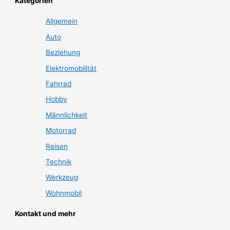
Kategorien
Allgemein
Auto
Beziehung
Elektromobilität
Fahrrad
Hobby
Männlichkeit
Motorrad
Reisen
Technik
Werkzeug
Wohnmobil
Kontakt und mehr