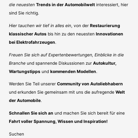
die neuesten
Trends in der Automobilwelt
interessiert, hier
sind Sie richtig.
Hier tauchen wir tief in alles ein
, von der
Restaurierung
klassischer Autos
bis hin zu den neuesten
Innovationen
bei Elektrofahrzeugen
.
Freuen Sie sich auf Expertenbewertungen, Einblicke in die
Branche
und spannende Diskussionen zur
Autokultur,
Wartungstipps
und
kommenden Modellen
.
Werden Sie Teil unserer
Community von Autoliebhabern
und erkunden Sie gemeinsam mit uns die aufregende
Welt
der Automobile
.
Schnallen Sie sich an
und machen Sie sich bereit für eine
Fahrt voller Spannung, Wissen und Inspiration!
Suchen