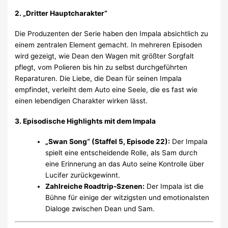
2. „Dritter Hauptcharakter“
Die Produzenten der Serie haben den Impala absichtlich zu
einem zentralen Element gemacht. In mehreren Episoden
wird gezeigt, wie Dean den Wagen mit größter Sorgfalt
pflegt, vom Polieren bis hin zu selbst durchgeführten
Reparaturen. Die Liebe, die Dean für seinen Impala
empfindet, verleiht dem Auto eine Seele, die es fast wie
einen lebendigen Charakter wirken lässt.
3. Episodische Highlights mit dem Impala
„Swan Song“ (Staffel 5, Episode 22):
Der Impala
spielt eine entscheidende Rolle, als Sam durch
eine Erinnerung an das Auto seine Kontrolle über
Lucifer zurückgewinnt.
Zahlreiche Roadtrip-Szenen:
Der Impala ist die
Bühne für einige der witzigsten und emotionalsten
Dialoge zwischen Dean und Sam.