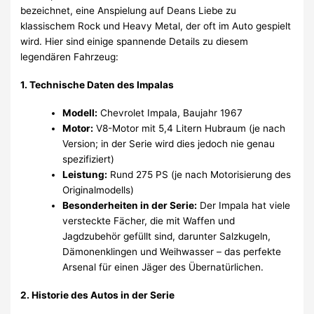
bezeichnet, eine Anspielung auf Deans Liebe zu
klassischem Rock und Heavy Metal, der oft im Auto gespielt
wird. Hier sind einige spannende Details zu diesem
legendären Fahrzeug:
1. Technische Daten des Impalas
Modell:
Chevrolet Impala, Baujahr 1967
Motor:
V8-Motor mit 5,4 Litern Hubraum (je nach
Version; in der Serie wird dies jedoch nie genau
spezifiziert)
Leistung:
Rund 275 PS (je nach Motorisierung des
Originalmodells)
Besonderheiten in der Serie:
Der Impala hat viele
versteckte Fächer, die mit Waffen und
Jagdzubehör gefüllt sind, darunter Salzkugeln,
Dämonenklingen und Weihwasser – das perfekte
Arsenal für einen Jäger des Übernatürlichen.
2. Historie des Autos in der Serie