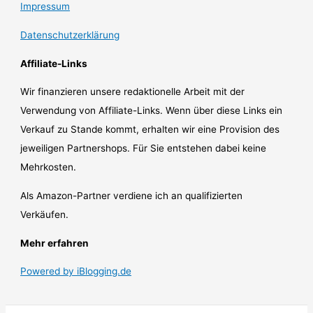
Impressum
Datenschutzerklärung
Affiliate-Links
Wir finanzieren unsere redaktionelle Arbeit mit der
Verwendung von Affiliate-Links. Wenn über diese Links ein
Verkauf zu Stande kommt, erhalten wir eine Provision des
jeweiligen Partnershops. Für Sie entstehen dabei keine
Mehrkosten.
Als Amazon-Partner verdiene ich an qualifizierten
Verkäufen.
Mehr erfahren
Powered by iBlogging.de