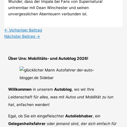
Wunder, dass der Impala bei Fans von
Supernatural
untrennbar mit Dean Winchester und seinen
unvergesslichen Abenteuern verbunden ist.
←
Vorheriger Beitrag
Nächster Beitrag
→
Über Uns: Mobilitäts- und Autoblog 2026!
Willkommen
in unserem
Autoblog
, wo wir Ihre
Leidenschaft für alles, was mit Autos und Mobilität zu tun
hat
, anfachen werden!
Egal, ob Sie ein eingefleischter
Autoliebhaber
, ein
Gelegenheitsfahrer
oder
jemand sind, der sich einfach für