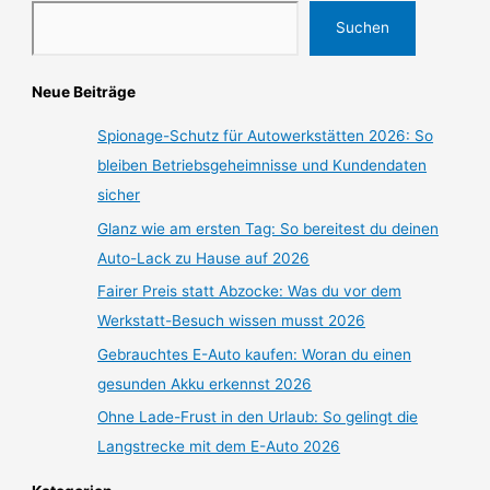
Suchen
Neue Beiträge
Spionage-Schutz für Autowerkstätten 2026: So
bleiben Betriebsgeheimnisse und Kundendaten
sicher
Glanz wie am ersten Tag: So bereitest du deinen
Auto-Lack zu Hause auf 2026
Fairer Preis statt Abzocke: Was du vor dem
Werkstatt-Besuch wissen musst 2026
Gebrauchtes E-Auto kaufen: Woran du einen
gesunden Akku erkennst 2026
Ohne Lade-Frust in den Urlaub: So gelingt die
Langstrecke mit dem E-Auto 2026