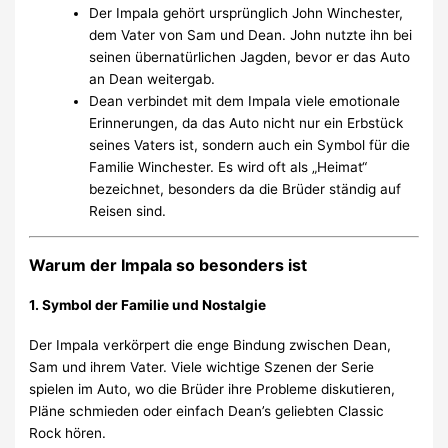
Der Impala gehört ursprünglich John Winchester,
dem Vater von Sam und Dean. John nutzte ihn bei
seinen übernatürlichen Jagden, bevor er das Auto
an Dean weitergab.
Dean verbindet mit dem Impala viele emotionale
Erinnerungen, da das Auto nicht nur ein Erbstück
seines Vaters ist, sondern auch ein Symbol für die
Familie Winchester. Es wird oft als „Heimat“
bezeichnet, besonders da die Brüder ständig auf
Reisen sind.
Warum der Impala so besonders ist
1. Symbol der Familie und Nostalgie
Der Impala verkörpert die enge Bindung zwischen Dean,
Sam und ihrem Vater. Viele wichtige Szenen der Serie
spielen im Auto, wo die Brüder ihre Probleme diskutieren,
Pläne schmieden oder einfach Dean’s geliebten Classic
Rock hören.