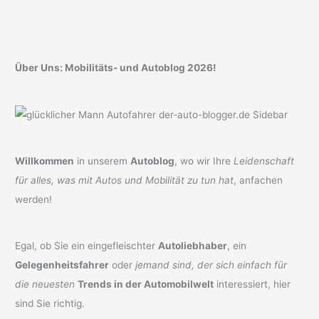
Über Uns: Mobilitäts- und Autoblog 2026!
Willkommen
in unserem
Autoblog
, wo wir Ihre
Leidenschaft
für alles, was mit Autos und Mobilität zu tun hat
, anfachen
werden!
Egal, ob Sie ein eingefleischter
Autoliebhaber
, ein
Gelegenheitsfahrer
oder
jemand sind, der sich einfach für
die neuesten
Trends in der Automobilwelt
interessiert, hier
sind Sie richtig.