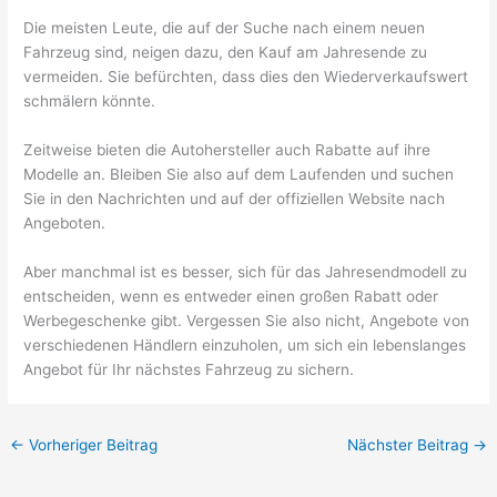
Die meisten Leute, die auf der Suche nach einem neuen
Fahrzeug sind, neigen dazu, den Kauf am Jahresende zu
vermeiden. Sie befürchten, dass dies den Wiederverkaufswert
schmälern könnte.
Zeitweise bieten die Autohersteller auch Rabatte auf ihre
Modelle an. Bleiben Sie also auf dem Laufenden und suchen
Sie in den Nachrichten und auf der offiziellen Website nach
Angeboten.
Aber manchmal ist es besser, sich für das Jahresendmodell zu
entscheiden, wenn es entweder einen großen Rabatt oder
Werbegeschenke gibt. Vergessen Sie also nicht, Angebote von
verschiedenen Händlern einzuholen, um sich ein lebenslanges
Angebot für Ihr nächstes Fahrzeug zu sichern.
←
Vorheriger Beitrag
Nächster Beitrag
→