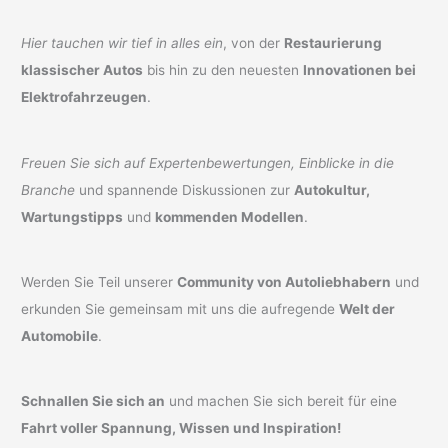
Hier tauchen wir tief in alles ein
, von der
Restaurierung
klassischer Autos
bis hin zu den neuesten
Innovationen bei
Elektrofahrzeugen
.
Freuen Sie sich auf Expertenbewertungen, Einblicke in die
Branche
und spannende Diskussionen zur
Autokultur,
Wartungstipps
und
kommenden Modellen
.
Werden Sie Teil unserer
Community von Autoliebhabern
und
erkunden Sie gemeinsam mit uns die aufregende
Welt der
Automobile
.
Schnallen Sie sich an
und machen Sie sich bereit für eine
Fahrt voller Spannung, Wissen und Inspiration!