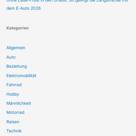
dem E-Auto 2026
Kategorien
Allgemein
Auto
Beziehung
Elektromobilität
Fahrrad
Hobby
Männlichkeit
Motorrad
Reisen
Technik