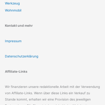
Werkzeug
Wohnmobil
Kontakt und mehr
Impressum
Datenschutzerklärung
Affiliate-Links
Wir finanzieren unsere redaktionelle Arbeit mit der Verwendung
von Affiliate-Links. Wenn über diese Links ein Verkauf zu
Stande kommt, erhalten wir eine Provision des jeweiligen