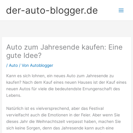
Zum
der-auto-blogger.de
Inhalt
springen
Auto zum Jahresende kaufen: Eine
gute Idee?
/
Auto
/ Von
Autoblogger
Kann es sich lohnen, ein neues Auto zum Jahresende zu
kaufen? Nach dem Kauf eines neuen Hauses ist der Kauf eines
neuen Autos für viele die bedeutendste Errungenschaft des
Lebens.
Natürlich ist es vielversprechend, aber das Festival
vervielfacht auch die Emotionen in der Feier. Aber wenn Sie
dieses Jahr die Weihnachtszeit verpasst haben, machen Sie
sich keine Sorgen, denn das Jahresende kann auch eine