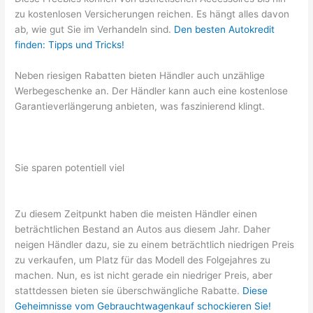
zu kostenlosen Versicherungen reichen. Es hängt alles davon
ab, wie gut Sie im Verhandeln sind.
Den besten Autokredit
finden: Tipps und Tricks!
Neben riesigen Rabatten bieten Händler auch unzählige
Werbegeschenke an. Der Händler kann auch eine kostenlose
Garantieverlängerung anbieten, was faszinierend klingt.
Sie sparen potentiell viel
Zu diesem Zeitpunkt haben die meisten Händler einen
beträchtlichen Bestand an Autos aus diesem Jahr. Daher
neigen Händler dazu, sie zu einem beträchtlich niedrigen Preis
zu verkaufen, um Platz für das Modell des Folgejahres zu
machen. Nun, es ist nicht gerade ein niedriger Preis, aber
stattdessen bieten sie überschwängliche Rabatte.
Diese
Geheimnisse vom Gebrauchtwagenkauf schockieren Sie!