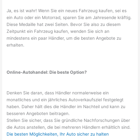
Ja, es ist wahr! Wenn Sie ein neues Fahrzeug kaufen, sei es
ein Auto oder ein Motorrad, sparen Sie am Jahresende kräftig.
Diese Medaille hat zwei Seiten. Bevor Sie also zu diesem
Zeitpunkt ein Fahrzeug kaufen, wenden Sie sich an
mindestens ein paar Händler, um die besten Angebote zu
erhalten.
Online-Autohandel: Die beste Option?
Denken Sie daran, dass Händler normalerweise ein
monatliches und ein jährliches Autoverkaufsziel festgelegt
haben. Daher hält dies die Händler im Nachteil und kann zu
besseren Angeboten beitragen.
Stellen Sie sicher, dass Sie gründliche Nachforschungen über
die Autos anstellen, die bei mehreren Händlern erhältlich sind.
Die besten Möglichkeiten, Ihr Auto sicher zu halten