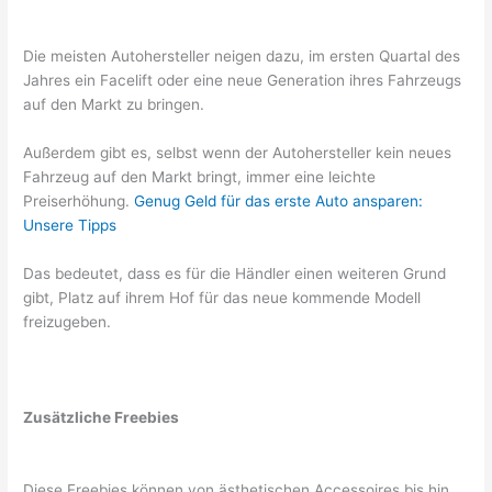
Die meisten Autohersteller neigen dazu, im ersten Quartal des
Jahres ein Facelift oder eine neue Generation ihres Fahrzeugs
auf den Markt zu bringen.
Außerdem gibt es, selbst wenn der Autohersteller kein neues
Fahrzeug auf den Markt bringt, immer eine leichte
Preiserhöhung.
Genug Geld für das erste Auto ansparen:
Unsere Tipps
Das bedeutet, dass es für die Händler einen weiteren Grund
gibt, Platz auf ihrem Hof für das neue kommende Modell
freizugeben.
Zusätzliche Freebies
Diese Freebies können von ästhetischen Accessoires bis hin