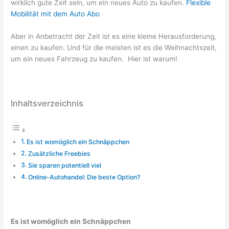
wirklich gute Zeit sein, um ein neues Auto zu kaufen.
Flexible
Mobilität mit dem Auto Abo
Aber in Anbetracht der Zeit ist es eine kleine Herausforderung,
einen zu kaufen. Und für die meisten ist es die Weihnachtszeit,
um ein neues Fahrzeug zu kaufen. Hier ist warum!
Inhaltsverzeichnis
Es ist womöglich ein Schnäppchen
Zusätzliche Freebies
Sie sparen potentiell viel
Online-Autohandel: Die beste Option?
Es ist womöglich ein Schnäppchen