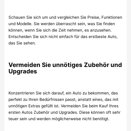
Schauen Sie sich um und vergleichen Sie Preise, Funktionen
und Modelle. Sie werden überrascht sein, was Sie finden
können, wenn Sie sich die Zeit nehmen, es anzusehen.
Entscheiden Sie sich nicht einfach für das erstbeste Auto,
das Sie sehen.
Vermeiden Sie unnötiges Zubehör und
Upgrades
Konzentrieren Sie sich darauf, ein Auto zu bekommen, das
perfekt zu Ihren Bedürfnissen passt, anstatt eines, das mit
unnötigen Extras gefüllt ist. Vermeiden Sie beim Kauf Ihres
ersten Autos Zubehör und Upgrades. Diese können oft sehr
teuer sein und werden möglicherweise nicht benötigt.