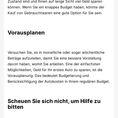
Zustand sind und Ihnen auf lange Sicht viel Geld sparen
können. Wenn Sie ein knappes Budget haben, könnte der
Kauf von Gebrauchtwaren eine gute Option für Sie sein.
Vorausplanen
Versuchen Sie, es in monatliche oder sogar wöchentliche
Beträge aufzuteilen, damit Sie eine bessere Vorstellung
davon haben, womit Sie arbeiten. Eine der einfachsten
Möglichkeiten, Geld für Ihr erstes Auto zu sparen, ist die
Vorausplanung. Das bedeutet Budgetierung und
Berücksichtigung der Autokosten in Ihrem regulären Budget.
Scheuen Sie sich nicht, um Hilfe zu
bitten