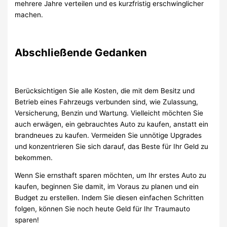
mehrere Jahre verteilen und es kurzfristig erschwinglicher
machen.
Abschließende Gedanken
Berücksichtigen Sie alle Kosten, die mit dem Besitz und
Betrieb eines Fahrzeugs verbunden sind, wie Zulassung,
Versicherung, Benzin und Wartung. Vielleicht möchten Sie
auch erwägen, ein gebrauchtes Auto zu kaufen, anstatt ein
brandneues zu kaufen. Vermeiden Sie unnötige Upgrades
und konzentrieren Sie sich darauf, das Beste für Ihr Geld zu
bekommen.
Wenn Sie ernsthaft sparen möchten, um Ihr erstes Auto zu
kaufen, beginnen Sie damit, im Voraus zu planen und ein
Budget zu erstellen. Indem Sie diesen einfachen Schritten
folgen, können Sie noch heute Geld für Ihr Traumauto
sparen!