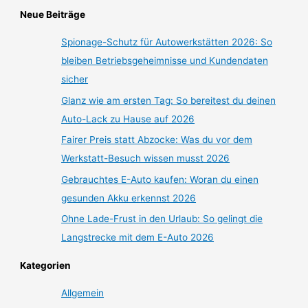
Neue Beiträge
Spionage-Schutz für Autowerkstätten 2026: So
bleiben Betriebsgeheimnisse und Kundendaten
sicher
Glanz wie am ersten Tag: So bereitest du deinen
Auto-Lack zu Hause auf 2026
Fairer Preis statt Abzocke: Was du vor dem
Werkstatt-Besuch wissen musst 2026
Gebrauchtes E-Auto kaufen: Woran du einen
gesunden Akku erkennst 2026
Ohne Lade-Frust in den Urlaub: So gelingt die
Langstrecke mit dem E-Auto 2026
Kategorien
Allgemein