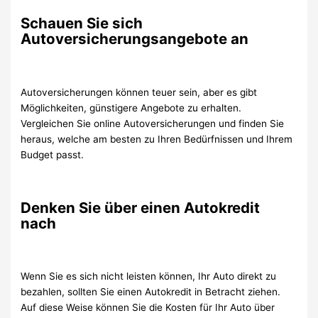
Schauen Sie sich
Autoversicherungsangebote an
Autoversicherungen können teuer sein, aber es gibt
Möglichkeiten, günstigere Angebote zu erhalten.
Vergleichen Sie online Autoversicherungen und finden Sie
heraus, welche am besten zu Ihren Bedürfnissen und Ihrem
Budget passt.
Denken Sie über einen Autokredit
nach
Wenn Sie es sich nicht leisten können, Ihr Auto direkt zu
bezahlen, sollten Sie einen Autokredit in Betracht ziehen.
Auf diese Weise können Sie die Kosten für Ihr Auto über