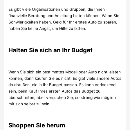
Es gibt viele Organisationen und Gruppen, die Ihnen
finanzielle Beratung und Anleitung bieten können. Wenn Sie
Schwierigkeiten haben, Geld für Ihr erstes Auto zu sparen,
haben Sie keine Angst, um Hilfe zu bitten.
Halten Sie sich an Ihr Budget
Wenn Sie sich ein bestimmtes Modell oder Auto nicht leisten
können, dann kaufen Sie es nicht. Es gibt viele andere Autos
da draußen, die in Ihr Budget passen. Es kann verlockend
sein, beim Kauf Ihres ersten Autos das Budget zu
überschreiten, aber versuchen Sie, so streng wie möglich
mit sich selbst zu sein.
Shoppen Sie herum