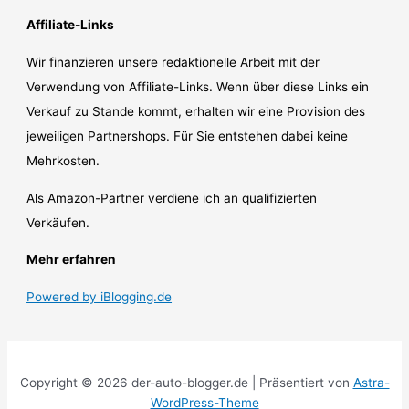
Affiliate-Links
Wir finanzieren unsere redaktionelle Arbeit mit der
Verwendung von Affiliate-Links. Wenn über diese Links ein
Verkauf zu Stande kommt, erhalten wir eine Provision des
jeweiligen Partnershops. Für Sie entstehen dabei keine
Mehrkosten.
Als Amazon-Partner verdiene ich an qualifizierten
Verkäufen.
Mehr erfahren
Powered by iBlogging.de
Copyright © 2026 der-auto-blogger.de | Präsentiert von
Astra-
WordPress-Theme