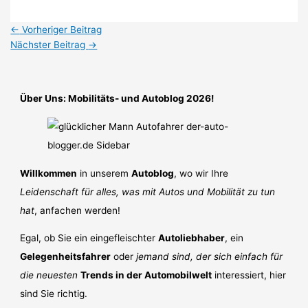
←
Vorheriger Beitrag
Nächster Beitrag
→
Über Uns: Mobilitäts- und Autoblog 2026!
Willkommen
in unserem
Autoblog
, wo wir Ihre
Leidenschaft für alles, was mit Autos und Mobilität zu tun
hat
, anfachen werden!
Egal, ob Sie ein eingefleischter
Autoliebhaber
, ein
Gelegenheitsfahrer
oder
jemand sind, der sich einfach für
die neuesten
Trends in der Automobilwelt
interessiert, hier
sind Sie richtig.