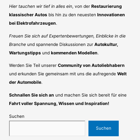
Hier tauchen wir tief in alles ein
, von der
Restaurierung
klassischer Autos
bis hin zu den neuesten
Innovationen
bei Elektrofahrzeugen
.
Freuen Sie sich auf Expertenbewertungen, Einblicke in die
Branche
und spannende Diskussionen zur
Autokultur,
Wartungstipps
und
kommenden Modellen
.
Werden Sie Teil unserer
Community von Autoliebhabern
und erkunden Sie gemeinsam mit uns die aufregende
Welt
der Automobile
.
Schnallen Sie sich an
und machen Sie sich bereit für eine
Fahrt voller Spannung, Wissen und Inspiration!
Suchen
Suchen