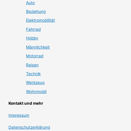
Auto
Beziehung
Elektromobilität
Fahrrad
Hobby
Männlichkeit
Motorrad
Reisen
Technik
Werkzeug
Wohnmobil
Kontakt und mehr
Impressum
Datenschutzerklärung