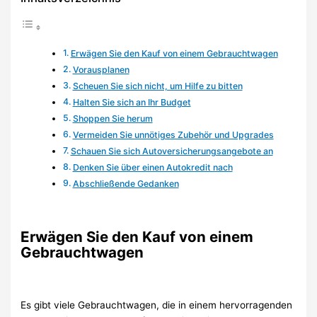
Erwägen Sie den Kauf von einem Gebrauchtwagen
Vorausplanen
Scheuen Sie sich nicht, um Hilfe zu bitten
Halten Sie sich an Ihr Budget
Shoppen Sie herum
Vermeiden Sie unnötiges Zubehör und Upgrades
Schauen Sie sich Autoversicherungsangebote an
Denken Sie über einen Autokredit nach
Abschließende Gedanken
Erwägen Sie den Kauf von einem
Gebrauchtwagen
Es gibt viele Gebrauchtwagen, die in einem hervorragenden