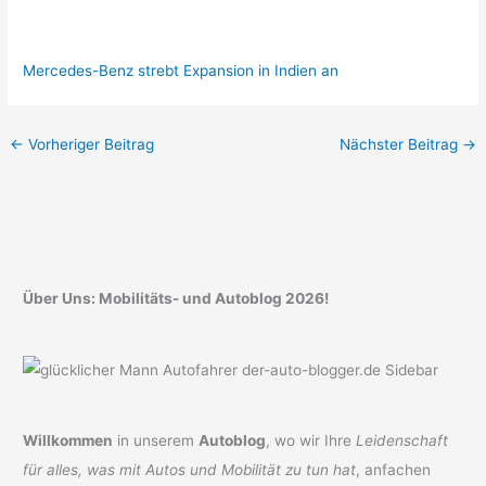
Mercedes-Benz strebt Expansion in Indien an
←
Vorheriger Beitrag
Nächster Beitrag
→
Über Uns: Mobilitäts- und Autoblog 2026!
Willkommen
in unserem
Autoblog
, wo wir Ihre
Leidenschaft
für alles, was mit Autos und Mobilität zu tun hat
, anfachen