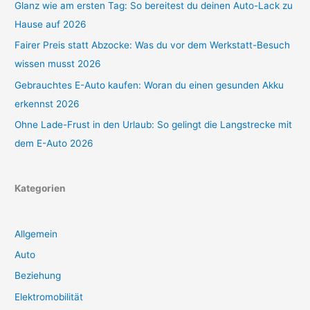
Glanz wie am ersten Tag: So bereitest du deinen Auto-Lack zu
Hause auf 2026
Fairer Preis statt Abzocke: Was du vor dem Werkstatt-Besuch
wissen musst 2026
Gebrauchtes E-Auto kaufen: Woran du einen gesunden Akku
erkennst 2026
Ohne Lade-Frust in den Urlaub: So gelingt die Langstrecke mit
dem E-Auto 2026
Kategorien
Allgemein
Auto
Beziehung
Elektromobilität