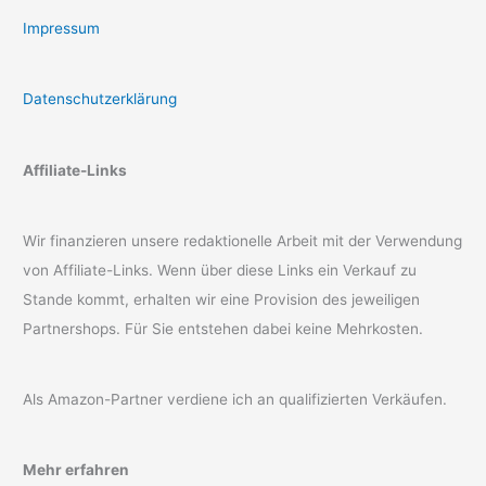
Impressum
Datenschutzerklärung
Affiliate-Links
Wir finanzieren unsere redaktionelle Arbeit mit der Verwendung
von Affiliate-Links. Wenn über diese Links ein Verkauf zu
Stande kommt, erhalten wir eine Provision des jeweiligen
Partnershops. Für Sie entstehen dabei keine Mehrkosten.
Als Amazon-Partner verdiene ich an qualifizierten Verkäufen.
Mehr erfahren