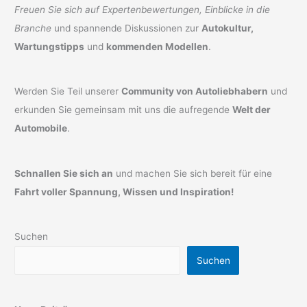
Freuen Sie sich auf Expertenbewertungen, Einblicke in die
Branche
und spannende Diskussionen zur
Autokultur,
Wartungstipps
und
kommenden Modellen
.
Werden Sie Teil unserer
Community von Autoliebhabern
und
erkunden Sie gemeinsam mit uns die aufregende
Welt der
Automobile
.
Schnallen Sie sich an
und machen Sie sich bereit für eine
Fahrt voller Spannung, Wissen und Inspiration!
Suchen
Suchen