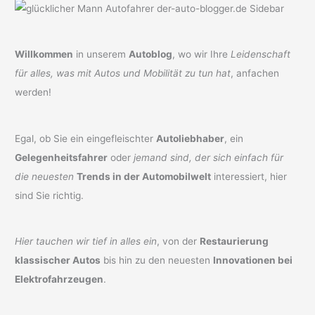
Willkommen
in unserem
Autoblog
, wo wir Ihre
Leidenschaft
für alles, was mit Autos und Mobilität zu tun hat
, anfachen
werden!
Egal, ob Sie ein eingefleischter
Autoliebhaber
, ein
Gelegenheitsfahrer
oder
jemand sind, der sich einfach für
die neuesten
Trends in der Automobilwelt
interessiert, hier
sind Sie richtig.
Hier tauchen wir tief in alles ein
, von der
Restaurierung
klassischer Autos
bis hin zu den neuesten
Innovationen bei
Elektrofahrzeugen
.