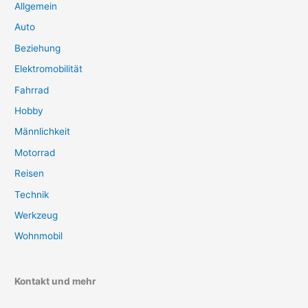
Allgemein
Auto
Beziehung
Elektromobilität
Fahrrad
Hobby
Männlichkeit
Motorrad
Reisen
Technik
Werkzeug
Wohnmobil
Kontakt und mehr