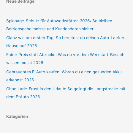
Neue Beiträge
Spionage-Schutz für Autowerkstätten 2026: So bleiben
Betriebsgeheimnisse und Kundendaten sicher
Glanz wie am ersten Tag: So bereitest du deinen Auto-Lack zu
Hause auf 2026
Fairer Preis statt Abzocke: Was du vor dem Werkstatt-Besuch
wissen musst 2026
Gebrauchtes E-Auto kaufen: Woran du einen gesunden Akku
erkennst 2026
Ohne Lade-Frust in den Urlaub: So gelingt die Langstrecke mit
dem E-Auto 2026
Kategorien