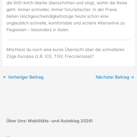
die 600-km/h-Marke überschritten und zeigt, wohin die Reise
geht: immer schneller, immer futuristischer. In der Praxis
bieten Hochgeschwindigkeitszüge heute schon eine
unglaublich schnelle, komfortable und sichere Alternative zu
Flugreisen – besonders in Asien.
Möchtest du noch eine kurze Übersicht über die schnellsten
Züge Europas (z.B. ICE, TGV, Frecciarossa)?
←
Vorheriger Beitrag
Nächster Beitrag
→
Über Uns: Mobilitäts- und Autoblog 2026!