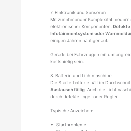
7. Elektronik und Sensoren
Mit zunehmender Komplexität moderner 
elektronischer Komponenten.
Defekte
Infotainmentsystem oder Warnmeld
einigen Jahren häufiger auf.
Gerade bei Fahrzeugen mit umfangreic
kostspielig sein.
8. Batterie und Lichtmaschine
Die Starterbatterie hält im Durchschnit
Austausch fällig
. Auch die Lichtmaschi
durch defekte Lager oder Regler.
Typische Anzeichen:
Startprobleme