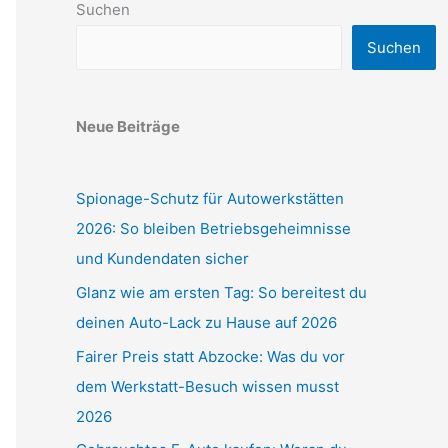
Suchen
Suchen
Neue Beiträge
Spionage-Schutz für Autowerkstätten
2026: So bleiben Betriebsgeheimnisse
und Kundendaten sicher
Glanz wie am ersten Tag: So bereitest du
deinen Auto-Lack zu Hause auf 2026
Fairer Preis statt Abzocke: Was du vor
dem Werkstatt-Besuch wissen musst
2026