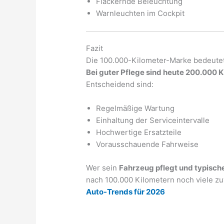
Flackernde Beleuchtung
Warnleuchten im Cockpit
Fazit
Die 100.000-Kilometer-Marke bedeutet
Bei guter Pflege sind heute 200.000 
Entscheidend sind:
Regelmäßige Wartung
Einhaltung der Serviceintervalle
Hochwertige Ersatzteile
Vorausschauende Fahrweise
Wer sein
Fahrzeug pflegt und typisch
nach 100.000 Kilometern noch viele z
Auto-Trends für 2026