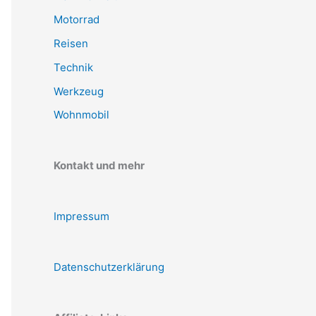
Motorrad
Reisen
Technik
Werkzeug
Wohnmobil
Kontakt und mehr
Impressum
Datenschutzerklärung