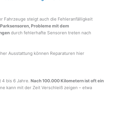
Fahrzeuge steigt auch die Fehleranfälligkeit
 Parksensoren, Probleme mit dem
ungen
durch fehlerhafte Sensoren treten nach
her Ausstattung können Reparaturen hier
t 4 bis 6 Jahre.
Nach 100.000 Kilometern ist oft ein
ne kann mit der Zeit Verschleiß zeigen – etwa