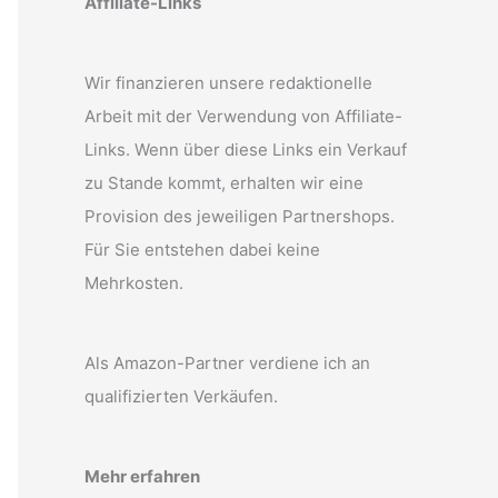
Affiliate-Links
Wir finanzieren unsere redaktionelle
Arbeit mit der Verwendung von Affiliate-
Links. Wenn über diese Links ein Verkauf
zu Stande kommt, erhalten wir eine
Provision des jeweiligen Partnershops.
Für Sie entstehen dabei keine
Mehrkosten.
Als Amazon-Partner verdiene ich an
qualifizierten Verkäufen.
Mehr erfahren