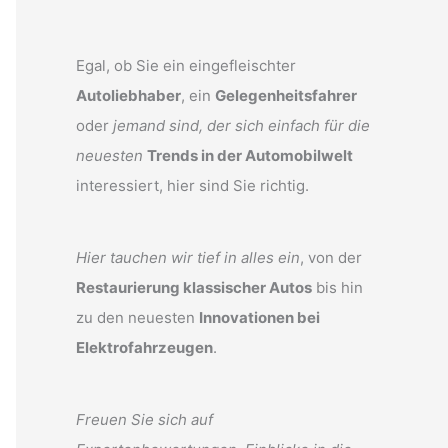
Egal, ob Sie ein eingefleischter
Autoliebhaber
, ein
Gelegenheitsfahrer
oder
jemand sind, der sich einfach für die
neuesten
Trends in der Automobilwelt
interessiert, hier sind Sie richtig.
Hier tauchen wir tief in alles ein
, von der
Restaurierung klassischer Autos
bis hin
zu den neuesten
Innovationen bei
Elektrofahrzeugen
.
Freuen Sie sich auf