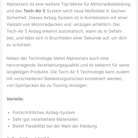
Alpinestars ist eine weitere Top-Marke für Motorradbekleidung,
und das
Tech-Air 5
System setzt neue Maßstäbe in Sachen
Sicherheit. Dieses Airbag-System ist in Kombination mit einer
Vielzahl von Motorradjacken und -anzügen erhältlich. Der
Tech-Air 5 Airbag erkennt automatisch, wann du in Gefahr
bist, und bläst sich in Bruchteilen einer Sekunde auf, um dich
zu schützen.
Neben der Technologie bietet Alpinestars auch eine
hervorragende Verarbeitungsqualität und ist bekannt für seine
langlebigen Produkte. Die Tech-Air 5 Technologie kann zudem
mit verschiedenen Bekleidungsstücken kombiniert werden,
von Sportjacken bis zu Touring-Anzügen.
Vorteile:
Fortschrittliches Airbag-System
Sehr gut verarbeitete Materialien
Bietet Flexibilität bei der Wahl der Kleidung