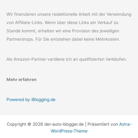
Wir finanzieren unsere redaktionelle Arbeit mit der Verwendung
von Affiliate-Links. Wenn über diese Links ein Verkauf zu
Stande kommt, erhalten wir eine Provision des jeweiligen
Partnershops. Für Sie entstehen dabei keine Mehrkosten.
Als Amazon-Partner verdiene ich an qualifizierten Verkäufen.
Mehr erfahren
Powered by iBlogging.de
Copyright © 2026 der-auto-blogger.de | Präsentiert von
Astra-
WordPress-Theme