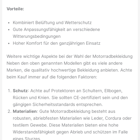
Vorteile:
Kombiniert Belüftung und Wetterschutz
Gute Anpassungsfähigkeit an verschiedene
Witterungsbedingungen
Hoher Komfort für den ganzjährigen Einsatz
Weitere wichtige Aspekte bei der Wahl der Motorradbekleidung
Neben den oben genannten Modellen gibt es viele andere
Marken, die qualitativ hochwertige Bekleidung anbieten. Achte
beim Kauf immer auf die folgenden Faktoren:
Schutz
: Achte auf Protektoren an Schultern, Ellbogen,
Rücken und Knien. Sie sollten CE-zertifiziert sein und den
gängigen Sicherheitsstandards entsprechen.
Materialien
: Gute Motorradbekleidung besteht aus
robusten, abriebfesten Materialien wie Leder, Cordura oder
textilem Gewebe. Diese Materialien bieten eine hohe
Widerstandsfähigkeit gegen Abrieb und schützen im Falle
eines Sturzes.