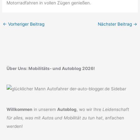
Motorradfahren in vollen Zügen genießen.
←
Vorheriger Beitrag
Nächster Beitrag
→
Über Uns: Mobilitäts- und Autoblog 2026!
Willkommen
in unserem
Autoblog
, wo wir Ihre
Leidenschaft
für alles, was mit Autos und Mobilität zu tun hat
, anfachen
werden!