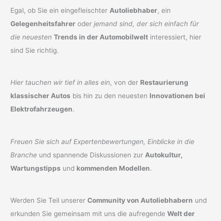
Egal, ob Sie ein eingefleischter
Autoliebhaber
, ein
Gelegenheitsfahrer
oder
jemand sind, der sich einfach für
die neuesten
Trends in der Automobilwelt
interessiert, hier
sind Sie richtig.
Hier tauchen wir tief in alles ein
, von der
Restaurierung
klassischer Autos
bis hin zu den neuesten
Innovationen bei
Elektrofahrzeugen
.
Freuen Sie sich auf Expertenbewertungen, Einblicke in die
Branche
und spannende Diskussionen zur
Autokultur,
Wartungstipps
und
kommenden Modellen
.
Werden Sie Teil unserer
Community von Autoliebhabern
und
erkunden Sie gemeinsam mit uns die aufregende
Welt der