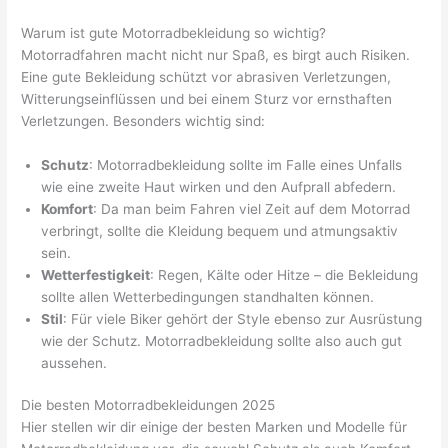
Warum ist gute Motorradbekleidung so wichtig?
Motorradfahren macht nicht nur Spaß, es birgt auch Risiken.
Eine gute Bekleidung schützt vor abrasiven Verletzungen,
Witterungseinflüssen und bei einem Sturz vor ernsthaften
Verletzungen. Besonders wichtig sind:
Schutz
: Motorradbekleidung sollte im Falle eines Unfalls
wie eine zweite Haut wirken und den Aufprall abfedern.
Komfort
: Da man beim Fahren viel Zeit auf dem Motorrad
verbringt, sollte die Kleidung bequem und atmungsaktiv
sein.
Wetterfestigkeit
: Regen, Kälte oder Hitze – die Bekleidung
sollte allen Wetterbedingungen standhalten können.
Stil
: Für viele Biker gehört der Style ebenso zur Ausrüstung
wie der Schutz. Motorradbekleidung sollte also auch gut
aussehen.
Die besten Motorradbekleidungen 2025
Hier stellen wir dir einige der besten Marken und Modelle für