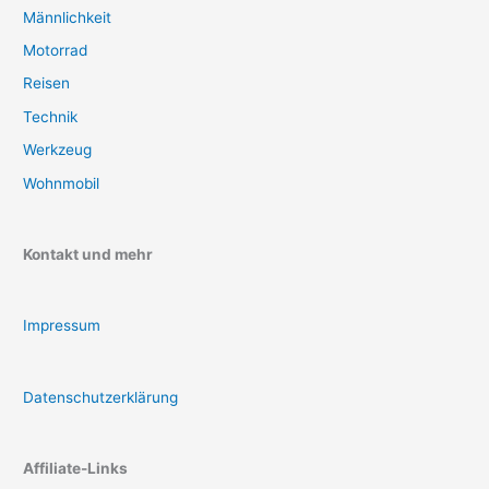
Männlichkeit
Motorrad
Reisen
Technik
Werkzeug
Wohnmobil
Kontakt und mehr
Impressum
Datenschutzerklärung
Affiliate-Links