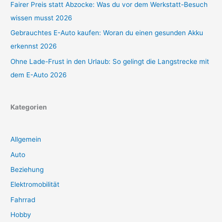
Fairer Preis statt Abzocke: Was du vor dem Werkstatt-Besuch
wissen musst 2026
Gebrauchtes E-Auto kaufen: Woran du einen gesunden Akku
erkennst 2026
Ohne Lade-Frust in den Urlaub: So gelingt die Langstrecke mit
dem E-Auto 2026
Kategorien
Allgemein
Auto
Beziehung
Elektromobilität
Fahrrad
Hobby