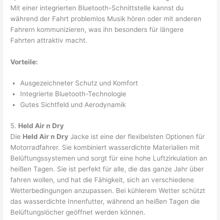
Mit einer integrierten Bluetooth-Schnittstelle kannst du
während der Fahrt problemlos Musik hören oder mit anderen
Fahrern kommunizieren, was ihn besonders für längere
Fahrten attraktiv macht.
Vorteile:
Ausgezeichneter Schutz und Komfort
Integrierte Bluetooth-Technologie
Gutes Sichtfeld und Aerodynamik
5.
Held Air n Dry
Die
Held Air n Dry
Jacke ist eine der flexibelsten Optionen für
Motorradfahrer. Sie kombiniert wasserdichte Materialien mit
Belüftungssystemen und sorgt für eine hohe Luftzirkulation an
heißen Tagen. Sie ist perfekt für alle, die das ganze Jahr über
fahren wollen, und hat die Fähigkeit, sich an verschiedene
Wetterbedingungen anzupassen. Bei kühlerem Wetter schützt
das wasserdichte Innenfutter, während an heißen Tagen die
Belüftungslöcher geöffnet werden können.