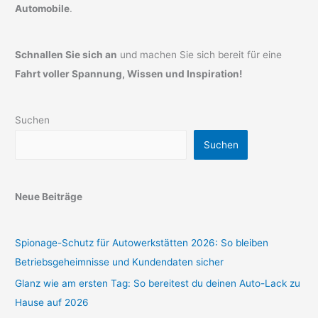
Automobile
.
Schnallen Sie sich an
und machen Sie sich bereit für eine
Fahrt voller Spannung, Wissen und Inspiration!
Suchen
Suchen
Neue Beiträge
Spionage-Schutz für Autowerkstätten 2026: So bleiben
Betriebsgeheimnisse und Kundendaten sicher
Glanz wie am ersten Tag: So bereitest du deinen Auto-Lack zu
Hause auf 2026