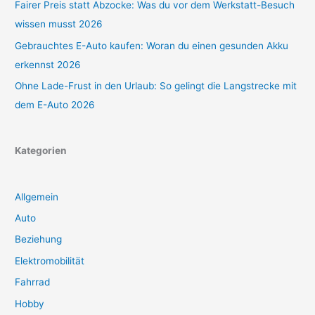
Fairer Preis statt Abzocke: Was du vor dem Werkstatt-Besuch
wissen musst 2026
Gebrauchtes E-Auto kaufen: Woran du einen gesunden Akku
erkennst 2026
Ohne Lade-Frust in den Urlaub: So gelingt die Langstrecke mit
dem E-Auto 2026
Kategorien
Allgemein
Auto
Beziehung
Elektromobilität
Fahrrad
Hobby