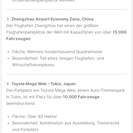
3.
Zhengzhou Airport Economy Zone, China
Der Flughafen Zhengzhou hat einen der größten
Flughafenparkplätze der Welt mit Kapazitäten von über
15.000
Fahrzeugen
.
Fläche: Mehrere hunderttausend Quadratmeter
Besonderheit: Teil eines riesigen Flughafen- und
Wirtschaftskomplexes
4.
Toyota Mega Web – Tokio, Japan
Der Parkplatz am Toyota Mega Web, einem Auto-Themenpark
in Tokio, ist mit Platz für über
10.000 Fahrzeuge
beeindruckend.
Fläche: Über 40 Hektar
Besonderheit: Kombination aus Ausstellung, Teststrecke
und Parkplatz