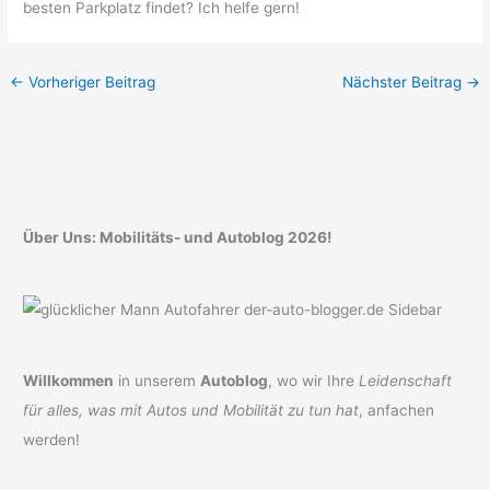
besten Parkplatz findet? Ich helfe gern!
←
Vorheriger Beitrag
Nächster Beitrag
→
Über Uns: Mobilitäts- und Autoblog 2026!
Willkommen
in unserem
Autoblog
, wo wir Ihre
Leidenschaft
für alles, was mit Autos und Mobilität zu tun hat
, anfachen
werden!