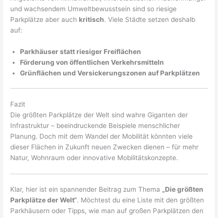
und wachsendem Umweltbewusstsein sind so riesige
Parkplätze aber auch
kritisch
. Viele Städte setzen deshalb
auf:
Parkhäuser statt riesiger Freiflächen
Förderung von öffentlichen Verkehrsmitteln
Grünflächen und Versickerungszonen auf Parkplätzen
Fazit
Die größten Parkplätze der Welt sind wahre Giganten der
Infrastruktur – beeindruckende Beispiele menschlicher
Planung. Doch mit dem Wandel der Mobilität könnten viele
dieser Flächen in Zukunft neuen Zwecken dienen – für mehr
Natur, Wohnraum oder innovative Mobilitätskonzepte.
Klar, hier ist ein spannender Beitrag zum Thema
„Die größten
Parkplätze der Welt“
. Möchtest du eine Liste mit den größten
Parkhäusern oder Tipps, wie man auf großen Parkplätzen den