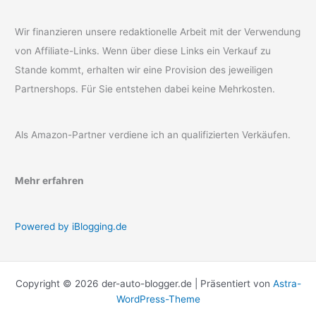
Wir finanzieren unsere redaktionelle Arbeit mit der Verwendung
von Affiliate-Links. Wenn über diese Links ein Verkauf zu
Stande kommt, erhalten wir eine Provision des jeweiligen
Partnershops. Für Sie entstehen dabei keine Mehrkosten.
Als Amazon-Partner verdiene ich an qualifizierten Verkäufen.
Mehr erfahren
Powered by iBlogging.de
Copyright © 2026 der-auto-blogger.de | Präsentiert von
Astra-
WordPress-Theme