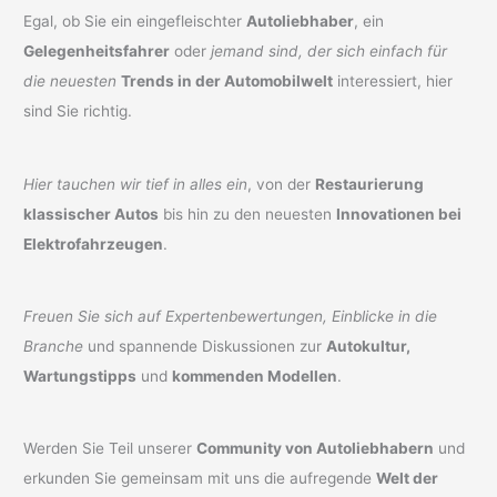
Egal, ob Sie ein eingefleischter
Autoliebhaber
, ein
Gelegenheitsfahrer
oder
jemand sind, der sich einfach für
die neuesten
Trends in der Automobilwelt
interessiert, hier
sind Sie richtig.
Hier tauchen wir tief in alles ein
, von der
Restaurierung
klassischer Autos
bis hin zu den neuesten
Innovationen bei
Elektrofahrzeugen
.
Freuen Sie sich auf Expertenbewertungen, Einblicke in die
Branche
und spannende Diskussionen zur
Autokultur,
Wartungstipps
und
kommenden Modellen
.
Werden Sie Teil unserer
Community von Autoliebhabern
und
erkunden Sie gemeinsam mit uns die aufregende
Welt der