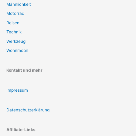
Männlichkeit
Motorrad
Reisen
Technik
Werkzeug
Wohnmobil
Kontakt und mehr
Impressum
Datenschutzerklärung
Affiliate-Links