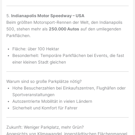
5.
Indianapolis Motor Speedway – USA
Beim größten Motorsport-Rennen der Welt, den Indianapolis
500, stehen mehr als
250.000 Autos
auf den umliegenden
Parkflächen.
Fläche: über 100 Hektar
Besonderheit: Temporäre Parkflächen bei Events, die fast
einer kleinen Stadt gleichen
Warum sind so große Parkplätze nötig?
Hohe Besucherzahlen bei Einkaufszentren, Flughäfen oder
Sportveranstaltungen
Autozentrierte Mobilität in vielen Ländern
Sicherheit und Komfort für Fahrer
Zukunft: Weniger Parkplatz, mehr Grün?
Angesichts von Klimawandel, innerstädtischen Flächenmangel