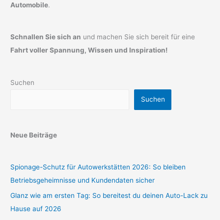
Automobile
.
Schnallen Sie sich an
und machen Sie sich bereit für eine
Fahrt voller Spannung, Wissen und Inspiration!
Suchen
Suchen
Neue Beiträge
Spionage-Schutz für Autowerkstätten 2026: So bleiben
Betriebsgeheimnisse und Kundendaten sicher
Glanz wie am ersten Tag: So bereitest du deinen Auto-Lack zu
Hause auf 2026