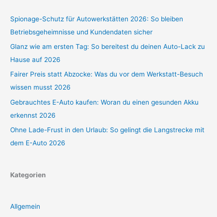
Spionage-Schutz für Autowerkstätten 2026: So bleiben
Betriebsgeheimnisse und Kundendaten sicher
Glanz wie am ersten Tag: So bereitest du deinen Auto-Lack zu
Hause auf 2026
Fairer Preis statt Abzocke: Was du vor dem Werkstatt-Besuch
wissen musst 2026
Gebrauchtes E-Auto kaufen: Woran du einen gesunden Akku
erkennst 2026
Ohne Lade-Frust in den Urlaub: So gelingt die Langstrecke mit
dem E-Auto 2026
Kategorien
Allgemein