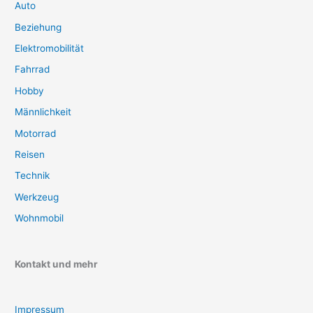
Auto
Beziehung
Elektromobilität
Fahrrad
Hobby
Männlichkeit
Motorrad
Reisen
Technik
Werkzeug
Wohnmobil
Kontakt und mehr
Impressum