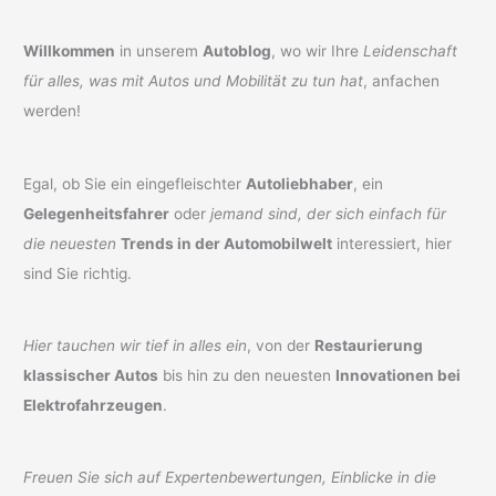
Willkommen
in unserem
Autoblog
, wo wir Ihre
Leidenschaft
für alles, was mit Autos und Mobilität zu tun hat
, anfachen
werden!
Egal, ob Sie ein eingefleischter
Autoliebhaber
, ein
Gelegenheitsfahrer
oder
jemand sind, der sich einfach für
die neuesten
Trends in der Automobilwelt
interessiert, hier
sind Sie richtig.
Hier tauchen wir tief in alles ein
, von der
Restaurierung
klassischer Autos
bis hin zu den neuesten
Innovationen bei
Elektrofahrzeugen
.
Freuen Sie sich auf Expertenbewertungen, Einblicke in die