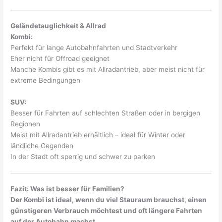
Geländetauglichkeit & Allrad
Kombi:
Perfekt für lange Autobahnfahrten und Stadtverkehr
Eher nicht für Offroad geeignet
Manche Kombis gibt es mit Allradantrieb, aber meist nicht für
extreme Bedingungen
SUV:
Besser für Fahrten auf schlechten Straßen oder in bergigen
Regionen
Meist mit Allradantrieb erhältlich – ideal für Winter oder
ländliche Gegenden
In der Stadt oft sperrig und schwer zu parken
Fazit: Was ist besser für Familien?
Der Kombi ist ideal, wenn du viel Stauraum brauchst, einen
günstigeren Verbrauch möchtest und oft längere Fahrten
auf der Autobahn machst.