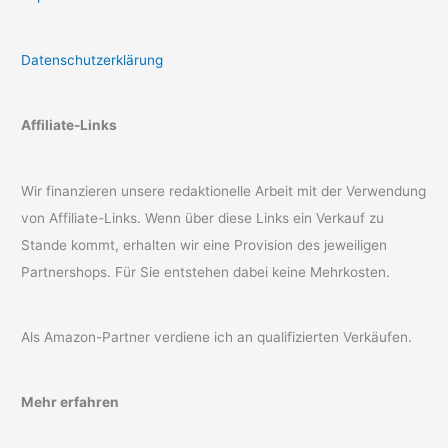
Datenschutzerklärung
Affiliate-Links
Wir finanzieren unsere redaktionelle Arbeit mit der Verwendung
von Affiliate-Links. Wenn über diese Links ein Verkauf zu
Stande kommt, erhalten wir eine Provision des jeweiligen
Partnershops. Für Sie entstehen dabei keine Mehrkosten.
Als Amazon-Partner verdiene ich an qualifizierten Verkäufen.
Mehr erfahren