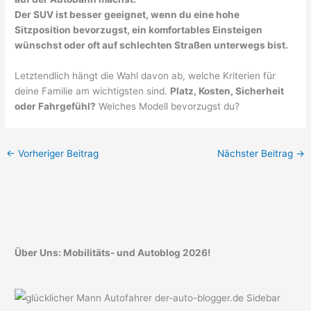
Der SUV ist besser geeignet, wenn du eine hohe
Sitzposition bevorzugst, ein komfortables Einsteigen
wünschst oder oft auf schlechten Straßen unterwegs bist.
Letztendlich hängt die Wahl davon ab, welche Kriterien für
deine Familie am wichtigsten sind.
Platz, Kosten, Sicherheit
oder Fahrgefühl?
Welches Modell bevorzugst du?
←
Vorheriger Beitrag
Nächster Beitrag
→
Über Uns: Mobilitäts- und Autoblog 2026!