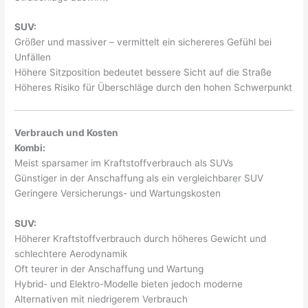
SUV:
Größer und massiver – vermittelt ein sichereres Gefühl bei
Unfällen
Höhere Sitzposition bedeutet bessere Sicht auf die Straße
Höheres Risiko für Überschläge durch den hohen Schwerpunkt
Verbrauch und Kosten
Kombi:
Meist sparsamer im Kraftstoffverbrauch als SUVs
Günstiger in der Anschaffung als ein vergleichbarer SUV
Geringere Versicherungs- und Wartungskosten
SUV:
Höherer Kraftstoffverbrauch durch höheres Gewicht und
schlechtere Aerodynamik
Oft teurer in der Anschaffung und Wartung
Hybrid- und Elektro-Modelle bieten jedoch moderne
Alternativen mit niedrigerem Verbrauch