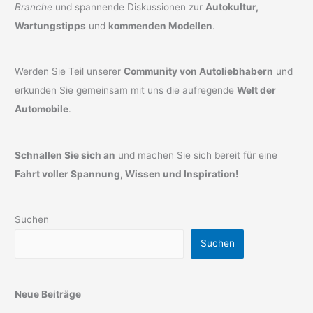
Branche
und spannende Diskussionen zur
Autokultur,
Wartungstipps
und
kommenden Modellen
.
Werden Sie Teil unserer
Community von Autoliebhabern
und
erkunden Sie gemeinsam mit uns die aufregende
Welt der
Automobile
.
Schnallen Sie sich an
und machen Sie sich bereit für eine
Fahrt voller Spannung, Wissen und Inspiration!
Suchen
Suchen
Neue Beiträge