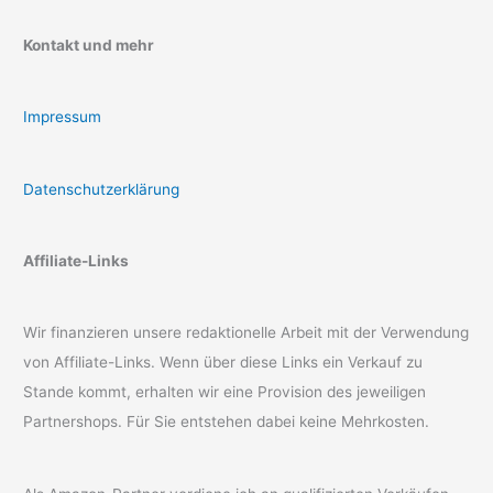
Kontakt und mehr
Impressum
Datenschutzerklärung
Affiliate-Links
Wir finanzieren unsere redaktionelle Arbeit mit der Verwendung
von Affiliate-Links. Wenn über diese Links ein Verkauf zu
Stande kommt, erhalten wir eine Provision des jeweiligen
Partnershops. Für Sie entstehen dabei keine Mehrkosten.