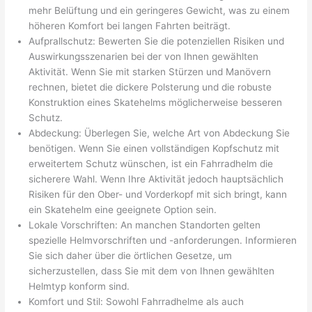
mehr Belüftung und ein geringeres Gewicht, was zu einem
höheren Komfort bei langen Fahrten beiträgt.
Aufprallschutz: Bewerten Sie die potenziellen Risiken und
Auswirkungsszenarien bei der von Ihnen gewählten
Aktivität. Wenn Sie mit starken Stürzen und Manövern
rechnen, bietet die dickere Polsterung und die robuste
Konstruktion eines Skatehelms möglicherweise besseren
Schutz.
Abdeckung: Überlegen Sie, welche Art von Abdeckung Sie
benötigen. Wenn Sie einen vollständigen Kopfschutz mit
erweitertem Schutz wünschen, ist ein Fahrradhelm die
sicherere Wahl. Wenn Ihre Aktivität jedoch hauptsächlich
Risiken für den Ober- und Vorderkopf mit sich bringt, kann
ein Skatehelm eine geeignete Option sein.
Lokale Vorschriften: An manchen Standorten gelten
spezielle Helmvorschriften und -anforderungen. Informieren
Sie sich daher über die örtlichen Gesetze, um
sicherzustellen, dass Sie mit dem von Ihnen gewählten
Helmtyp konform sind.
Komfort und Stil: Sowohl Fahrradhelme als auch