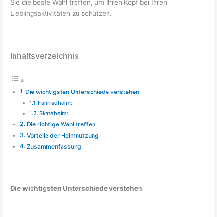
Sie die beste Wahl treffen, um Ihren Kopf bei Ihren
Lieblingsaktivitäten zu schützen.
Inhaltsverzeichnis
Die wichtigsten Unterschiede verstehen
Fahrradhelm:
Skatehelm:
Die richtige Wahl treffen
Vorteile der Helmnutzung
Zusammenfassung
Die wichtigsten Unterschiede verstehen