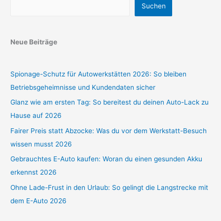
Suchen
Neue Beiträge
Spionage-Schutz für Autowerkstätten 2026: So bleiben
Betriebsgeheimnisse und Kundendaten sicher
Glanz wie am ersten Tag: So bereitest du deinen Auto-Lack zu
Hause auf 2026
Fairer Preis statt Abzocke: Was du vor dem Werkstatt-Besuch
wissen musst 2026
Gebrauchtes E-Auto kaufen: Woran du einen gesunden Akku
erkennst 2026
Ohne Lade-Frust in den Urlaub: So gelingt die Langstrecke mit
dem E-Auto 2026