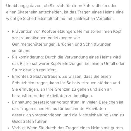
Unabhängig davon, ob Sie sich für einen Fahrradhelm oder
einen Skatehelm entscheiden, ist das Tragen eines Helms eine
wichtige Sicherheitsmaßnahme mit zahlreichen Vorteilen:
Prävention von Kopfverletzungen: Helme sollen Ihren Kopf
vor traumatischen Verletzungen wie
Gehirnerschütterungen, Brüchen und Schnittwunden
schützen.
Risikominderung: Durch die Verwendung eines Helms wird
das Risiko schwerer Kopfverletzungen bei einem Unfall oder
Sturz deutlich reduziert.
Erhöhtes Selbstvertrauen: Zu wissen, dass Sie einen
Schutzhelm tragen, kann Ihr Selbstvertrauen stärken und
Sie ermutigen, an Ihre Grenzen zu gehen und sich an
herausfordernden Aktivitäten zu beteiligen.
Einhaltung gesetzlicher Vorschriften: In vielen Bereichen ist
das Tragen eines Helms für bestimmte Aktivitäten
gesetzlich vorgeschrieben, und die Nichteinhaltung kann zu
Geldstrafen führen.
Vorbild: Wenn Sie durch das Tragen eines Helms mit gutem