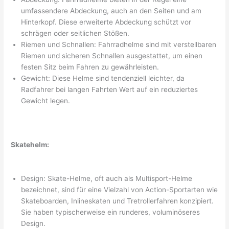
umfassendere Abdeckung, auch an den Seiten und am
Hinterkopf. Diese erweiterte Abdeckung schützt vor
schrägen oder seitlichen Stößen.
Riemen und Schnallen: Fahrradhelme sind mit verstellbaren
Riemen und sicheren Schnallen ausgestattet, um einen
festen Sitz beim Fahren zu gewährleisten.
Gewicht: Diese Helme sind tendenziell leichter, da
Radfahrer bei langen Fahrten Wert auf ein reduziertes
Gewicht legen.
Skatehelm:
Design: Skate-Helme, oft auch als Multisport-Helme
bezeichnet, sind für eine Vielzahl von Action-Sportarten wie
Skateboarden, Inlineskaten und Tretrollerfahren konzipiert.
Sie haben typischerweise ein runderes, voluminöseres
Design.