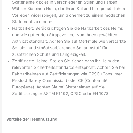
Skatehelme gibt es in verschiedenen Stilen und Farben.
Wählen Sie einen Helm, der Ihren Stil und Ihre persönlichen
Vorlieben widerspiegelt, um Sicherheit zu einem modischen
Statement zu machen.
Haltbarkeit: Berücksichtigen Sie die Haltbarkeit des Helms
und wie gut er den Strapazen der von Ihnen gewählten
Aktivität standhält. Achten Sie auf Merkmale wie verstärkte
Schalen und stoßabsorbierenden Schaumstoff für
zusätzlichen Schutz und Langlebigkeit.
Zertifizierte Helme: Stellen Sie sicher, dass Ihr Helm den
relevanten Sicherheitsstandards entspricht. Achten Sie bei
Fahrradhelmen auf Zertifizierungen wie CPSC (Consumer
Product Safety Commission) oder CE (Conformité
Européene). Achten Sie bei Skatehelmen auf die
Zertifizierungen ASTM F1492, CPSC oder EN 1078.
Vorteile der Helmnutzung