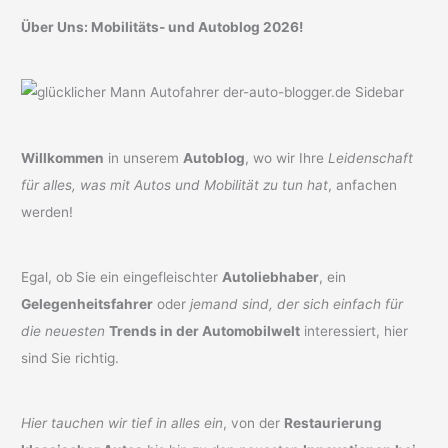
Über Uns: Mobilitäts- und Autoblog 2026!
Willkommen
in unserem
Autoblog
, wo wir Ihre
Leidenschaft
für alles, was mit Autos und Mobilität zu tun hat
, anfachen
werden!
Egal, ob Sie ein eingefleischter
Autoliebhaber
, ein
Gelegenheitsfahrer
oder
jemand sind, der sich einfach für
die neuesten
Trends in der Automobilwelt
interessiert, hier
sind Sie richtig.
Hier tauchen wir tief in alles ein
, von der
Restaurierung