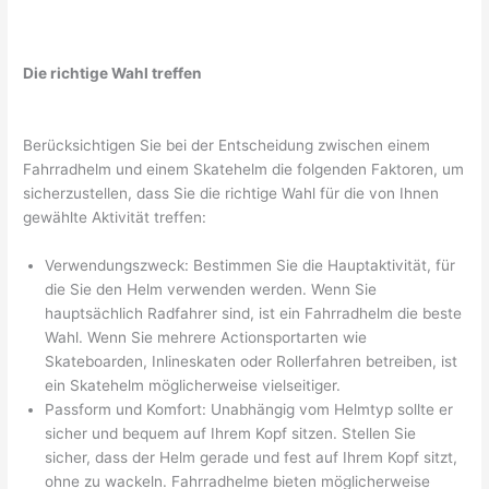
Die richtige Wahl treffen
Berücksichtigen Sie bei der Entscheidung zwischen einem
Fahrradhelm und einem Skatehelm die folgenden Faktoren, um
sicherzustellen, dass Sie die richtige Wahl für die von Ihnen
gewählte Aktivität treffen:
Verwendungszweck: Bestimmen Sie die Hauptaktivität, für
die Sie den Helm verwenden werden. Wenn Sie
hauptsächlich Radfahrer sind, ist ein Fahrradhelm die beste
Wahl. Wenn Sie mehrere Actionsportarten wie
Skateboarden, Inlineskaten oder Rollerfahren betreiben, ist
ein Skatehelm möglicherweise vielseitiger.
Passform und Komfort: Unabhängig vom Helmtyp sollte er
sicher und bequem auf Ihrem Kopf sitzen. Stellen Sie
sicher, dass der Helm gerade und fest auf Ihrem Kopf sitzt,
ohne zu wackeln. Fahrradhelme bieten möglicherweise