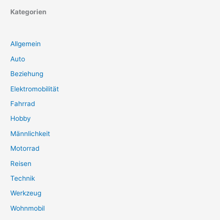
Kategorien
Allgemein
Auto
Beziehung
Elektromobilität
Fahrrad
Hobby
Männlichkeit
Motorrad
Reisen
Technik
Werkzeug
Wohnmobil