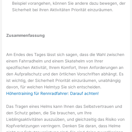
Beispiel vorangehen, können Sie andere dazu bewegen, der
Sicherheit bei ihren Aktivitäten Priorität einzuräumen.
Zusammenfassung
Am Endes des Tages lässt sich sagen, dass die Wahl zwischen
einem Fahrradhelm und einem Skatehelm von Ihrer
spezifischen Aktivität, Ihrem Komfort, Ihren Anforderungen an
den Aufprallschutz und den örtlichen Vorschriften abhängt. Es
ist wichtig, der Sicherheit Priorität einzuräumen, unabhängig
davon, für welchen Helmtyp Sie sich entscheiden.
Höhentraining für Rennradfahrer: Darauf achten!
Das Tragen eines Helms kann Ihnen das Selbstvertrauen und
den Schutz geben, die Sie brauchen, um Ihre
Lieblingsaktivitäten auszuüben, und gleichzeitig das Risiko von
Kopfverletzungen verringern. Denken Sie daran, dass Helme