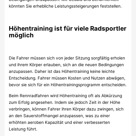
könnten Sie erhebliche Leistungssteigerungen feststellen.
Höhentraining ist für viele Radsportler
möglich
Die Fahrer müssen sich von jeder Sitzung sorgfältig erholen
und ihrem Körper erlauben, sich an die neuen Bedingungen
anzupassen. Daher ist das Höhentraining keine leichte
Entscheidung. Fahrer müssen Kosten und Nutzen abwägen,
bevor sie sich für ein Höhentrainingsprogramm entscheiden.
Beim Rennradfahren wird Höhentraining oft als Abkürzung
zum Erfolg angesehen. Indem sie jedoch Zeit in der Höhe
verbringen, können Fahrer ihren Körper dazu zwingen, sich
an den Sauerstoffmangel anzupassen, was zu einer
erhöhten aeroben Kapazität und einer verbesserten
Leistung führt.