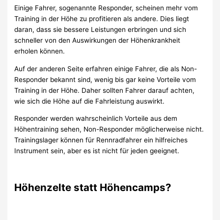
Einige Fahrer, sogenannte Responder, scheinen mehr vom
Training in der Höhe zu profitieren als andere. Dies liegt
daran, dass sie bessere Leistungen erbringen und sich
schneller von den Auswirkungen der Höhenkrankheit
erholen können.
Auf der anderen Seite erfahren einige Fahrer, die als Non-
Responder bekannt sind, wenig bis gar keine Vorteile vom
Training in der Höhe. Daher sollten Fahrer darauf achten,
wie sich die Höhe auf die Fahrleistung auswirkt.
Responder werden wahrscheinlich Vorteile aus dem
Höhentraining sehen, Non-Responder möglicherweise nicht.
Trainingslager können für Rennradfahrer ein hilfreiches
Instrument sein, aber es ist nicht für jeden geeignet.
Höhenzelte statt Höhencamps?