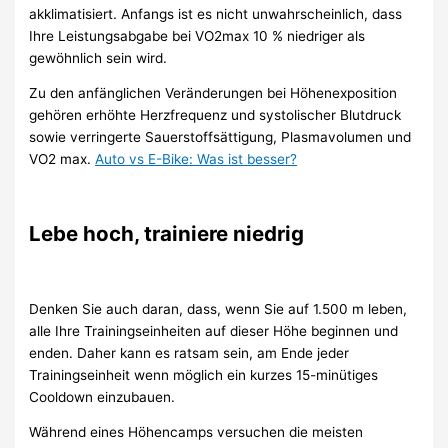
akklimatisiert. Anfangs ist es nicht unwahrscheinlich, dass
Ihre Leistungsabgabe bei VO2max 10 % niedriger als
gewöhnlich sein wird.
Zu den anfänglichen Veränderungen bei Höhenexposition
gehören erhöhte Herzfrequenz und systolischer Blutdruck
sowie verringerte Sauerstoffsättigung, Plasmavolumen und
VO2 max.
Auto vs E-Bike: Was ist besser?
Lebe hoch, trainiere niedrig
Denken Sie auch daran, dass, wenn Sie auf 1.500 m leben,
alle Ihre Trainingseinheiten auf dieser Höhe beginnen und
enden. Daher kann es ratsam sein, am Ende jeder
Trainingseinheit wenn möglich ein kurzes 15-minütiges
Cooldown einzubauen.
Während eines Höhencamps versuchen die meisten