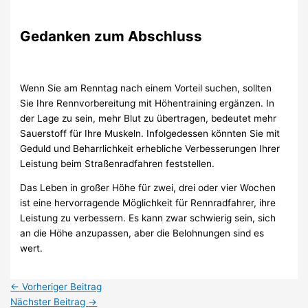
Gedanken zum Abschluss
Wenn Sie am Renntag nach einem Vorteil suchen, sollten
Sie Ihre Rennvorbereitung mit Höhentraining ergänzen. In
der Lage zu sein, mehr Blut zu übertragen, bedeutet mehr
Sauerstoff für Ihre Muskeln. Infolgedessen könnten Sie mit
Geduld und Beharrlichkeit erhebliche Verbesserungen Ihrer
Leistung beim Straßenradfahren feststellen.
Das Leben in großer Höhe für zwei, drei oder vier Wochen
ist eine hervorragende Möglichkeit für Rennradfahrer, ihre
Leistung zu verbessern. Es kann zwar schwierig sein, sich
an die Höhe anzupassen, aber die Belohnungen sind es
wert.
←
Vorheriger Beitrag
Nächster Beitrag
→