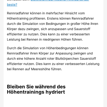
beste?
Rennradfahrer können in mehrfacher Hinsicht vom
Höhentraining profitieren. Erstens können Rennradfahrer
durch die Simulation von Bedingungen in großer Höhe ihren
Körper dazu zwingen, sich anzupassen und Sauerstoff
effizienter zu nutzen. Dies kann zu einer verbesserten
Leistung bei Rennen in niedrigeren Höhen führen.
Durch die Simulation von Höhenbedingungen können
Rennradfahrer ihren Körper zur Anpassung zwingen und
durch eine höhere Anzahl roter Blutkörperchen Sauerstoff
effizienter nutzen. Dies kann zu einer verbesserten Leistung
bei Rennen auf Meereshöhe führen.
Bleiben Sie während des
Höhentrainings hydriert