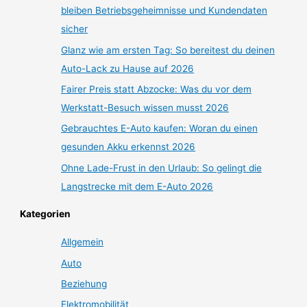
bleiben Betriebsgeheimnisse und Kundendaten
sicher
Glanz wie am ersten Tag: So bereitest du deinen
Auto-Lack zu Hause auf 2026
Fairer Preis statt Abzocke: Was du vor dem
Werkstatt-Besuch wissen musst 2026
Gebrauchtes E-Auto kaufen: Woran du einen
gesunden Akku erkennst 2026
Ohne Lade-Frust in den Urlaub: So gelingt die
Langstrecke mit dem E-Auto 2026
Kategorien
Allgemein
Auto
Beziehung
Elektromobilität