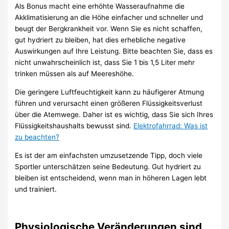
Als Bonus macht eine erhöhte Wasseraufnahme die
Akklimatisierung an die Höhe einfacher und schneller und
beugt der Bergkrankheit vor. Wenn Sie es nicht schaffen,
gut hydriert zu bleiben, hat dies erhebliche negative
Auswirkungen auf Ihre Leistung. Bitte beachten Sie, dass es
nicht unwahrscheinlich ist, dass Sie 1 bis 1,5 Liter mehr
trinken müssen als auf Meereshöhe.
Die geringere Luftfeuchtigkeit kann zu häufigerer Atmung
führen und verursacht einen größeren Flüssigkeitsverlust
über die Atemwege. Daher ist es wichtig, dass Sie sich Ihres
Flüssigkeitshaushalts bewusst sind.
Elektrofahrrad: Was ist
zu beachten?
Es ist der am einfachsten umzusetzende Tipp, doch viele
Sportler unterschätzen seine Bedeutung. Gut hydriert zu
bleiben ist entscheidend, wenn man in höheren Lagen lebt
und trainiert.
Physiologische Veränderungen sind