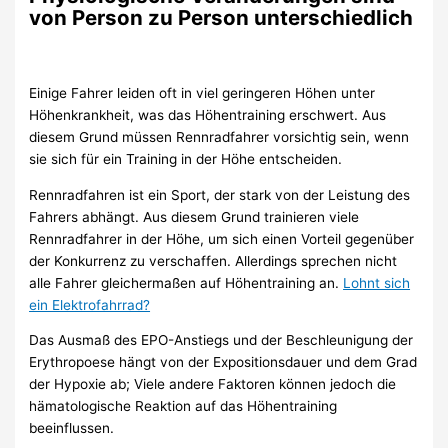
von Person zu Person unterschiedlich
Einige Fahrer leiden oft in viel geringeren Höhen unter
Höhenkrankheit, was das Höhentraining erschwert. Aus
diesem Grund müssen Rennradfahrer vorsichtig sein, wenn
sie sich für ein Training in der Höhe entscheiden.
Rennradfahren ist ein Sport, der stark von der Leistung des
Fahrers abhängt. Aus diesem Grund trainieren viele
Rennradfahrer in der Höhe, um sich einen Vorteil gegenüber
der Konkurrenz zu verschaffen. Allerdings sprechen nicht
alle Fahrer gleichermaßen auf Höhentraining an.
Lohnt sich
ein Elektrofahrrad?
Das Ausmaß des EPO-Anstiegs und der Beschleunigung der
Erythropoese hängt von der Expositionsdauer und dem Grad
der Hypoxie ab; Viele andere Faktoren können jedoch die
hämatologische Reaktion auf das Höhentraining
beeinflussen.