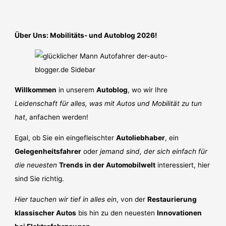
Über Uns: Mobilitäts- und Autoblog 2026!
Willkommen
in unserem
Autoblog
, wo wir Ihre
Leidenschaft für alles, was mit Autos und Mobilität zu tun
hat
, anfachen werden!
Egal, ob Sie ein eingefleischter
Autoliebhaber
, ein
Gelegenheitsfahrer
oder
jemand sind, der sich einfach für
die neuesten
Trends in der Automobilwelt
interessiert, hier
sind Sie richtig.
Hier tauchen wir tief in alles ein
, von der
Restaurierung
klassischer Autos
bis hin zu den neuesten
Innovationen