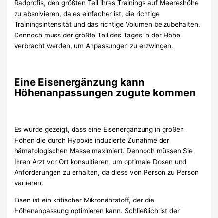
Radprofis, den größten Teil ihres Trainings auf Meereshöhe
zu absolvieren, da es einfacher ist, die richtige
Trainingsintensität und das richtige Volumen beizubehalten.
Dennoch muss der größte Teil des Tages in der Höhe
verbracht werden, um Anpassungen zu erzwingen.
Eine Eisenergänzung kann
Höhenanpassungen zugute kommen
Es wurde gezeigt, dass eine Eisenergänzung in großen
Höhen die durch Hypoxie induzierte Zunahme der
hämatologischen Masse maximiert. Dennoch müssen Sie
Ihren Arzt vor Ort konsultieren, um optimale Dosen und
Anforderungen zu erhalten, da diese von Person zu Person
variieren.
Eisen ist ein kritischer Mikronährstoff, der die
Höhenanpassung optimieren kann. Schließlich ist der