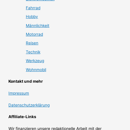
Fahrrad
Hobby
Männlichkeit
Motorrad
Reisen
Technik
Werkzeug
Wohnmobil
Kontakt und mehr
Impressum
Datenschutzerklärung
Affiliate-Links
Wir finanzieren unsere redaktionelle Arbeit mit der