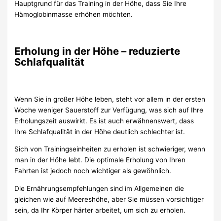
Hauptgrund für das Training in der Höhe, dass Sie Ihre
Hämoglobinmasse erhöhen möchten.
Erholung in der Höhe – reduzierte
Schlafqualität
Wenn Sie in großer Höhe leben, steht vor allem in der ersten
Woche weniger Sauerstoff zur Verfügung, was sich auf Ihre
Erholungszeit auswirkt. Es ist auch erwähnenswert, dass
Ihre Schlafqualität in der Höhe deutlich schlechter ist.
Sich von Trainingseinheiten zu erholen ist schwieriger, wenn
man in der Höhe lebt. Die optimale Erholung von Ihren
Fahrten ist jedoch noch wichtiger als gewöhnlich.
Die Ernährungsempfehlungen sind im Allgemeinen die
gleichen wie auf Meereshöhe, aber Sie müssen vorsichtiger
sein, da Ihr Körper härter arbeitet, um sich zu erholen.