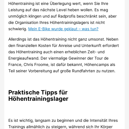
Höhentraining ist eine Überlegung wert, wenn Sie Ihre
Leistung auf das nächste Level heben wollen. Es mag
unmöglich klingen und auf Radprofis beschränkt sein, aber
die Organisation Ihres Höhentrainingslagers ist nicht
schwierig.
Mein E-Bike wurde geklaut – was tun?
Allerdings ist das Höhentraining nicht ganz umsonst. Neben
den finanziellen Kosten für Anreise und Unterkunft erfordert
das Höhentraining auch einen erheblichen Zeit- und
Energieaufwand. Der viermalige Gewinner der Tour de
France, Chris Froome, ist dafür bekannt, Höhencamps als
Teil seiner Vorbereitung auf große Rundfahrten zu nutzen.
Praktische Tipps für
Höhentrainingslager
Es ist wichtig, langsam zu beginnen und die Intensität Ihres
Trainings allmählich zu steigern, während sich Ihr Körper