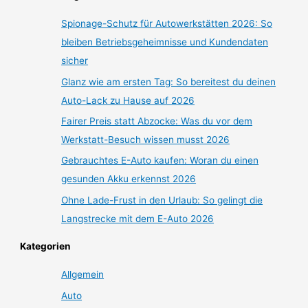
Spionage-Schutz für Autowerkstätten 2026: So
bleiben Betriebsgeheimnisse und Kundendaten
sicher
Glanz wie am ersten Tag: So bereitest du deinen
Auto-Lack zu Hause auf 2026
Fairer Preis statt Abzocke: Was du vor dem
Werkstatt-Besuch wissen musst 2026
Gebrauchtes E-Auto kaufen: Woran du einen
gesunden Akku erkennst 2026
Ohne Lade-Frust in den Urlaub: So gelingt die
Langstrecke mit dem E-Auto 2026
Kategorien
Allgemein
Auto