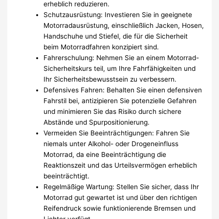
erheblich reduzieren.
Schutzausrüstung: Investieren Sie in geeignete
Motorradausrüstung, einschließlich Jacken, Hosen,
Handschuhe und Stiefel, die für die Sicherheit
beim Motorradfahren konzipiert sind.
Fahrerschulung: Nehmen Sie an einem Motorrad-
Sicherheitskurs teil, um Ihre Fahrfähigkeiten und
Ihr Sicherheitsbewusstsein zu verbessern.
Defensives Fahren: Behalten Sie einen defensiven
Fahrstil bei, antizipieren Sie potenzielle Gefahren
und minimieren Sie das Risiko durch sichere
Abstände und Spurpositionierung.
Vermeiden Sie Beeinträchtigungen: Fahren Sie
niemals unter Alkohol- oder Drogeneinfluss
Motorrad, da eine Beeinträchtigung die
Reaktionszeit und das Urteilsvermögen erheblich
beeinträchtigt.
Regelmäßige Wartung: Stellen Sie sicher, dass Ihr
Motorrad gut gewartet ist und über den richtigen
Reifendruck sowie funktionierende Bremsen und
Lichter verfügt.