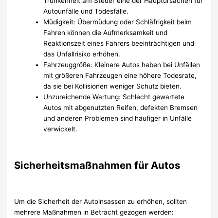
Trunkenheit am Steuer eine der Hauptursachen für
Autounfälle und Todesfälle.
Müdigkeit: Übermüdung oder Schläfrigkeit beim
Fahren können die Aufmerksamkeit und
Reaktionszeit eines Fahrers beeinträchtigen und
das Unfallrisiko erhöhen.
Fahrzeuggröße: Kleinere Autos haben bei Unfällen
mit größeren Fahrzeugen eine höhere Todesrate,
da sie bei Kollisionen weniger Schutz bieten.
Unzureichende Wartung: Schlecht gewartete
Autos mit abgenutzten Reifen, defekten Bremsen
und anderen Problemen sind häufiger in Unfälle
verwickelt.
Sicherheitsmaßnahmen für Autos
Um die Sicherheit der Autoinsassen zu erhöhen, sollten
mehrere Maßnahmen in Betracht gezogen werden: