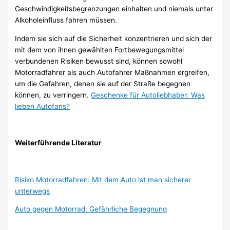
Geschwindigkeitsbegrenzungen einhalten und niemals unter
Alkoholeinfluss fahren müssen.
Indem sie sich auf die Sicherheit konzentrieren und sich der
mit dem von ihnen gewählten Fortbewegungsmittel
verbundenen Risiken bewusst sind, können sowohl
Motorradfahrer als auch Autofahrer Maßnahmen ergreifen,
um die Gefahren, denen sie auf der Straße begegnen
können, zu verringern.
Geschenke für Autoliebhaber: Was
lieben Autofans?
Weiterführende Literatur
Risiko Motorradfahren: Mit dem Auto ist man sicherer
unterwegs
Auto gegen Motorrad: Gefährliche Begegnung