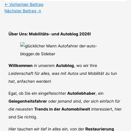
←
Vorheriger Beitrag
Nächster Beitrag
→
Über Uns: Mobilitäts- und Autoblog 2026!
Willkommen
in unserem
Autoblog
, wo wir Ihre
Leidenschaft für alles, was mit Autos und Mobilität zu tun
hat
, anfachen werden!
Egal, ob Sie ein eingefleischter
Autoliebhaber
, ein
Gelegenheitsfahrer
oder
jemand sind, der sich einfach für
die neuesten
Trends in der Automobilwelt
interessiert, hier
sind Sie richtig.
Hier tauchen wir tief in alles ein
, von der
Restaurierung