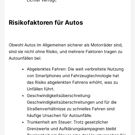
Risikofaktoren für Autos
Obwohl Autos im Allgemeinen sicherer als Motorräder sind,
sind sie nicht ohne Risiko, und mehrere Faktoren tragen zu
Autounfällen bei:
Abgelenktes Fahren: Die weit verbreitete Nutzung
von Smartphones und Fahrzeugtechnologie hat
das Risiko abgelenkten Fahrens erhöht, was zu
Unfällen führt.
Geschwindigkeitsüberschreitung:
Geschwindigkeitsüberschreitungen und für die
Straßenverhältnisse zu schnelles Fahren sind
häufige Ursachen für Autounfälle.
Trunkenheit am Steuer: Trotz gesetzlicher
Grenzwerte und Aufklärungskampagnen bleibt