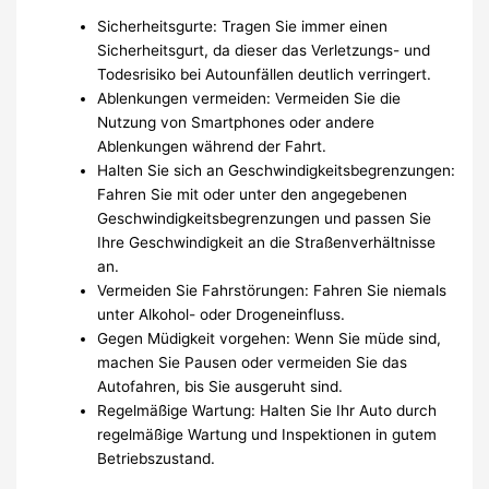
Sicherheitsgurte: Tragen Sie immer einen
Sicherheitsgurt, da dieser das Verletzungs- und
Todesrisiko bei Autounfällen deutlich verringert.
Ablenkungen vermeiden: Vermeiden Sie die
Nutzung von Smartphones oder andere
Ablenkungen während der Fahrt.
Halten Sie sich an Geschwindigkeitsbegrenzungen:
Fahren Sie mit oder unter den angegebenen
Geschwindigkeitsbegrenzungen und passen Sie
Ihre Geschwindigkeit an die Straßenverhältnisse
an.
Vermeiden Sie Fahrstörungen: Fahren Sie niemals
unter Alkohol- oder Drogeneinfluss.
Gegen Müdigkeit vorgehen: Wenn Sie müde sind,
machen Sie Pausen oder vermeiden Sie das
Autofahren, bis Sie ausgeruht sind.
Regelmäßige Wartung: Halten Sie Ihr Auto durch
regelmäßige Wartung und Inspektionen in gutem
Betriebszustand.