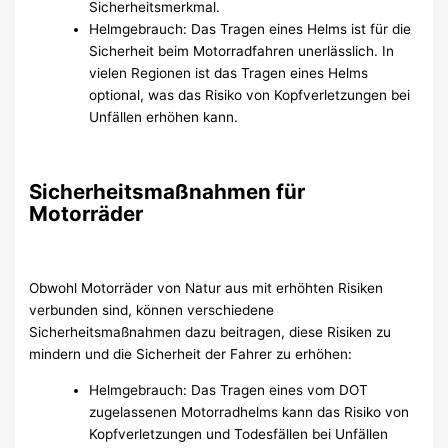
Sicherheitsmerkmal.
Helmgebrauch: Das Tragen eines Helms ist für die
Sicherheit beim Motorradfahren unerlässlich. In
vielen Regionen ist das Tragen eines Helms
optional, was das Risiko von Kopfverletzungen bei
Unfällen erhöhen kann.
Sicherheitsmaßnahmen für
Motorräder
Obwohl Motorräder von Natur aus mit erhöhten Risiken
verbunden sind, können verschiedene
Sicherheitsmaßnahmen dazu beitragen, diese Risiken zu
mindern und die Sicherheit der Fahrer zu erhöhen:
Helmgebrauch: Das Tragen eines vom DOT
zugelassenen Motorradhelms kann das Risiko von
Kopfverletzungen und Todesfällen bei Unfällen