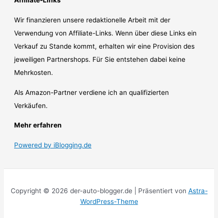
Affiliate-Links
Wir finanzieren unsere redaktionelle Arbeit mit der
Verwendung von Affiliate-Links. Wenn über diese Links ein
Verkauf zu Stande kommt, erhalten wir eine Provision des
jeweiligen Partnershops. Für Sie entstehen dabei keine
Mehrkosten.
Als Amazon-Partner verdiene ich an qualifizierten
Verkäufen.
Mehr erfahren
Powered by iBlogging.de
Copyright © 2026 der-auto-blogger.de | Präsentiert von
Astra-
WordPress-Theme