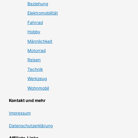
Beziehung
Elektromobilität
Fahrrad
Hobby
Männlichkeit
Motorrad
Reisen
Technik
Werkzeug
Wohnmobil
Kontakt und mehr
Impressum
Datenschutzerklärung