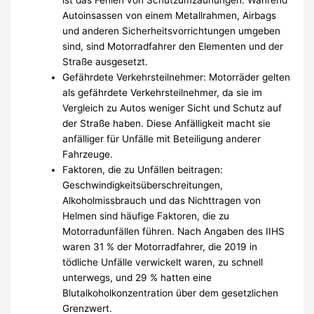
Autoinsassen von einem Metallrahmen, Airbags
und anderen Sicherheitsvorrichtungen umgeben
sind, sind Motorradfahrer den Elementen und der
Straße ausgesetzt.
Gefährdete Verkehrsteilnehmer: Motorräder gelten
als gefährdete Verkehrsteilnehmer, da sie im
Vergleich zu Autos weniger Sicht und Schutz auf
der Straße haben. Diese Anfälligkeit macht sie
anfälliger für Unfälle mit Beteiligung anderer
Fahrzeuge.
Faktoren, die zu Unfällen beitragen:
Geschwindigkeitsüberschreitungen,
Alkoholmissbrauch und das Nichttragen von
Helmen sind häufige Faktoren, die zu
Motorradunfällen führen. Nach Angaben des IIHS
waren 31 % der Motorradfahrer, die 2019 in
tödliche Unfälle verwickelt waren, zu schnell
unterwegs, und 29 % hatten eine
Blutalkoholkonzentration über dem gesetzlichen
Grenzwert.