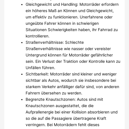
Gleichgewicht und Handling: Motorräder erfordern
ein höheres Maß an Können und Gleichgewicht,
um effektiv zu funktionieren. Unerfahrene oder
ungeübte Fahrer können in schwierigen
Situationen Schwierigkeiten haben, ihr Fahrrad zu
kontrollieren.
Straßenverhältnisse: Schlechte
Straßenverhältnisse wie nasser oder vereister
Untergrund können für Motorräder gefährlicher
sein. Ein Verlust der Traktion oder Kontrolle kann zu
Unfällen führen.
Sichtbarkeit: Motorräder sind kleiner und weniger
sichtbar als Autos, wodurch sie insbesondere bei
starkem Verkehr anfälliger dafür sind, von anderen
Fahrern übersehen zu werden.
Begrenzte Knautschzonen: Autos sind mit
Knautschzonen ausgestattet, die die
Aufprallenergie bei einer Kollision absorbieren und
so die auf die Passagiere übertragene Kraft
verringern. Bei Motorrädern fehlt dieses