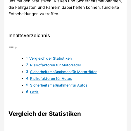
uns mit den Statistiken, Risiken und Sicherheitsmaßnahmen,
die Fahrgästen und Fahrern dabei helfen können, fundierte
Entscheidungen zu treffen.
Inhaltsverzeichnis
Vergleich der Statistiken
Risikofaktoren für Motorräder
Sicherheitsmaßnahmen für Motorräder
Risikofaktoren für Autos
Sicherheitsmaßnahmen für Autos
Fazit
Vergleich der Statistiken