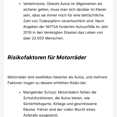
Verkehrstote: Obwohl Autos im Allgemeinen als
sicherer gelten, muss man sich darüber im Klaren
sein, dass sie immer noch für eine beträchtliche
Zahl von Todesopfern verantwortlich sind. Nach
Angaben der NHTSA forderten Autounfälle im Jahr
2019 in den Vereinigten Staaten das Leben von
über 22.000 Menschen.
Risikofaktoren für Motorräder
Motorräder sind zweifellos riskanter als Autos, und mehrere
Faktoren tragen zu diesem erhöhten Risiko bei:
Mangelnder Schutz: Motorrädern fehlen die
Schutzfunktionen, die Autos bieten, wie
Sicherheitsgurte, Airbags und geschlossene
Räume. Fahrer sind der vollen Wucht eines
Aufpralls ausgesetzt.