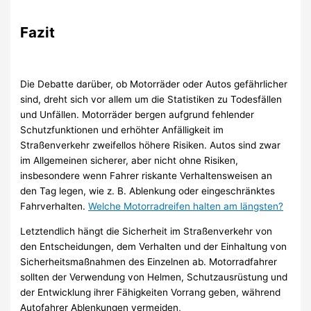
Fazit
Die Debatte darüber, ob Motorräder oder Autos gefährlicher
sind, dreht sich vor allem um die Statistiken zu Todesfällen
und Unfällen. Motorräder bergen aufgrund fehlender
Schutzfunktionen und erhöhter Anfälligkeit im
Straßenverkehr zweifellos höhere Risiken. Autos sind zwar
im Allgemeinen sicherer, aber nicht ohne Risiken,
insbesondere wenn Fahrer riskante Verhaltensweisen an
den Tag legen, wie z. B. Ablenkung oder eingeschränktes
Fahrverhalten.
Welche Motorradreifen halten am längsten?
Letztendlich hängt die Sicherheit im Straßenverkehr von
den Entscheidungen, dem Verhalten und der Einhaltung von
Sicherheitsmaßnahmen des Einzelnen ab. Motorradfahrer
sollten der Verwendung von Helmen, Schutzausrüstung und
der Entwicklung ihrer Fähigkeiten Vorrang geben, während
Autofahrer Ablenkungen vermeiden,