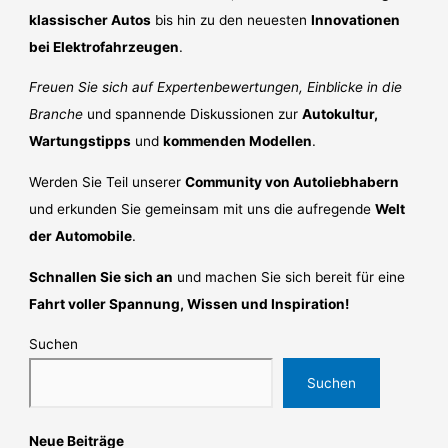
klassischer Autos
bis hin zu den neuesten
Innovationen
bei Elektrofahrzeugen
.
Freuen Sie sich auf Expertenbewertungen, Einblicke in die
Branche
und spannende Diskussionen zur
Autokultur,
Wartungstipps
und
kommenden Modellen
.
Werden Sie Teil unserer
Community von Autoliebhabern
und erkunden Sie gemeinsam mit uns die aufregende
Welt
der Automobile
.
Schnallen Sie sich an
und machen Sie sich bereit für eine
Fahrt voller Spannung, Wissen und Inspiration!
Suchen
Suchen
Neue Beiträge