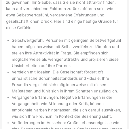
zu gewinnen. Ihr Glaube, dass Sie sie nicht attraktiv finden,
kann auf verschiedene Faktoren zurückzuführen sein, wie
etwa Selbstwertgefühl, vergangene Erfahrungen und
gesellschaftlichen Druck. Hier sind einige häufige Gründe für
diese Gefühle:
Selbstwertgefühl: Personen mit geringem Selbstwertgefühl
haben möglicherweise mit Selbstzweifeln zu kämpfen und
stellen ihre Attraktivität in Frage. Sie empfinden sich
möglicherweise als weniger attraktiv und projizieren diese
Unsicherheiten auf ihre Partner.
Vergleich mit Idealen: Die Gesellschaft fördert oft
unrealistische Schönheitsstandards und -ideale. Ihre
Freundin vergleicht sich möglicherweise mit diesen
Maßstäben und fühlt sich in ihrem Schatten unzulänglich.
Vergangene Erfahrungen: Negative Erfahrungen in der
Vergangenheit, wie Ablehnung oder Kritik, können
emotionale Narben hinterlassen, die sich darauf auswirken,
wie sich Ihre Freundin im Kontext der Beziehung sieht.
Veränderungen im Aussehen: Große Lebensereignisse wie
eine Schwangerschaft oder starke Gewichtsschwankungen