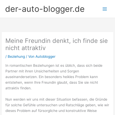
Zum
der-auto-blogger.de
Inhalt
springen
Meine Freundin denkt, ich finde sie
nicht attraktiv
/
Beziehung
/ Von
Autoblogger
In romantischen Beziehungen ist es üblich, dass sich beide
Partner mit ihren Unsicherheiten und Sorgen
auseinandersetzen. Ein besonders heikles Problem kann
entstehen, wenn Ihre Freundin glaubt, dass Sie sie nicht
attraktiv finden.
Nun werden wir uns mit dieser Situation befassen, die Gründe
für solche Gefühle untersuchen und Ratschläge geben, wie wir
dieses Problem auf fürsorgliche und konstruktive Weise