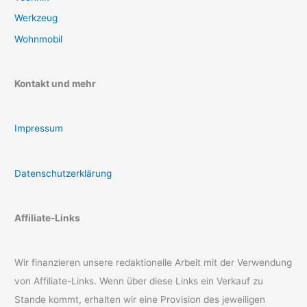
Werkzeug
Wohnmobil
Kontakt und mehr
Impressum
Datenschutzerklärung
Affiliate-Links
Wir finanzieren unsere redaktionelle Arbeit mit der Verwendung
von Affiliate-Links. Wenn über diese Links ein Verkauf zu
Stande kommt, erhalten wir eine Provision des jeweiligen