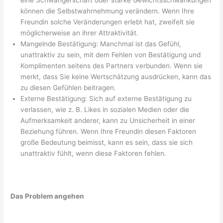
können die Selbstwahrnehmung verändern. Wenn Ihre
Freundin solche Veränderungen erlebt hat, zweifelt sie
möglicherweise an ihrer Attraktivität.
Mangelnde Bestätigung: Manchmal ist das Gefühl,
unattraktiv zu sein, mit dem Fehlen von Bestätigung und
Komplimenten seitens des Partners verbunden. Wenn sie
merkt, dass Sie keine Wertschätzung ausdrücken, kann das
zu diesen Gefühlen beitragen.
Externe Bestätigung: Sich auf externe Bestätigung zu
verlassen, wie z. B. Likes in sozialen Medien oder die
Aufmerksamkeit anderer, kann zu Unsicherheit in einer
Beziehung führen. Wenn Ihre Freundin diesen Faktoren
große Bedeutung beimisst, kann es sein, dass sie sich
unattraktiv fühlt, wenn diese Faktoren fehlen.
Das Problem angehen