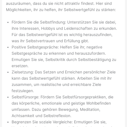
auszuräumen, dass du sie nicht attraktiv findest. Hier sind
Möglichkeiten, ihr zu helfen, ihr Selbstwertgefühl zu stärken:
Fördern Sie die Selbstfindung: Unterstützen Sie sie dabei,
ihre Interessen, Hobbys und Leidenschaften zu erkunden.
Für das Selbstwertgefühl ist es wichtig herauszufinden,
was ihr Selbstvertrauen und Erfüllung gibt.
Positive Selbstgespräche: Helfen Sie ihr, negative
Selbstgespräche zu erkennen und herauszufordern.
Ermutigen Sie sie, Selbstkritik durch Selbstbestätigung zu
ersetzen.
Zielsetzung: Das Setzen und Erreichen persönlicher Ziele
kann das Selbstwertgefühl stärken. Arbeiten Sie mit ihr
zusammen, um realistische und erreichbare Ziele
festzulegen.
Selbstfürsorge: Fördern Sie Selbstfürsorgepraktiken, die
das körperliche, emotionale und geistige Wohlbefinden
umfassen. Dazu gehören Bewegung, Meditation,
Achtsamkeit und Selbstreflexion.
Begrenzen Sie soziale Vergleiche: Ermutigen Sie sie,