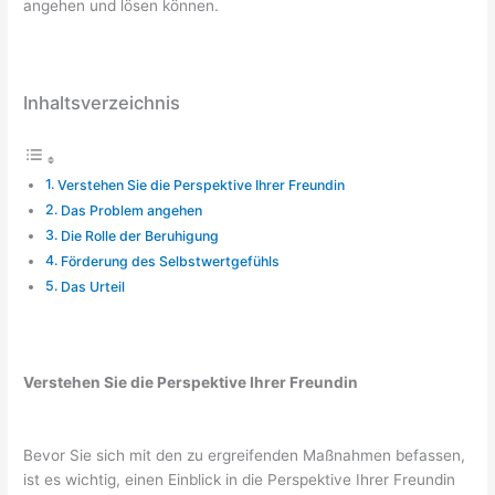
angehen und lösen können.
Inhaltsverzeichnis
Verstehen Sie die Perspektive Ihrer Freundin
Das Problem angehen
Die Rolle der Beruhigung
Förderung des Selbstwertgefühls
Das Urteil
Verstehen Sie die Perspektive Ihrer Freundin
Bevor Sie sich mit den zu ergreifenden Maßnahmen befassen,
ist es wichtig, einen Einblick in die Perspektive Ihrer Freundin