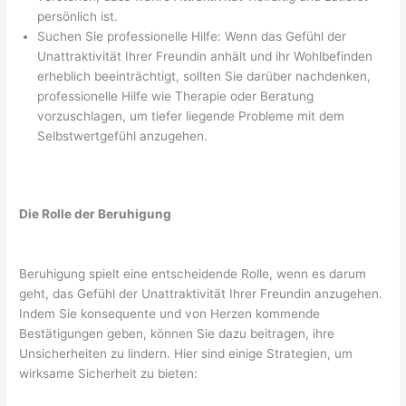
persönlich ist.
Suchen Sie professionelle Hilfe: Wenn das Gefühl der
Unattraktivität Ihrer Freundin anhält und ihr Wohlbefinden
erheblich beeinträchtigt, sollten Sie darüber nachdenken,
professionelle Hilfe wie Therapie oder Beratung
vorzuschlagen, um tiefer liegende Probleme mit dem
Selbstwertgefühl anzugehen.
Die Rolle der Beruhigung
Beruhigung spielt eine entscheidende Rolle, wenn es darum
geht, das Gefühl der Unattraktivität Ihrer Freundin anzugehen.
Indem Sie konsequente und von Herzen kommende
Bestätigungen geben, können Sie dazu beitragen, ihre
Unsicherheiten zu lindern. Hier sind einige Strategien, um
wirksame Sicherheit zu bieten: