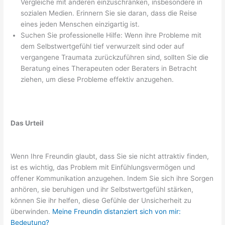
Vergleiche mit anderen einzuschränken, insbesondere in
sozialen Medien. Erinnern Sie sie daran, dass die Reise
eines jeden Menschen einzigartig ist.
Suchen Sie professionelle Hilfe: Wenn ihre Probleme mit
dem Selbstwertgefühl tief verwurzelt sind oder auf
vergangene Traumata zurückzuführen sind, sollten Sie die
Beratung eines Therapeuten oder Beraters in Betracht
ziehen, um diese Probleme effektiv anzugehen.
Das Urteil
Wenn Ihre Freundin glaubt, dass Sie sie nicht attraktiv finden,
ist es wichtig, das Problem mit Einfühlungsvermögen und
offener Kommunikation anzugehen. Indem Sie sich ihre Sorgen
anhören, sie beruhigen und ihr Selbstwertgefühl stärken,
können Sie ihr helfen, diese Gefühle der Unsicherheit zu
überwinden.
Meine Freundin distanziert sich von mir:
Bedeutung?