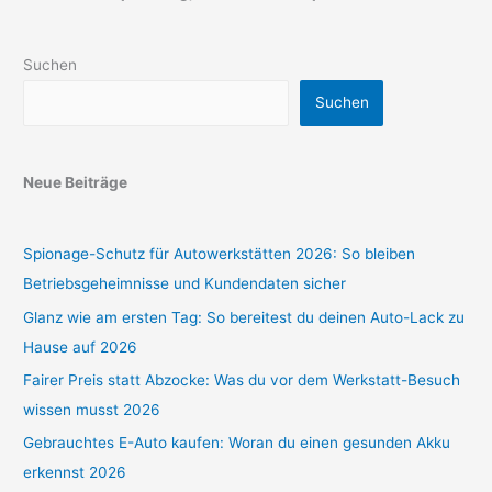
Suchen
Suchen
Neue Beiträge
Spionage-Schutz für Autowerkstätten 2026: So bleiben
Betriebsgeheimnisse und Kundendaten sicher
Glanz wie am ersten Tag: So bereitest du deinen Auto-Lack zu
Hause auf 2026
Fairer Preis statt Abzocke: Was du vor dem Werkstatt-Besuch
wissen musst 2026
Gebrauchtes E-Auto kaufen: Woran du einen gesunden Akku
erkennst 2026