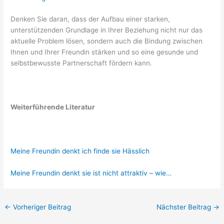
Denken Sie daran, dass der Aufbau einer starken,
unterstützenden Grundlage in Ihrer Beziehung nicht nur das
aktuelle Problem lösen, sondern auch die Bindung zwischen
Ihnen und Ihrer Freundin stärken und so eine gesunde und
selbstbewusste Partnerschaft fördern kann.
Weiterführende Literatur
Meine Freundin denkt ich finde sie Hässlich
Meine Freundin denkt sie ist nicht attraktiv – wie…
←
Vorheriger Beitrag
Nächster Beitrag
→