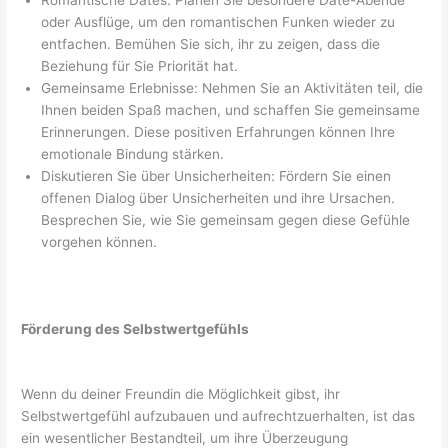
Romantische Dates: Planen Sie besondere Date-Abende
oder Ausflüge, um den romantischen Funken wieder zu
entfachen. Bemühen Sie sich, ihr zu zeigen, dass die
Beziehung für Sie Priorität hat.
Gemeinsame Erlebnisse: Nehmen Sie an Aktivitäten teil, die
Ihnen beiden Spaß machen, und schaffen Sie gemeinsame
Erinnerungen. Diese positiven Erfahrungen können Ihre
emotionale Bindung stärken.
Diskutieren Sie über Unsicherheiten: Fördern Sie einen
offenen Dialog über Unsicherheiten und ihre Ursachen.
Besprechen Sie, wie Sie gemeinsam gegen diese Gefühle
vorgehen können.
Förderung des Selbstwertgefühls
Wenn du deiner Freundin die Möglichkeit gibst, ihr
Selbstwertgefühl aufzubauen und aufrechtzuerhalten, ist das
ein wesentlicher Bestandteil, um ihre Überzeugung