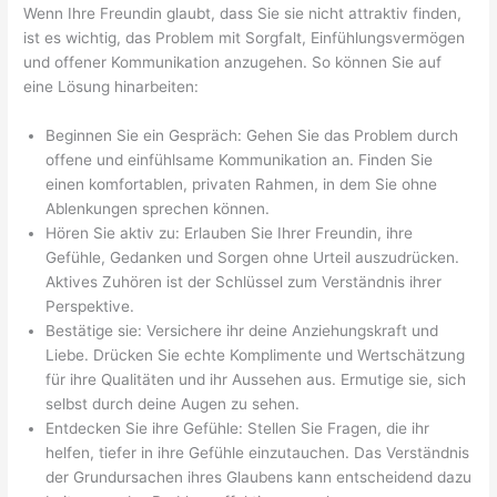
Wenn Ihre Freundin glaubt, dass Sie sie nicht attraktiv finden,
ist es wichtig, das Problem mit Sorgfalt, Einfühlungsvermögen
und offener Kommunikation anzugehen. So können Sie auf
eine Lösung hinarbeiten:
Beginnen Sie ein Gespräch: Gehen Sie das Problem durch
offene und einfühlsame Kommunikation an. Finden Sie
einen komfortablen, privaten Rahmen, in dem Sie ohne
Ablenkungen sprechen können.
Hören Sie aktiv zu: Erlauben Sie Ihrer Freundin, ihre
Gefühle, Gedanken und Sorgen ohne Urteil auszudrücken.
Aktives Zuhören ist der Schlüssel zum Verständnis ihrer
Perspektive.
Bestätige sie: Versichere ihr deine Anziehungskraft und
Liebe. Drücken Sie echte Komplimente und Wertschätzung
für ihre Qualitäten und ihr Aussehen aus. Ermutige sie, sich
selbst durch deine Augen zu sehen.
Entdecken Sie ihre Gefühle: Stellen Sie Fragen, die ihr
helfen, tiefer in ihre Gefühle einzutauchen. Das Verständnis
der Grundursachen ihres Glaubens kann entscheidend dazu