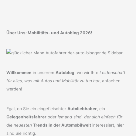
Über Uns: Mobilitäts- und Autoblog 2026!
Willkommen
in unserem
Autoblog
, wo wir Ihre
Leidenschaft
für alles, was mit Autos und Mobilität zu tun hat
, anfachen
werden!
Egal, ob Sie ein eingefleischter
Autoliebhaber
, ein
Gelegenheitsfahrer
oder
jemand sind, der sich einfach für
die neuesten
Trends in der Automobilwelt
interessiert, hier
sind Sie richtig.