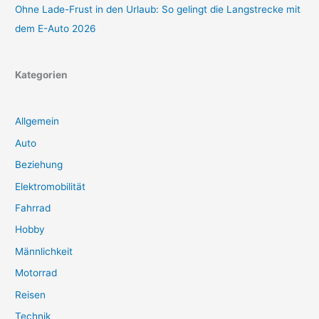
Ohne Lade-Frust in den Urlaub: So gelingt die Langstrecke mit
dem E-Auto 2026
Kategorien
Allgemein
Auto
Beziehung
Elektromobilität
Fahrrad
Hobby
Männlichkeit
Motorrad
Reisen
Technik