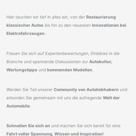
Hier tauchen wir tief in alles ein
, von der
Restaurierung
klassischer Autos
bis hin zu den neuesten
Innovationen bei
Elektrofahrzeugen
.
Freuen Sie sich auf Expertenbewertungen, Einblicke in die
Branche
und spannende Diskussionen zur
Autokultur,
Wartungstipps
und
kommenden Modellen
.
Werden Sie Teil unserer
Community von Autoliebhabern
und
erkunden Sie gemeinsam mit uns die aufregende
Welt der
Automobile
.
Schnallen Sie sich an
und machen Sie sich bereit für eine
Fahrt voller Spannung, Wissen und Inspiration!