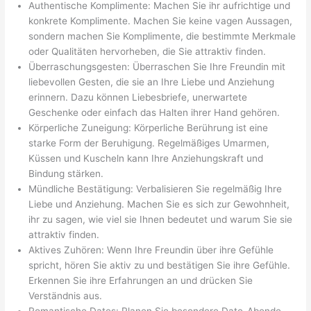
Authentische Komplimente: Machen Sie ihr aufrichtige und
konkrete Komplimente. Machen Sie keine vagen Aussagen,
sondern machen Sie Komplimente, die bestimmte Merkmale
oder Qualitäten hervorheben, die Sie attraktiv finden.
Überraschungsgesten: Überraschen Sie Ihre Freundin mit
liebevollen Gesten, die sie an Ihre Liebe und Anziehung
erinnern. Dazu können Liebesbriefe, unerwartete
Geschenke oder einfach das Halten ihrer Hand gehören.
Körperliche Zuneigung: Körperliche Berührung ist eine
starke Form der Beruhigung. Regelmäßiges Umarmen,
Küssen und Kuscheln kann Ihre Anziehungskraft und
Bindung stärken.
Mündliche Bestätigung: Verbalisieren Sie regelmäßig Ihre
Liebe und Anziehung. Machen Sie es sich zur Gewohnheit,
ihr zu sagen, wie viel sie Ihnen bedeutet und warum Sie sie
attraktiv finden.
Aktives Zuhören: Wenn Ihre Freundin über ihre Gefühle
spricht, hören Sie aktiv zu und bestätigen Sie ihre Gefühle.
Erkennen Sie ihre Erfahrungen an und drücken Sie
Verständnis aus.