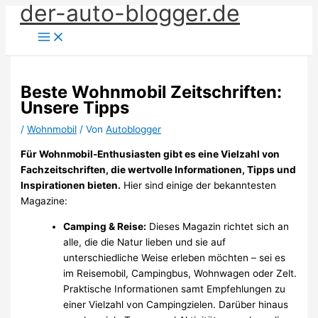
der-auto-blogger.de
Zum
Inhalt
springen
Beste Wohnmobil Zeitschriften:
Unsere Tipps
/
Wohnmobil
/ Von
Autoblogger
Für Wohnmobil-Enthusiasten gibt es eine Vielzahl von
Fachzeitschriften, die wertvolle Informationen, Tipps und
Inspirationen bieten.
Hier sind einige der bekanntesten
Magazine:
Camping & Reise:
Dieses Magazin richtet sich an
alle, die die Natur lieben und sie auf
unterschiedliche Weise erleben möchten – sei es
im Reisemobil, Campingbus, Wohnwagen oder Zelt.
Praktische Informationen samt Empfehlungen zu
einer Vielzahl von Campingzielen. Darüber hinaus