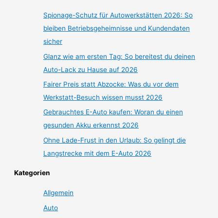
Spionage-Schutz für Autowerkstätten 2026: So
bleiben Betriebsgeheimnisse und Kundendaten
sicher
Glanz wie am ersten Tag: So bereitest du deinen
Auto-Lack zu Hause auf 2026
Fairer Preis statt Abzocke: Was du vor dem
Werkstatt-Besuch wissen musst 2026
Gebrauchtes E-Auto kaufen: Woran du einen
gesunden Akku erkennst 2026
Ohne Lade-Frust in den Urlaub: So gelingt die
Langstrecke mit dem E-Auto 2026
Kategorien
Allgemein
Auto