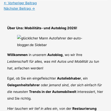
←
Vorheriger Beitrag
Nächster Beitrag
→
Über Uns: Mobilitäts- und Autoblog 2026!
Willkommen
in unserem
Autoblog
, wo wir Ihre
Leidenschaft für alles, was mit Autos und Mobilität zu tun
hat
, anfachen werden!
Egal, ob Sie ein eingefleischter
Autoliebhaber
, ein
Gelegenheitsfahrer
oder
jemand sind, der sich einfach für
die neuesten
Trends in der Automobilwelt
interessiert, hier
sind Sie richtig.
Hier tauchen wir tief in alles ein
, von der
Restaurierung