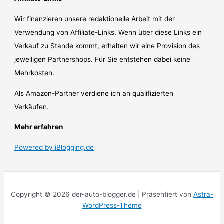
Wir finanzieren unsere redaktionelle Arbeit mit der
Verwendung von Affiliate-Links. Wenn über diese Links ein
Verkauf zu Stande kommt, erhalten wir eine Provision des
jeweiligen Partnershops. Für Sie entstehen dabei keine
Mehrkosten.
Als Amazon-Partner verdiene ich an qualifizierten
Verkäufen.
Mehr erfahren
Powered by iBlogging.de
Copyright © 2026 der-auto-blogger.de | Präsentiert von
Astra-
WordPress-Theme