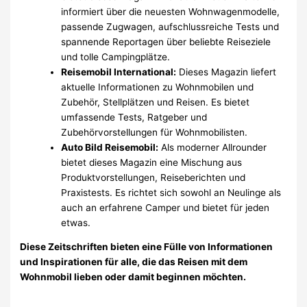
informiert über die neuesten Wohnwagenmodelle,
passende Zugwagen, aufschlussreiche Tests und
spannende Reportagen über beliebte Reiseziele
und tolle Campingplätze.
Reisemobil International:
Dieses Magazin liefert
aktuelle Informationen zu Wohnmobilen und
Zubehör, Stellplätzen und Reisen. Es bietet
umfassende Tests, Ratgeber und
Zubehörvorstellungen für Wohnmobilisten.
Auto Bild Reisemobil:
Als moderner Allrounder
bietet dieses Magazin eine Mischung aus
Produktvorstellungen, Reiseberichten und
Praxistests. Es richtet sich sowohl an Neulinge als
auch an erfahrene Camper und bietet für jeden
etwas.
Diese Zeitschriften bieten eine Fülle von Informationen
und Inspirationen für alle, die das Reisen mit dem
Wohnmobil lieben oder damit beginnen möchten.