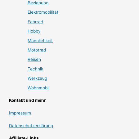
Beziehung
Elektromobilität
Fahrrad
Hobby
Männlichkeit
Motorrad
Reisen
Technik
Werkzeug
Wohnmobil
Kontakt und mehr
Impressum
Datenschutzerklärung
Affiliate-Links