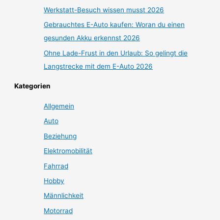
Werkstatt-Besuch wissen musst 2026
Gebrauchtes E-Auto kaufen: Woran du einen
gesunden Akku erkennst 2026
Ohne Lade-Frust in den Urlaub: So gelingt die
Langstrecke mit dem E-Auto 2026
Kategorien
Allgemein
Auto
Beziehung
Elektromobilität
Fahrrad
Hobby
Männlichkeit
Motorrad