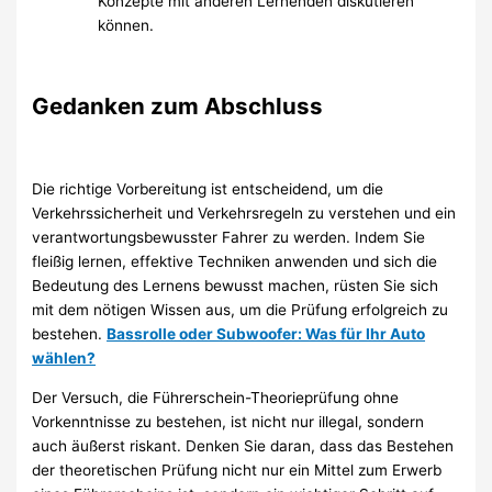
Konzepte mit anderen Lernenden diskutieren
können.
Gedanken zum Abschluss
Die richtige Vorbereitung ist entscheidend, um die
Verkehrssicherheit und Verkehrsregeln zu verstehen und ein
verantwortungsbewusster Fahrer zu werden. Indem Sie
fleißig lernen, effektive Techniken anwenden und sich die
Bedeutung des Lernens bewusst machen, rüsten Sie sich
mit dem nötigen Wissen aus, um die Prüfung erfolgreich zu
bestehen.
Bassrolle oder Subwoofer: Was für Ihr Auto
wählen?
Der Versuch, die Führerschein-Theorieprüfung ohne
Vorkenntnisse zu bestehen, ist nicht nur illegal, sondern
auch äußerst riskant. Denken Sie daran, dass das Bestehen
der theoretischen Prüfung nicht nur ein Mittel zum Erwerb