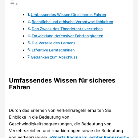
Umfassendes Wissen für sicheres Fahren
Rechtliche und ethische Verantwortlichkeiten
Den Zweck des Theorietests verstehen
Entwicklung defensiver Fahrfähigkeiten
Die Vorteile des Lernens
Effektive Lerntechniken
Gedanken zum Abschluss
Umfassendes Wissen für sicheres
Fahren
Durch das Erlernen von Verkehrsregeln erhalten Sie
Einblicke in die Bedeutung von
Geschwindigkeitsbegrenzungen, die Bedeutung von
Verkehrszeichen und -markierungen sowie die Bedeutung
von Verkehrsregeln.
eSports Racing vs. echter Rennsport –