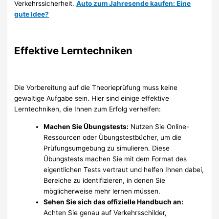
Verkehrssicherheit.
Auto zum Jahresende kaufen: Eine
gute Idee?
Effektive Lerntechniken
Die Vorbereitung auf die Theorieprüfung muss keine
gewaltige Aufgabe sein. Hier sind einige effektive
Lerntechniken, die Ihnen zum Erfolg verhelfen:
Machen Sie Übungstests:
Nutzen Sie Online-
Ressourcen oder Übungstestbücher, um die
Prüfungsumgebung zu simulieren. Diese
Übungstests machen Sie mit dem Format des
eigentlichen Tests vertraut und helfen Ihnen dabei,
Bereiche zu identifizieren, in denen Sie
möglicherweise mehr lernen müssen.
Sehen Sie sich das offizielle Handbuch an:
Achten Sie genau auf Verkehrsschilder,