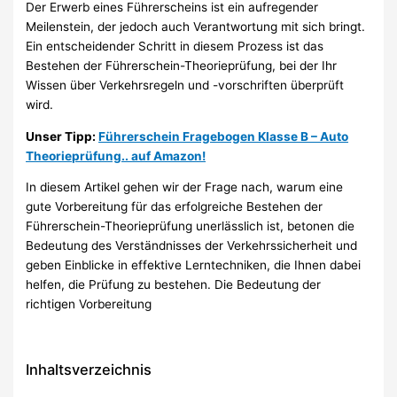
Der Erwerb eines Führerscheins ist ein aufregender
Meilenstein, der jedoch auch Verantwortung mit sich bringt.
Ein entscheidender Schritt in diesem Prozess ist das
Bestehen der Führerschein-Theorieprüfung, bei der Ihr
Wissen über Verkehrsregeln und -vorschriften überprüft
wird.
Unser Tipp:
Führerschein Fragebogen Klasse B – Auto
Theorieprüfung.. auf Amazon!
In diesem Artikel gehen wir der Frage nach, warum eine
gute Vorbereitung für das erfolgreiche Bestehen der
Führerschein-Theorieprüfung unerlässlich ist, betonen die
Bedeutung des Verständnisses der Verkehrssicherheit und
geben Einblicke in effektive Lerntechniken, die Ihnen dabei
helfen, die Prüfung zu bestehen. Die Bedeutung der
richtigen Vorbereitung
Inhaltsverzeichnis