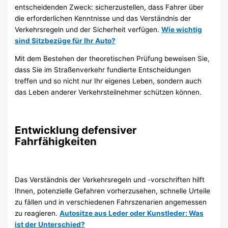
entscheidenden Zweck: sicherzustellen, dass Fahrer über
die erforderlichen Kenntnisse und das Verständnis der
Verkehrsregeln und der Sicherheit verfügen.
Wie wichtig
sind Sitzbezüge für Ihr Auto?
Mit dem Bestehen der theoretischen Prüfung beweisen Sie,
dass Sie im Straßenverkehr fundierte Entscheidungen
treffen und so nicht nur Ihr eigenes Leben, sondern auch
das Leben anderer Verkehrsteilnehmer schützen können.
Entwicklung defensiver
Fahrfähigkeiten
Das Verständnis der Verkehrsregeln und -vorschriften hilft
Ihnen, potenzielle Gefahren vorherzusehen, schnelle Urteile
zu fällen und in verschiedenen Fahrszenarien angemessen
zu reagieren.
Autositze aus Leder oder Kunstleder: Was
ist der Unterschied?