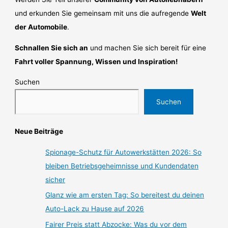
und erkunden Sie gemeinsam mit uns die aufregende
Welt
der Automobile
.
Schnallen Sie sich an
und machen Sie sich bereit für eine
Fahrt voller Spannung, Wissen und Inspiration!
Suchen
Suchen
Neue Beiträge
Spionage-Schutz für Autowerkstätten 2026: So
bleiben Betriebsgeheimnisse und Kundendaten
sicher
Glanz wie am ersten Tag: So bereitest du deinen
Auto-Lack zu Hause auf 2026
Fairer Preis statt Abzocke: Was du vor dem