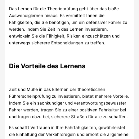
Das Lernen für die Theorieprüfung geht über das bloße
Auswendiglernen hinaus. Es vermittelt Ihnen die
Fähigkeiten, die Sie benötigen, um ein defensiver Fahrer zu
werden. Indem Sie Zeit in das Lernen investieren,
entwickeln Sie die Fähigkeit, Risiken einzuschätzen und
unterwegs sicherere Entscheidungen zu treffen.
Die Vorteile des Lernens
Zeit und Mühe in das Erlernen der theoretischen
Führerscheinprüfung zu investieren, bietet mehrere Vorteile.
Indem Sie ein sachkundiger und verantwortungsbewusster
Fahrer werden, tragen Sie zu einer positiven Fahrkultur bei
und tragen dazu bei, sicherere Straßen für alle zu schaffen.
Es schafft Vertrauen in Ihre Fahrfähigkeiten, gewährleistet
die Einhaltung der Verkehrsregeln und erhöht die allgemeine