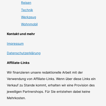
Reisen
Technik
Werkzeug
Wohnmobil
Kontakt und mehr
Impressum
Datenschutzerklärung
Affiliate-Links
Wir finanzieren unsere redaktionelle Arbeit mit der
Verwendung von Affiliate-Links. Wenn über diese Links ein
Verkauf zu Stande kommt, erhalten wir eine Provision des
jeweiligen Partnershops. Für Sie entstehen dabei keine
Mehrkosten.