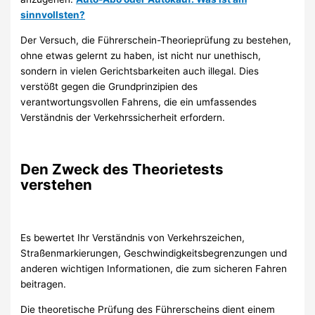
sinnvollsten?
Der Versuch, die Führerschein-Theorieprüfung zu bestehen,
ohne etwas gelernt zu haben, ist nicht nur unethisch,
sondern in vielen Gerichtsbarkeiten auch illegal. Dies
verstößt gegen die Grundprinzipien des
verantwortungsvollen Fahrens, die ein umfassendes
Verständnis der Verkehrssicherheit erfordern.
Den Zweck des Theorietests
verstehen
Es bewertet Ihr Verständnis von Verkehrszeichen,
Straßenmarkierungen, Geschwindigkeitsbegrenzungen und
anderen wichtigen Informationen, die zum sicheren Fahren
beitragen.
Die theoretische Prüfung des Führerscheins dient einem