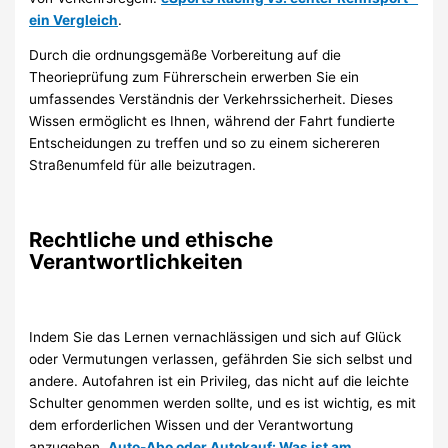
ein Vergleich
.
Durch die ordnungsgemäße Vorbereitung auf die
Theorieprüfung zum Führerschein erwerben Sie ein
umfassendes Verständnis der Verkehrssicherheit. Dieses
Wissen ermöglicht es Ihnen, während der Fahrt fundierte
Entscheidungen zu treffen und so zu einem sichereren
Straßenumfeld für alle beizutragen.
Rechtliche und ethische
Verantwortlichkeiten
Indem Sie das Lernen vernachlässigen und sich auf Glück
oder Vermutungen verlassen, gefährden Sie sich selbst und
andere. Autofahren ist ein Privileg, das nicht auf die leichte
Schulter genommen werden sollte, und es ist wichtig, es mit
dem erforderlichen Wissen und der Verantwortung
anzugehen.
Auto-Abo oder Autokauf: Was ist am