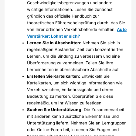
Geschwindigkeitsbegrenzungen und andere
wichtige Informationen. Lesen Sie zunächst
gründlich das offizielle Handbuch zur
theoretischen Führerscheinprüfung durch, das Sie
von Ihrer örtlichen Verkehrsbehörde erhalten.
Auto
Verstärker: Lohnt er sich?
Lernen Sie in Abschnitten:
Nehmen Sie sich in
regelmäßigen Abständen Zeit zum konzentrierten
Lernen, um die Bindung zu verbessern und eine
Überforderung zu vermeiden. Teilen Sie Ihre
Lerneinheiten in überschaubare Abschnitte auf.
Erstellen Sie Karteikarten:
Entwickeln Sie
Karteikarten, um sich wichtige Informationen wie
Verkehrszeichen, Verkehrssignale und deren
Bedeutung zu merken. Überprüfen Sie diese
regelmäßig, um Ihr Wissen zu festigen.
Suchen Sie Unterstützung:
Die Zusammenarbeit
mit anderen kann zusätzliche Erkenntnisse und
Unterstützung liefern. Nehmen Sie an Lerngruppen
oder Online-Foren teil, in denen Sie Fragen und