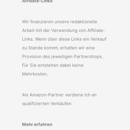
Affiliate-Links
Wir finanzieren unsere redaktionelle
Arbeit mit der Verwendung von Affiliate-
Links. Wenn über diese Links ein Verkauf
zu Stande kommt, erhalten wir eine
Provision des jeweiligen Partnershops.
Für Sie entstehen dabei keine
Mehrkosten.
Als Amazon-Partner verdiene ich an
qualifizierten Verkäufen.
Mehr erfahren