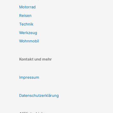
Motorrad
Reisen
Technik
Werkzeug
Wohnmobil
Kontakt und mehr
Impressum
Datenschutzerklärung