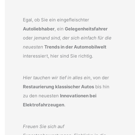
Egal, ob Sie ein eingefleischter
Autoliebhaber
, ein
Gelegenheitsfahrer
oder
jemand sind, der sich einfach für die
neuesten
Trends in der Automobilwelt
interessiert, hier sind Sie richtig.
Hier tauchen wir tief in alles ein
, von der
Restaurierung klassischer Autos
bis hin
zu den neuesten
Innovationen bei
Elektrofahrzeugen
.
Freuen Sie sich auf