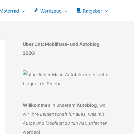
Motorrad
Werkzeug
Ratgeber
Über Uns: Mobilitäts- und Autoblog
2026!
Willkommen
in unserem
Autoblog
, wo
wir Ihre
Leidenschaft für alles, was mit
Autos und Mobilität zu tun hat
, anfachen
werden!