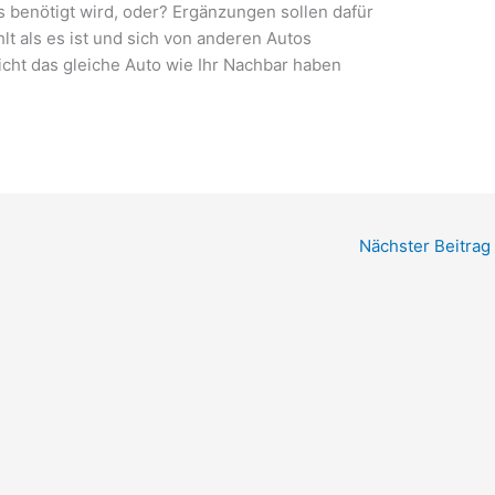
 benötigt wird, oder? Ergänzungen sollen dafür
lt als es ist und sich von anderen Autos
icht das gleiche Auto wie Ihr Nachbar haben
Nächster Beitrag