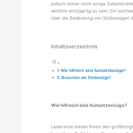
jedoch immer noch einige Zubehörteil
wirklich einzigartig zu sein; Ein solc
über die Bedeutung von Sitzbezügen i
Inhaltsverzeichnis
Wie hilfreich sind Autositzbezüge?
Brauchen wir Sitzbezüge?
Wie hilfreich sind Autositzbezüge?
Ledersitze bieten Ihnen den größtmög