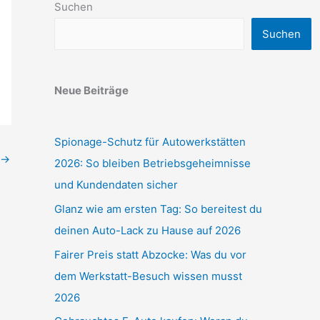
Suchen
Suchen
Neue Beiträge
Spionage-Schutz für Autowerkstätten
→
2026: So bleiben Betriebsgeheimnisse
und Kundendaten sicher
Glanz wie am ersten Tag: So bereitest du
deinen Auto-Lack zu Hause auf 2026
Fairer Preis statt Abzocke: Was du vor
dem Werkstatt-Besuch wissen musst
2026