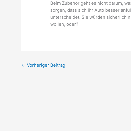
Beim Zubehör geht es nicht darum, was
sorgen, dass sich Ihr Auto besser anfüh
unterscheidet. Sie würden sicherlich n
wollen, oder?
←
Vorheriger Beitrag