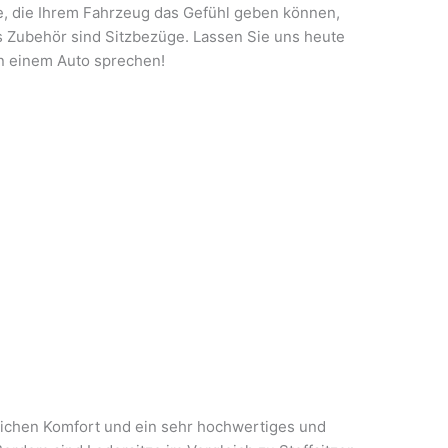
e, die Ihrem Fahrzeug das Gefühl geben können,
hes Zubehör sind Sitzbezüge. Lassen Sie uns heute
n einem Auto sprechen!
lichen Komfort und ein sehr hochwertiges und