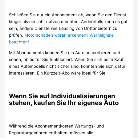
Schließen Sie nur ein Abonnement ab, wenn Sie den Dienst
länger als ein Jahr nutzen möchten. Andernfalls kann es gut
sein, andere Dienste wie Leasing von Drittanbietern zu
prüfen.
Motorschaden woran erkennen? Warnsignale
beachten!
Mit Abonnements können Sie ein Auto ausprobieren und
sehen, ob es für Sie funktioniert. Wenn Sie sich beim Kauf
eines Automodells nicht sicher sind, könnten Sie sich dafür
interessieren. Ein Kurzzeit-Abo wäre ideal für Sie.
Wenn Sie auf Individualisierungen
stehen, kaufen Sie Ihr eigenes Auto
Während die Abonnementkosten Wartungs- und
Reparaturgebühren enthalten, müssen alle