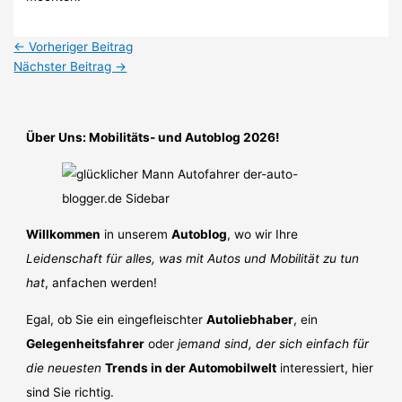
←
Vorheriger Beitrag
Nächster Beitrag
→
Über Uns: Mobilitäts- und Autoblog 2026!
Willkommen
in unserem
Autoblog
, wo wir Ihre
Leidenschaft für alles, was mit Autos und Mobilität zu tun
hat
, anfachen werden!
Egal, ob Sie ein eingefleischter
Autoliebhaber
, ein
Gelegenheitsfahrer
oder
jemand sind, der sich einfach für
die neuesten
Trends in der Automobilwelt
interessiert, hier
sind Sie richtig.