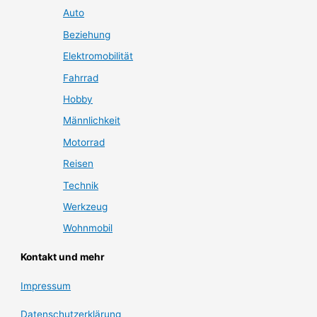
Auto
Beziehung
Elektromobilität
Fahrrad
Hobby
Männlichkeit
Motorrad
Reisen
Technik
Werkzeug
Wohnmobil
Kontakt und mehr
Impressum
Datenschutzerklärung