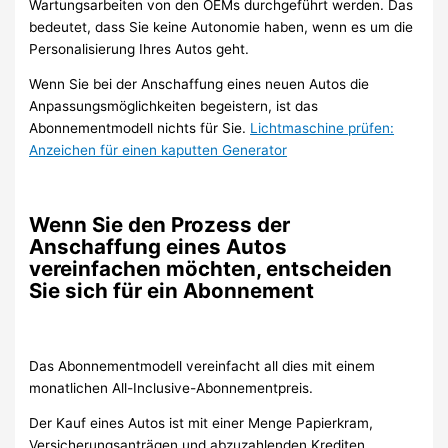
Wartungsarbeiten von den OEMs durchgeführt werden. Das
bedeutet, dass Sie keine Autonomie haben, wenn es um die
Personalisierung Ihres Autos geht.
Wenn Sie bei der Anschaffung eines neuen Autos die
Anpassungsmöglichkeiten begeistern, ist das
Abonnementmodell nichts für Sie.
Lichtmaschine prüfen:
Anzeichen für einen kaputten Generator
Wenn Sie den Prozess der
Anschaffung eines Autos
vereinfachen möchten, entscheiden
Sie sich für ein Abonnement
Das Abonnementmodell vereinfacht all dies mit einem
monatlichen All-Inclusive-Abonnementpreis.
Der Kauf eines Autos ist mit einer Menge Papierkram,
Versicherungsanträgen und abzuzahlenden Krediten