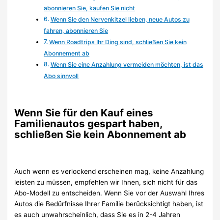
abonnieren Sie, kaufen Sie nicht
Wenn Sie den Nervenkitzel lieben, neue Autos zu
fahren, abonnieren Sie
Wenn Roadtrips Ihr Ding sind, schließen Sie kein
Abonnement ab
Wenn Sie eine Anzahlung vermeiden möchten, ist das
Abo sinnvoll
Wenn Sie für den Kauf eines
Familienautos gespart haben,
schließen Sie kein Abonnement ab
Auch wenn es verlockend erscheinen mag, keine Anzahlung
leisten zu müssen, empfehlen wir Ihnen, sich nicht für das
Abo-Modell zu entscheiden. Wenn Sie vor der Auswahl Ihres
Autos die Bedürfnisse Ihrer Familie berücksichtigt haben, ist
es auch unwahrscheinlich, dass Sie es in 2-4 Jahren