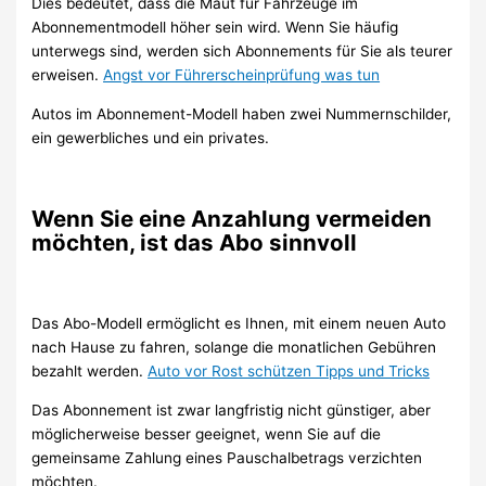
Dies bedeutet, dass die Maut für Fahrzeuge im
Abonnementmodell höher sein wird. Wenn Sie häufig
unterwegs sind, werden sich Abonnements für Sie als teurer
erweisen.
Angst vor Führerscheinprüfung was tun
Autos im Abonnement-Modell haben zwei Nummernschilder,
ein gewerbliches und ein privates.
Wenn Sie eine Anzahlung vermeiden
möchten, ist das Abo sinnvoll
Das Abo-Modell ermöglicht es Ihnen, mit einem neuen Auto
nach Hause zu fahren, solange die monatlichen Gebühren
bezahlt werden.
Auto vor Rost schützen Tipps und Tricks
Das Abonnement ist zwar langfristig nicht günstiger, aber
möglicherweise besser geeignet, wenn Sie auf die
gemeinsame Zahlung eines Pauschalbetrags verzichten
möchten.