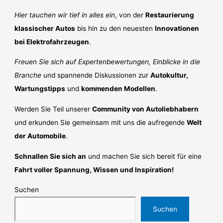
Hier tauchen wir tief in alles ein
, von der
Restaurierung
klassischer Autos
bis hin zu den neuesten
Innovationen
bei Elektrofahrzeugen
.
Freuen Sie sich auf Expertenbewertungen, Einblicke in die
Branche
und spannende Diskussionen zur
Autokultur,
Wartungstipps
und
kommenden Modellen
.
Werden Sie Teil unserer
Community von Autoliebhabern
und erkunden Sie gemeinsam mit uns die aufregende
Welt
der Automobile
.
Schnallen Sie sich an
und machen Sie sich bereit für eine
Fahrt voller Spannung, Wissen und Inspiration!
Suchen
Suchen