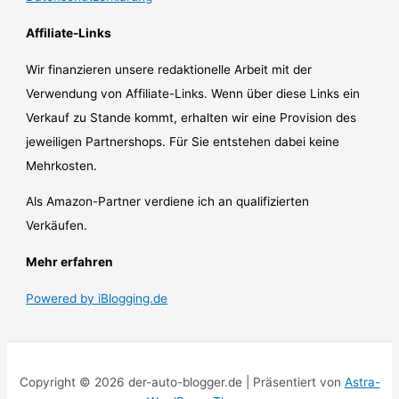
Affiliate-Links
Wir finanzieren unsere redaktionelle Arbeit mit der
Verwendung von Affiliate-Links. Wenn über diese Links ein
Verkauf zu Stande kommt, erhalten wir eine Provision des
jeweiligen Partnershops. Für Sie entstehen dabei keine
Mehrkosten.
Als Amazon-Partner verdiene ich an qualifizierten
Verkäufen.
Mehr erfahren
Powered by iBlogging.de
Copyright © 2026 der-auto-blogger.de | Präsentiert von
Astra-