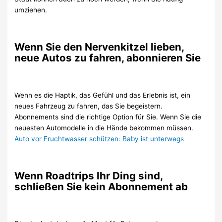
umziehen.
Wenn Sie den Nervenkitzel lieben,
neue Autos zu fahren, abonnieren Sie
Wenn es die Haptik, das Gefühl und das Erlebnis ist, ein
neues Fahrzeug zu fahren, das Sie begeistern.
Abonnements sind die richtige Option für Sie. Wenn Sie die
neuesten Automodelle in die Hände bekommen müssen.
Auto vor Fruchtwasser schützen: Baby ist unterwegs
Wenn Roadtrips Ihr Ding sind,
schließen Sie kein Abonnement ab