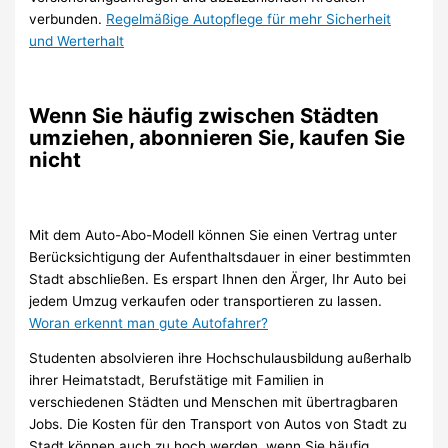
verbunden.
Regelmäßige Autopflege für mehr Sicherheit
und Werterhalt
Wenn Sie häufig zwischen Städten
umziehen, abonnieren Sie, kaufen Sie
nicht
Mit dem Auto-Abo-Modell können Sie einen Vertrag unter
Berücksichtigung der Aufenthaltsdauer in einer bestimmten
Stadt abschließen. Es erspart Ihnen den Ärger, Ihr Auto bei
jedem Umzug verkaufen oder transportieren zu lassen.
Woran erkennt man gute Autofahrer?
Studenten absolvieren ihre Hochschulausbildung außerhalb
ihrer Heimatstadt, Berufstätige mit Familien in
verschiedenen Städten und Menschen mit übertragbaren
Jobs. Die Kosten für den Transport von Autos von Stadt zu
Stadt können auch zu hoch werden, wenn Sie häufig