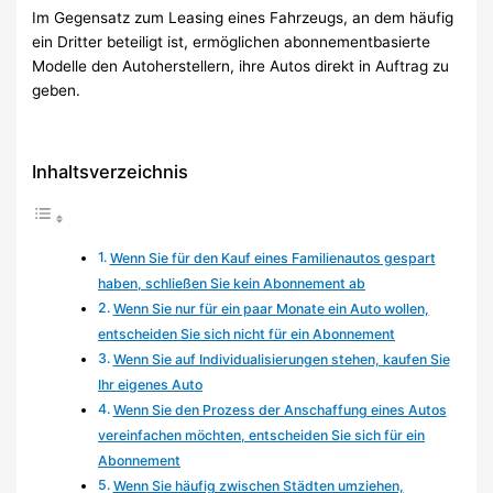
Im Gegensatz zum Leasing eines Fahrzeugs, an dem häufig
ein Dritter beteiligt ist, ermöglichen abonnementbasierte
Modelle den Autoherstellern, ihre Autos direkt in Auftrag zu
geben.
Inhaltsverzeichnis
Wenn Sie für den Kauf eines Familienautos gespart
haben, schließen Sie kein Abonnement ab
Wenn Sie nur für ein paar Monate ein Auto wollen,
entscheiden Sie sich nicht für ein Abonnement
Wenn Sie auf Individualisierungen stehen, kaufen Sie
Ihr eigenes Auto
Wenn Sie den Prozess der Anschaffung eines Autos
vereinfachen möchten, entscheiden Sie sich für ein
Abonnement
Wenn Sie häufig zwischen Städten umziehen,