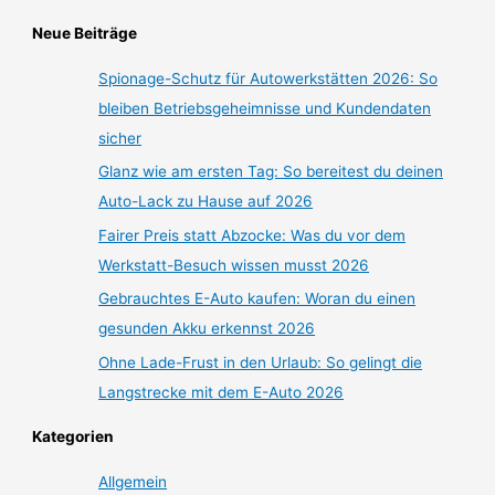
Neue Beiträge
Spionage-Schutz für Autowerkstätten 2026: So
bleiben Betriebsgeheimnisse und Kundendaten
sicher
Glanz wie am ersten Tag: So bereitest du deinen
Auto-Lack zu Hause auf 2026
Fairer Preis statt Abzocke: Was du vor dem
Werkstatt-Besuch wissen musst 2026
Gebrauchtes E-Auto kaufen: Woran du einen
gesunden Akku erkennst 2026
Ohne Lade-Frust in den Urlaub: So gelingt die
Langstrecke mit dem E-Auto 2026
Kategorien
Allgemein