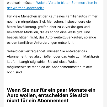
wechseln müssen.
Welche Vorteile bieten Sommerreifen in
der warmen Jahreszeit?
Für viele Menschen ist der Kauf eines Familienautos immer
noch ein ehrgeiziges Ziel. Menschen, insbesondere die
ältere Bevölkerung, greifen eher zu zuverlässigen und
bekannten Modellen, die es schon eine Weile gibt, und
beabsichtigen nicht, das Auto weiterzuverkaufen, solange
es den familiären Anforderungen entspricht.
Sobald der Vertrag endet, müssen Sie entweder das
Abonnement neu abschließen oder das Auto zum Marktpreis
kaufen. Langfristig zahlen Sie auf diese Weise
möglicherweise mehr, da die Abonnementkosten relativ
hoch sind.
Wenn Sie nur für ein paar Monate ein
Auto wollen, entscheiden Sie sich
nicht für ein Abonnement