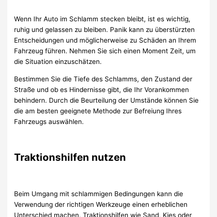
Wenn Ihr Auto im Schlamm stecken bleibt, ist es wichtig,
ruhig und gelassen zu bleiben. Panik kann zu überstürzten
Entscheidungen und möglicherweise zu Schäden an Ihrem
Fahrzeug führen. Nehmen Sie sich einen Moment Zeit, um
die Situation einzuschätzen.
Bestimmen Sie die Tiefe des Schlamms, den Zustand der
Straße und ob es Hindernisse gibt, die Ihr Vorankommen
behindern. Durch die Beurteilung der Umstände können Sie
die am besten geeignete Methode zur Befreiung Ihres
Fahrzeugs auswählen.
Traktionshilfen nutzen
Beim Umgang mit schlammigen Bedingungen kann die
Verwendung der richtigen Werkzeuge einen erheblichen
Unterschied machen. Traktionshilfen wie Sand, Kies oder