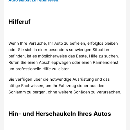
Hilferuf
Wenn Ihre Versuche, Ihr Auto zu befreien, erfolglos bleiben
oder Sie sich in einer besonders schwierigen Situation
befinden, ist es möglicherweise das Beste, Hilfe zu suchen.
Rufen Sie einen Abschleppwagen oder einen Pannendienst,
um professionelle Hilfe zu leisten.
Sie verfügen über die notwendige Ausrüstung und das
nötige Fachwissen, um Ihr Fahrzeug sicher aus dem
Schlamm zu bergen, ohne weitere Schäden zu verursachen.
Hin- und Herschaukeln Ihres Autos