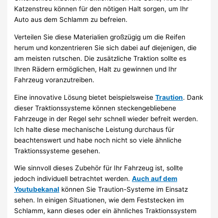
Katzenstreu können für den nötigen Halt sorgen, um Ihr
Auto aus dem Schlamm zu befreien.
Verteilen Sie diese Materialien großzügig um die Reifen
herum und konzentrieren Sie sich dabei auf diejenigen, die
am meisten rutschen. Die zusätzliche Traktion sollte es
Ihren Rädern ermöglichen, Halt zu gewinnen und Ihr
Fahrzeug voranzutreiben.
Eine innovative Lösung bietet beispielsweise
Traution
. Dank
dieser Traktionssysteme können steckengebliebene
Fahrzeuge in der Regel sehr schnell wieder befreit werden.
Ich halte diese mechanische Leistung durchaus für
beachtenswert und habe noch nicht so viele ähnliche
Traktionssysteme gesehen.
Wie sinnvoll dieses Zubehör für Ihr Fahrzeug ist, sollte
jedoch individuell betrachtet werden.
Auch auf dem
Youtubekanal
können Sie Traution-Systeme im Einsatz
sehen. In einigen Situationen, wie dem Feststecken im
Schlamm, kann dieses oder ein ähnliches Traktionssystem