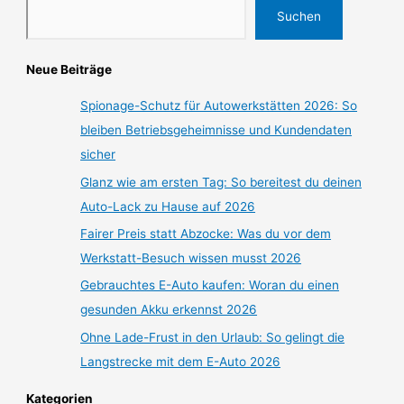
Suchen
Neue Beiträge
Spionage-Schutz für Autowerkstätten 2026: So
bleiben Betriebsgeheimnisse und Kundendaten
sicher
Glanz wie am ersten Tag: So bereitest du deinen
Auto-Lack zu Hause auf 2026
Fairer Preis statt Abzocke: Was du vor dem
Werkstatt-Besuch wissen musst 2026
Gebrauchtes E-Auto kaufen: Woran du einen
gesunden Akku erkennst 2026
Ohne Lade-Frust in den Urlaub: So gelingt die
Langstrecke mit dem E-Auto 2026
Kategorien