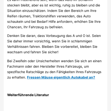
stecken bleibt, aber es ist wichtig, ruhig zu bleiben und die
Situation einzuschätzen. Indem Sie den Bereich um Ihre
Reifen räumen, Traktionshilfen verwenden, das Auto
schaukeln und bei Bedarf Hilfe anfordern, erhöhen Sie Ihre
Chancen, Ihr Fahrzeug zu befreien.
Denken Sie daran, dass Vorbeugung das A und O ist. Seien
Sie daher immer vorsichtig, wenn Sie in schlammigen
Verhältnissen fahren. Bleiben Sie vorbereitet, bleiben Sie
wachsam und fahren Sie sicher!
Bei Zweifeln oder Unsicherheiten wenden Sie sich an einen
Fachmann oder den Hersteller Ihres Fahrzeugs, um
spezifische Ratschläge zu den Fähigkeiten Ihres Fahrzeugs
zu erhalten.
Fressen Mäuse eigentlich Autokabel an?
Weiterführende Literatur