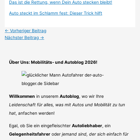
Das ist die Rettung, wenn Dein Auto stecken bleibt!
Auto steckt im Schlamm fest: Dieser Trick hilft
←
Vorheriger Beitrag
Nächster Beitrag
→
Über Uns: Mobilitäts- und Autoblog 2026!
Willkommen
in unserem
Autoblog
, wo wir Ihre
Leidenschaft für alles, was mit Autos und Mobilität zu tun
hat
, anfachen werden!
Egal, ob Sie ein eingefleischter
Autoliebhaber
, ein
Gelegenheitsfahrer
oder
jemand sind, der sich einfach für