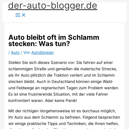
der-auto-blogger.de
Zum
Inhalt
springen
Auto bleibt oft im Schlamm
stecken: Was tun?
/
Auto
/ Von
Autoblogger
Stellen Sie sich dieses Szenario vor: Sie fahren auf einer
schlammigen Straße und genießen die malerische Strecke,
als Ihr Auto plötzlich die Traktion verliert und im Schlamm
stecken bleibt. Auch in Deutschland können einige Wald-
und Feldwege an regnerischen Tagen zum Problem werden.
Es ist eine frustrierende Situation, mit der viele Fahrer
konfrontiert waren. Aber keine Panik!
Mit der richtigen Vorgehensweise ist es durchaus möglich,
Ihr Auto aus dem Schlamm zu befreien. Folgend besprechen
wir einige praktische Tipps und Techniken, die Ihnen helfen,