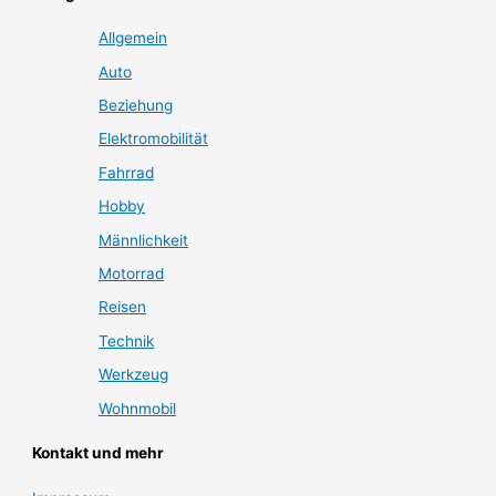
Allgemein
Auto
Beziehung
Elektromobilität
Fahrrad
Hobby
Männlichkeit
Motorrad
Reisen
Technik
Werkzeug
Wohnmobil
Kontakt und mehr