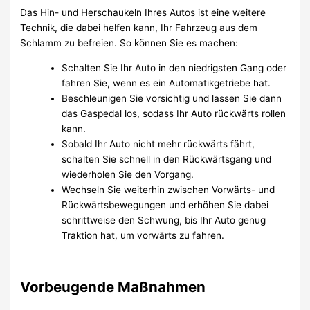
Das Hin- und Herschaukeln Ihres Autos ist eine weitere
Technik, die dabei helfen kann, Ihr Fahrzeug aus dem
Schlamm zu befreien. So können Sie es machen:
Schalten Sie Ihr Auto in den niedrigsten Gang oder
fahren Sie, wenn es ein Automatikgetriebe hat.
Beschleunigen Sie vorsichtig und lassen Sie dann
das Gaspedal los, sodass Ihr Auto rückwärts rollen
kann.
Sobald Ihr Auto nicht mehr rückwärts fährt,
schalten Sie schnell in den Rückwärtsgang und
wiederholen Sie den Vorgang.
Wechseln Sie weiterhin zwischen Vorwärts- und
Rückwärtsbewegungen und erhöhen Sie dabei
schrittweise den Schwung, bis Ihr Auto genug
Traktion hat, um vorwärts zu fahren.
Vorbeugende Maßnahmen