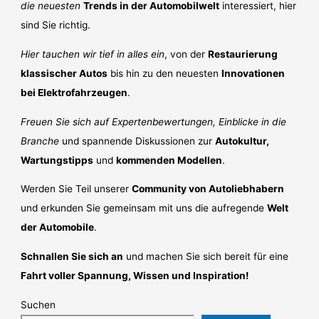
die neuesten
Trends in der Automobilwelt
interessiert, hier
sind Sie richtig.
Hier tauchen wir tief in alles ein
, von der
Restaurierung
klassischer Autos
bis hin zu den neuesten
Innovationen
bei Elektrofahrzeugen
.
Freuen Sie sich auf Expertenbewertungen, Einblicke in die
Branche
und spannende Diskussionen zur
Autokultur,
Wartungstipps
und
kommenden Modellen
.
Werden Sie Teil unserer
Community von Autoliebhabern
und erkunden Sie gemeinsam mit uns die aufregende
Welt
der Automobile
.
Schnallen Sie sich an
und machen Sie sich bereit für eine
Fahrt voller Spannung, Wissen und Inspiration!
Suchen