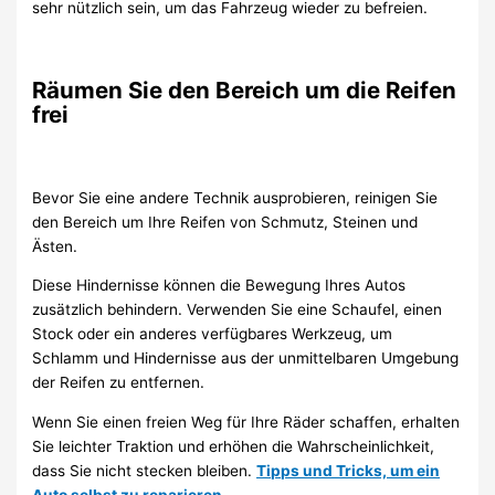
sehr nützlich sein, um das Fahrzeug wieder zu befreien.
Räumen Sie den Bereich um die Reifen
frei
Bevor Sie eine andere Technik ausprobieren, reinigen Sie
den Bereich um Ihre Reifen von Schmutz, Steinen und
Ästen.
Diese Hindernisse können die Bewegung Ihres Autos
zusätzlich behindern. Verwenden Sie eine Schaufel, einen
Stock oder ein anderes verfügbares Werkzeug, um
Schlamm und Hindernisse aus der unmittelbaren Umgebung
der Reifen zu entfernen.
Wenn Sie einen freien Weg für Ihre Räder schaffen, erhalten
Sie leichter Traktion und erhöhen die Wahrscheinlichkeit,
dass Sie nicht stecken bleiben.
Tipps und Tricks, um ein
Auto selbst zu reparieren.