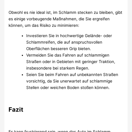
Obwohl es nie ideal ist, im Schlamm stecken zu bleiben, gibt
es einige vorbeugende Maßnahmen, die Sie ergreifen
können, um das Risiko zu minimieren:
Investieren Sie in hochwertige Gelände- oder
Schlammreifen, die auf anspruchsvollen
Oberflächen besseren Grip bieten.
Vermeiden Sie das Fahren auf schlammigen
Straßen oder in Gebieten mit geringer Traktion,
insbesondere bei starkem Regen.
Seien Sie beim Fahren auf unbekannten Straßen
vorsichtig, da Sie unerwartet auf schlammige
Stellen oder weichen Boden stoßen können.
Fazit
Es kann frustrierend sein, wenn das Auto im Schlamm