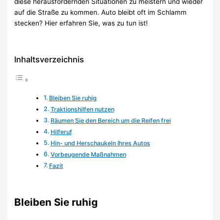
diese herausfordernden Situationen zu meistern und wieder
auf die Straße zu kommen. Auto bleibt oft im Schlamm
stecken? Hier erfahren Sie, was zu tun ist!
Inhaltsverzeichnis
Bleiben Sie ruhig
Traktionshilfen nutzen
Räumen Sie den Bereich um die Reifen frei
Hilferuf
Hin- und Herschaukeln Ihres Autos
Vorbeugende Maßnahmen
Fazit
Bleiben Sie ruhig