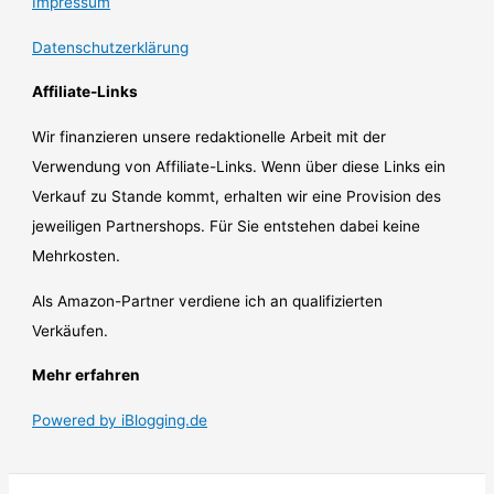
Impressum
Datenschutzerklärung
Affiliate-Links
Wir finanzieren unsere redaktionelle Arbeit mit der
Verwendung von Affiliate-Links. Wenn über diese Links ein
Verkauf zu Stande kommt, erhalten wir eine Provision des
jeweiligen Partnershops. Für Sie entstehen dabei keine
Mehrkosten.
Als Amazon-Partner verdiene ich an qualifizierten
Verkäufen.
Mehr erfahren
Powered by iBlogging.de