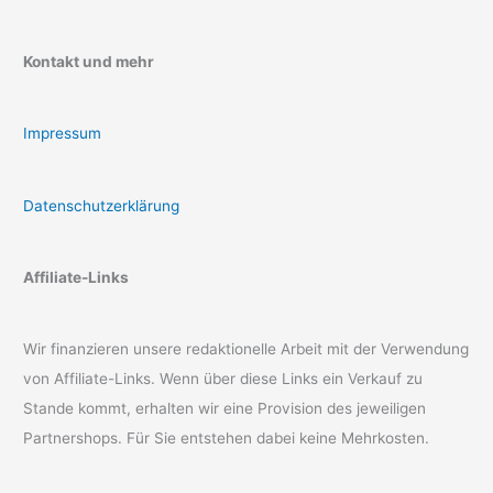
Kontakt und mehr
Impressum
Datenschutzerklärung
Affiliate-Links
Wir finanzieren unsere redaktionelle Arbeit mit der Verwendung
von Affiliate-Links. Wenn über diese Links ein Verkauf zu
Stande kommt, erhalten wir eine Provision des jeweiligen
Partnershops. Für Sie entstehen dabei keine Mehrkosten.