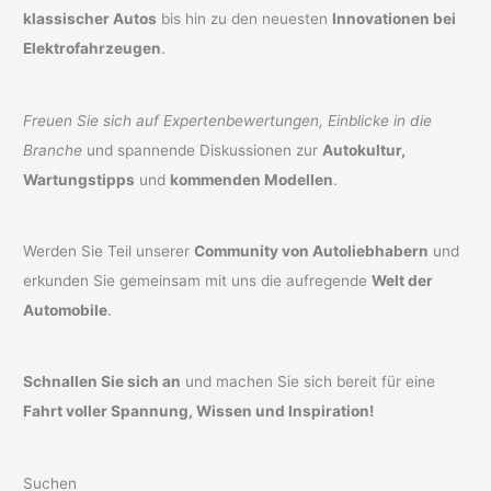
klassischer Autos
bis hin zu den neuesten
Innovationen bei
Elektrofahrzeugen
.
Freuen Sie sich auf Expertenbewertungen, Einblicke in die
Branche
und spannende Diskussionen zur
Autokultur,
Wartungstipps
und
kommenden Modellen
.
Werden Sie Teil unserer
Community von Autoliebhabern
und
erkunden Sie gemeinsam mit uns die aufregende
Welt der
Automobile
.
Schnallen Sie sich an
und machen Sie sich bereit für eine
Fahrt voller Spannung, Wissen und Inspiration!
Suchen