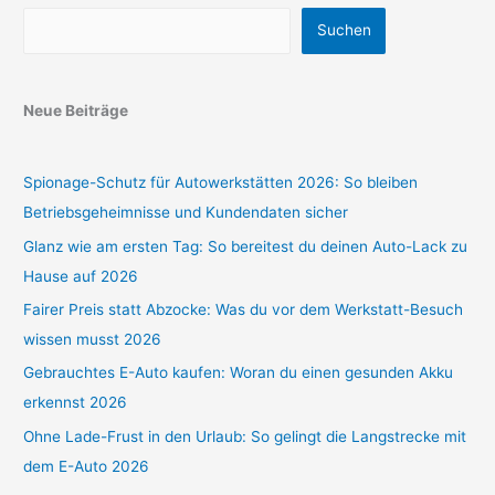
Suchen
Neue Beiträge
Spionage-Schutz für Autowerkstätten 2026: So bleiben
Betriebsgeheimnisse und Kundendaten sicher
Glanz wie am ersten Tag: So bereitest du deinen Auto-Lack zu
Hause auf 2026
Fairer Preis statt Abzocke: Was du vor dem Werkstatt-Besuch
wissen musst 2026
Gebrauchtes E-Auto kaufen: Woran du einen gesunden Akku
erkennst 2026
Ohne Lade-Frust in den Urlaub: So gelingt die Langstrecke mit
dem E-Auto 2026