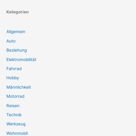
Kategorien
Allgemein
Auto
Beziehung
Elektromobilität
Fahrrad
Hobby
Männlichkeit
Motorrad
Reisen
Technik
Werkzeug
Wohnmobil