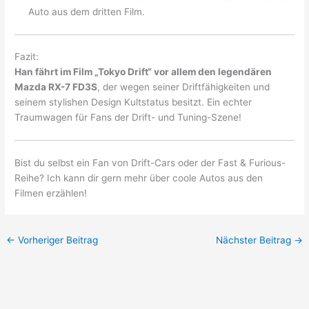
Auto aus dem dritten Film.
Fazit:
Han fährt im Film „Tokyo Drift“ vor allem den legendären
Mazda RX-7 FD3S
, der wegen seiner Driftfähigkeiten und
seinem stylishen Design Kultstatus besitzt. Ein echter
Traumwagen für Fans der Drift- und Tuning-Szene!
Bist du selbst ein Fan von Drift-Cars oder der Fast & Furious-
Reihe? Ich kann dir gern mehr über coole Autos aus den
Filmen erzählen!
←
Vorheriger Beitrag
Nächster Beitrag
→