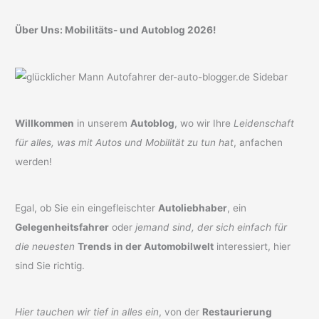
Über Uns: Mobilitäts- und Autoblog 2026!
Willkommen
in unserem
Autoblog
, wo wir Ihre
Leidenschaft
für alles, was mit Autos und Mobilität zu tun hat
, anfachen
werden!
Egal, ob Sie ein eingefleischter
Autoliebhaber
, ein
Gelegenheitsfahrer
oder
jemand sind, der sich einfach für
die neuesten
Trends in der Automobilwelt
interessiert, hier
sind Sie richtig.
Hier tauchen wir tief in alles ein
, von der
Restaurierung