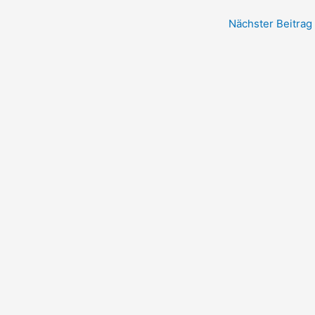
Nächster Beitrag