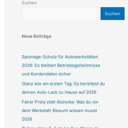
Suchen
Suchen
Neue Beiträge
Spionage-Schutz für Autowerkstätten
2026: So bleiben Betriebsgeheimnisse
und Kundendaten sicher
Glanz wie am ersten Tag: So bereitest du
deinen Auto-Lack zu Hause auf 2026
Fairer Preis statt Abzocke: Was du vor
dem Werkstatt-Besuch wissen musst
2026