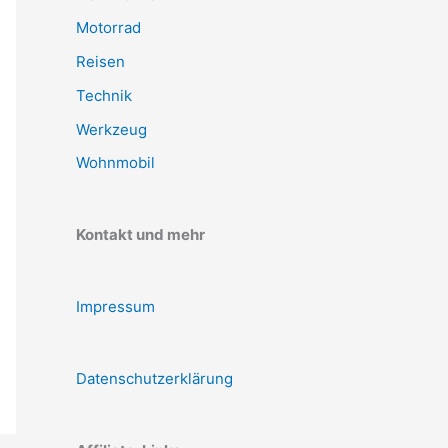
Motorrad
Reisen
Technik
Werkzeug
Wohnmobil
Kontakt und mehr
Impressum
Datenschutzerklärung