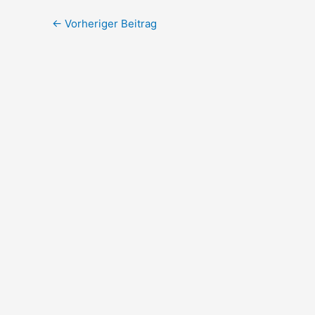
←
Vorheriger Beitrag