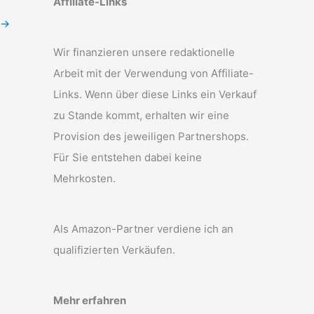
Affiliate-Links
→
Wir finanzieren unsere redaktionelle
Arbeit mit der Verwendung von Affiliate-
Links. Wenn über diese Links ein Verkauf
zu Stande kommt, erhalten wir eine
Provision des jeweiligen Partnershops.
Für Sie entstehen dabei keine
Mehrkosten.
Als Amazon-Partner verdiene ich an
qualifizierten Verkäufen.
Mehr erfahren