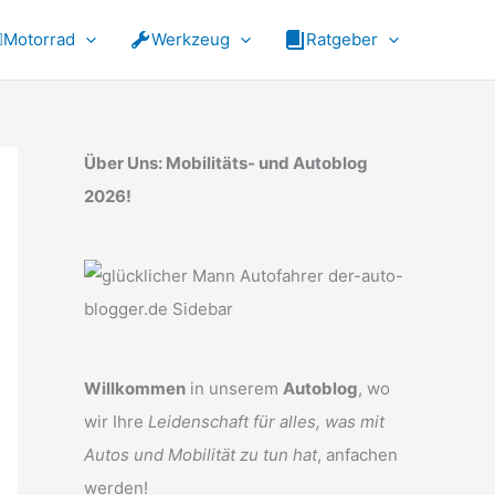
Motorrad
Werkzeug
Ratgeber
Über Uns: Mobilitäts- und Autoblog
2026!
Willkommen
in unserem
Autoblog
, wo
wir Ihre
Leidenschaft für alles, was mit
Autos und Mobilität zu tun hat
, anfachen
werden!