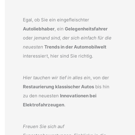
Egal, ob Sie ein eingefleischter
Autoliebhaber
, ein
Gelegenheitsfahrer
oder
jemand sind, der sich einfach für die
neuesten
Trends in der Automobilwelt
interessiert, hier sind Sie richtig.
Hier tauchen wir tief in alles ein
, von der
Restaurierung klassischer Autos
bis hin
zu den neuesten
Innovationen bei
Elektrofahrzeugen
.
Freuen Sie sich auf