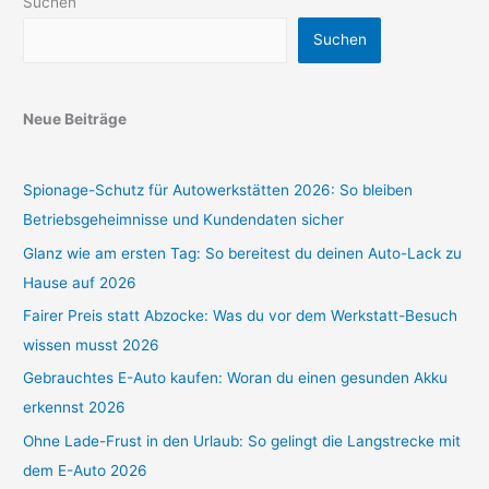
Suchen
Suchen
Neue Beiträge
Spionage-Schutz für Autowerkstätten 2026: So bleiben
Betriebsgeheimnisse und Kundendaten sicher
Glanz wie am ersten Tag: So bereitest du deinen Auto-Lack zu
Hause auf 2026
Fairer Preis statt Abzocke: Was du vor dem Werkstatt-Besuch
wissen musst 2026
Gebrauchtes E-Auto kaufen: Woran du einen gesunden Akku
erkennst 2026
Ohne Lade-Frust in den Urlaub: So gelingt die Langstrecke mit
dem E-Auto 2026