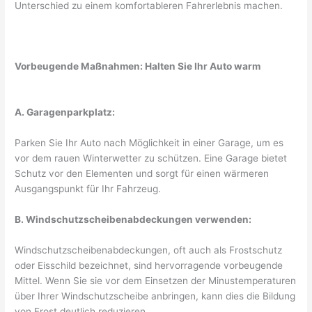
Unterschied zu einem komfortableren Fahrerlebnis machen.
Vorbeugende Maßnahmen: Halten Sie Ihr Auto warm
A. Garagenparkplatz:
Parken Sie Ihr Auto nach Möglichkeit in einer Garage, um es
vor dem rauen Winterwetter zu schützen. Eine Garage bietet
Schutz vor den Elementen und sorgt für einen wärmeren
Ausgangspunkt für Ihr Fahrzeug.
B. Windschutzscheibenabdeckungen verwenden:
Windschutzscheibenabdeckungen, oft auch als Frostschutz
oder Eisschild bezeichnet, sind hervorragende vorbeugende
Mittel. Wenn Sie sie vor dem Einsetzen der Minustemperaturen
über Ihrer Windschutzscheibe anbringen, kann dies die Bildung
von Frost deutlich reduzieren.