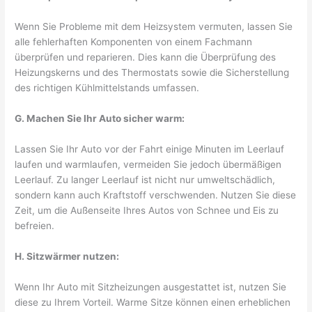
Wenn Sie Probleme mit dem Heizsystem vermuten, lassen Sie
alle fehlerhaften Komponenten von einem Fachmann
überprüfen und reparieren. Dies kann die Überprüfung des
Heizungskerns und des Thermostats sowie die Sicherstellung
des richtigen Kühlmittelstands umfassen.
G. Machen Sie Ihr Auto sicher warm:
Lassen Sie Ihr Auto vor der Fahrt einige Minuten im Leerlauf
laufen und warmlaufen, vermeiden Sie jedoch übermäßigen
Leerlauf. Zu langer Leerlauf ist nicht nur umweltschädlich,
sondern kann auch Kraftstoff verschwenden. Nutzen Sie diese
Zeit, um die Außenseite Ihres Autos von Schnee und Eis zu
befreien.
H. Sitzwärmer nutzen:
Wenn Ihr Auto mit Sitzheizungen ausgestattet ist, nutzen Sie
diese zu Ihrem Vorteil. Warme Sitze können einen erheblichen