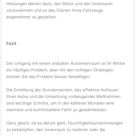
Heizungen dienen dazu, den Motor und den Innenraum
vorzuwärmen und so das Starten Ihres Fahrzeugs
angenehmer zu gestalten.
Fazit
Der Umgang mit einem eiskalten Autoinnenraum ist im Winter
ein häufiges Problem, aber mit den richtigen Strategien
können Sie das Problem besser bewältigen.
Die Ermittlung der Grundursachen, das effektive Auftauen
Ihres Autos und die Umsetzung vorbeugender Maßnahmen
sind wichtige Schritte, um in den kälteren Monaten eine
wärmere und komfortablere Fahrt zu gewährleisten.
Ganz gleich, ob es darum geht, Feuchtigkeitsansammlungen
zu bekämpfen, den Innenraum zu isolieren oder die