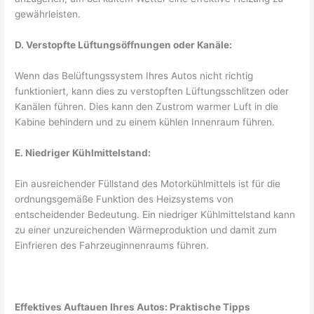
gewährleisten.
D. Verstopfte Lüftungsöffnungen oder Kanäle:
Wenn das Belüftungssystem Ihres Autos nicht richtig
funktioniert, kann dies zu verstopften Lüftungsschlitzen oder
Kanälen führen. Dies kann den Zustrom warmer Luft in die
Kabine behindern und zu einem kühlen Innenraum führen.
E. Niedriger Kühlmittelstand:
Ein ausreichender Füllstand des Motorkühlmittels ist für die
ordnungsgemäße Funktion des Heizsystems von
entscheidender Bedeutung. Ein niedriger Kühlmittelstand kann
zu einer unzureichenden Wärmeproduktion und damit zum
Einfrieren des Fahrzeuginnenraums führen.
Effektives Auftauen Ihres Autos: Praktische Tipps