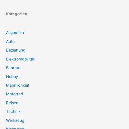
Kategorien
Allgemein
Auto
Beziehung
Elektromobilität
Fahrrad
Hobby
Männlichkeit
Motorrad
Reisen
Technik
Werkzeug
Wohnmobil