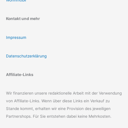
Kontakt und mehr
Impressum
Datenschutzerklärung
Affiliate-Links
Wir finanzieren unsere redaktionelle Arbeit mit der Verwendung
von Affiliate-Links. Wenn über diese Links ein Verkauf zu
Stande kommt, erhalten wir eine Provision des jeweiligen
Partnershops. Für Sie entstehen dabei keine Mehrkosten.