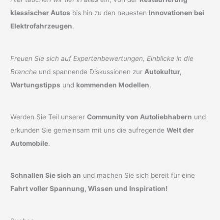
klassischer Autos
bis hin zu den neuesten
Innovationen bei
Elektrofahrzeugen
.
Freuen Sie sich auf Expertenbewertungen, Einblicke in die
Branche
und spannende Diskussionen zur
Autokultur,
Wartungstipps
und
kommenden Modellen
.
Werden Sie Teil unserer
Community von Autoliebhabern
und
erkunden Sie gemeinsam mit uns die aufregende
Welt der
Automobile
.
Schnallen Sie sich an
und machen Sie sich bereit für eine
Fahrt voller Spannung, Wissen und Inspiration!