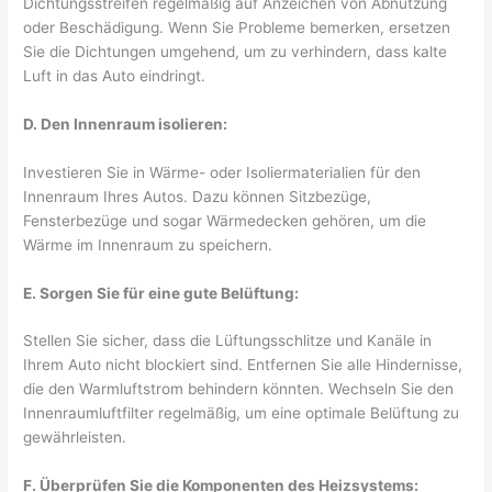
Dichtungsstreifen regelmäßig auf Anzeichen von Abnutzung
oder Beschädigung. Wenn Sie Probleme bemerken, ersetzen
Sie die Dichtungen umgehend, um zu verhindern, dass kalte
Luft in das Auto eindringt.
D. Den Innenraum isolieren:
Investieren Sie in Wärme- oder Isoliermaterialien für den
Innenraum Ihres Autos. Dazu können Sitzbezüge,
Fensterbezüge und sogar Wärmedecken gehören, um die
Wärme im Innenraum zu speichern.
E. Sorgen Sie für eine gute Belüftung:
Stellen Sie sicher, dass die Lüftungsschlitze und Kanäle in
Ihrem Auto nicht blockiert sind. Entfernen Sie alle Hindernisse,
die den Warmluftstrom behindern könnten. Wechseln Sie den
Innenraumluftfilter regelmäßig, um eine optimale Belüftung zu
gewährleisten.
F. Überprüfen Sie die Komponenten des Heizsystems: