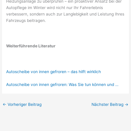
Heizungsanlage zu überprüfen – ein proaktiver Ansatz bei der
Autopflege im Winter wird nicht nur Ihr Fahrerlebnis
verbessern, sondern auch zur Langlebigkeit und Leistung Ihres
Fahrzeugs beitragen.
Weiterführende Literatur
Autoscheibe von innen gefroren – das hilft wirklich
Autoscheibe von innen gefroren: Was Sie tun können und …
←
Vorheriger Beitrag
Nächster Beitrag
→