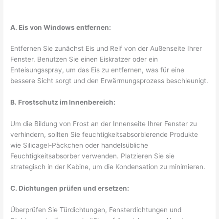
A. Eis von Windows entfernen:
Entfernen Sie zunächst Eis und Reif von der Außenseite Ihrer
Fenster. Benutzen Sie einen Eiskratzer oder ein
Enteisungsspray, um das Eis zu entfernen, was für eine
bessere Sicht sorgt und den Erwärmungsprozess beschleunigt.
B. Frostschutz im Innenbereich:
Um die Bildung von Frost an der Innenseite Ihrer Fenster zu
verhindern, sollten Sie feuchtigkeitsabsorbierende Produkte
wie Silicagel-Päckchen oder handelsübliche
Feuchtigkeitsabsorber verwenden. Platzieren Sie sie
strategisch in der Kabine, um die Kondensation zu minimieren.
C. Dichtungen prüfen und ersetzen:
Überprüfen Sie Türdichtungen, Fensterdichtungen und