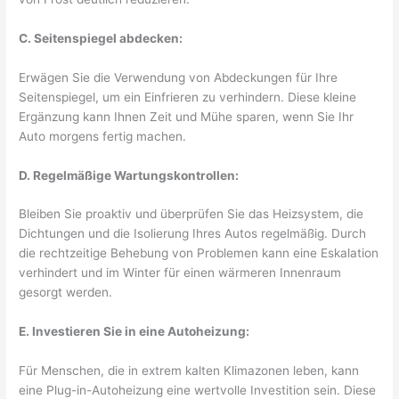
C. Seitenspiegel abdecken:
Erwägen Sie die Verwendung von Abdeckungen für Ihre
Seitenspiegel, um ein Einfrieren zu verhindern. Diese kleine
Ergänzung kann Ihnen Zeit und Mühe sparen, wenn Sie Ihr
Auto morgens fertig machen.
D. Regelmäßige Wartungskontrollen:
Bleiben Sie proaktiv und überprüfen Sie das Heizsystem, die
Dichtungen und die Isolierung Ihres Autos regelmäßig. Durch
die rechtzeitige Behebung von Problemen kann eine Eskalation
verhindert und im Winter für einen wärmeren Innenraum
gesorgt werden.
E. Investieren Sie in eine Autoheizung:
Für Menschen, die in extrem kalten Klimazonen leben, kann
eine Plug-in-Autoheizung eine wertvolle Investition sein. Diese