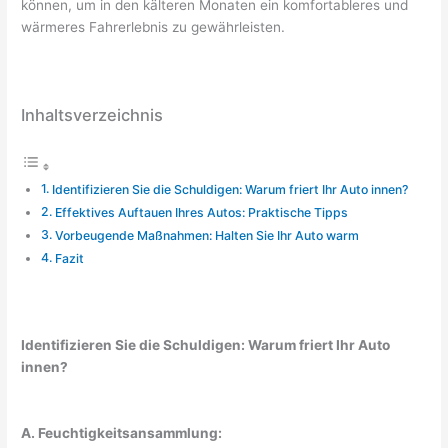
können, um in den kälteren Monaten ein komfortableres und
wärmeres Fahrerlebnis zu gewährleisten.
Inhaltsverzeichnis
Identifizieren Sie die Schuldigen: Warum friert Ihr Auto innen?
Effektives Auftauen Ihres Autos: Praktische Tipps
Vorbeugende Maßnahmen: Halten Sie Ihr Auto warm
Fazit
Identifizieren Sie die Schuldigen: Warum friert Ihr Auto
innen?
A. Feuchtigkeitsansammlung: