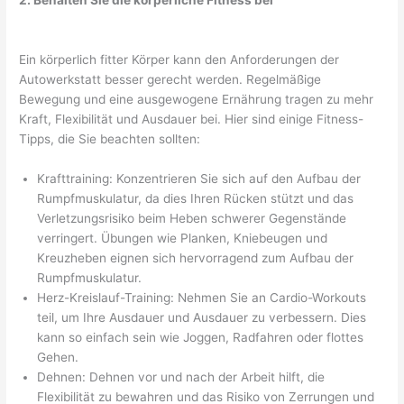
2. Behalten Sie die körperliche Fitness bei
Ein körperlich fitter Körper kann den Anforderungen der
Autowerkstatt besser gerecht werden. Regelmäßige
Bewegung und eine ausgewogene Ernährung tragen zu mehr
Kraft, Flexibilität und Ausdauer bei. Hier sind einige Fitness-
Tipps, die Sie beachten sollten:
Krafttraining: Konzentrieren Sie sich auf den Aufbau der
Rumpfmuskulatur, da dies Ihren Rücken stützt und das
Verletzungsrisiko beim Heben schwerer Gegenstände
verringert. Übungen wie Planken, Kniebeugen und
Kreuzheben eignen sich hervorragend zum Aufbau der
Rumpfmuskulatur.
Herz-Kreislauf-Training: Nehmen Sie an Cardio-Workouts
teil, um Ihre Ausdauer und Ausdauer zu verbessern. Dies
kann so einfach sein wie Joggen, Radfahren oder flottes
Gehen.
Dehnen: Dehnen vor und nach der Arbeit hilft, die
Flexibilität zu bewahren und das Risiko von Zerrungen und