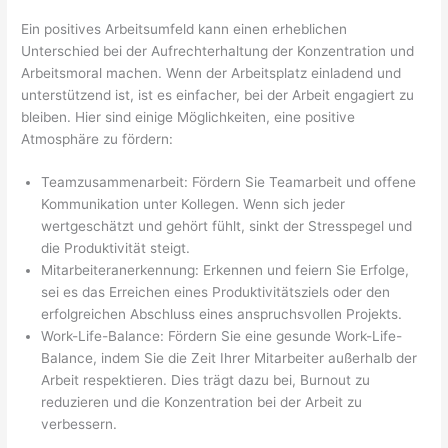
Ein positives Arbeitsumfeld kann einen erheblichen
Unterschied bei der Aufrechterhaltung der Konzentration und
Arbeitsmoral machen. Wenn der Arbeitsplatz einladend und
unterstützend ist, ist es einfacher, bei der Arbeit engagiert zu
bleiben. Hier sind einige Möglichkeiten, eine positive
Atmosphäre zu fördern:
Teamzusammenarbeit: Fördern Sie Teamarbeit und offene
Kommunikation unter Kollegen. Wenn sich jeder
wertgeschätzt und gehört fühlt, sinkt der Stresspegel und
die Produktivität steigt.
Mitarbeiteranerkennung: Erkennen und feiern Sie Erfolge,
sei es das Erreichen eines Produktivitätsziels oder den
erfolgreichen Abschluss eines anspruchsvollen Projekts.
Work-Life-Balance: Fördern Sie eine gesunde Work-Life-
Balance, indem Sie die Zeit Ihrer Mitarbeiter außerhalb der
Arbeit respektieren. Dies trägt dazu bei, Burnout zu
reduzieren und die Konzentration bei der Arbeit zu
verbessern.