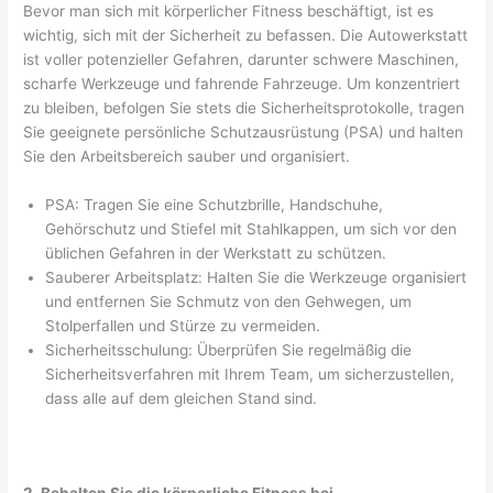
Bevor man sich mit körperlicher Fitness beschäftigt, ist es
wichtig, sich mit der Sicherheit zu befassen. Die Autowerkstatt
ist voller potenzieller Gefahren, darunter schwere Maschinen,
scharfe Werkzeuge und fahrende Fahrzeuge. Um konzentriert
zu bleiben, befolgen Sie stets die Sicherheitsprotokolle, tragen
Sie geeignete persönliche Schutzausrüstung (PSA) und halten
Sie den Arbeitsbereich sauber und organisiert.
PSA: Tragen Sie eine Schutzbrille, Handschuhe,
Gehörschutz und Stiefel mit Stahlkappen, um sich vor den
üblichen Gefahren in der Werkstatt zu schützen.
Sauberer Arbeitsplatz: Halten Sie die Werkzeuge organisiert
und entfernen Sie Schmutz von den Gehwegen, um
Stolperfallen und Stürze zu vermeiden.
Sicherheitsschulung: Überprüfen Sie regelmäßig die
Sicherheitsverfahren mit Ihrem Team, um sicherzustellen,
dass alle auf dem gleichen Stand sind.