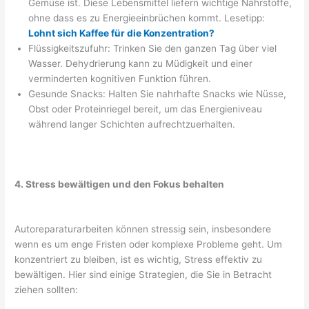
Gemüse ist. Diese Lebensmittel liefern wichtige Nährstoffe,
ohne dass es zu Energieeinbrüchen kommt. Lesetipp:
Lohnt sich Kaffee für die Konzentration?
Flüssigkeitszufuhr: Trinken Sie den ganzen Tag über viel
Wasser. Dehydrierung kann zu Müdigkeit und einer
verminderten kognitiven Funktion führen.
Gesunde Snacks: Halten Sie nahrhafte Snacks wie Nüsse,
Obst oder Proteinriegel bereit, um das Energieniveau
während langer Schichten aufrechtzuerhalten.
4. Stress bewältigen und den Fokus behalten
Autoreparaturarbeiten können stressig sein, insbesondere
wenn es um enge Fristen oder komplexe Probleme geht. Um
konzentriert zu bleiben, ist es wichtig, Stress effektiv zu
bewältigen. Hier sind einige Strategien, die Sie in Betracht
ziehen sollten: