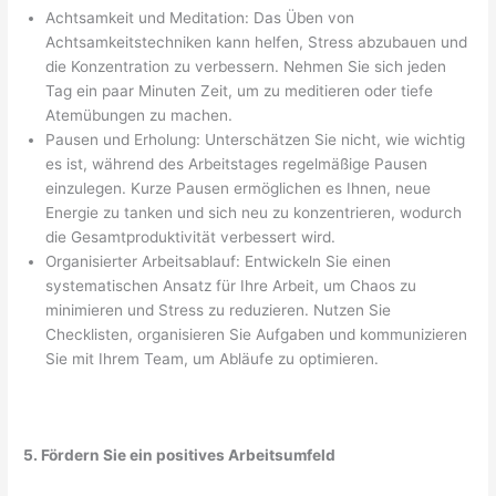
Achtsamkeit und Meditation: Das Üben von
Achtsamkeitstechniken kann helfen, Stress abzubauen und
die Konzentration zu verbessern. Nehmen Sie sich jeden
Tag ein paar Minuten Zeit, um zu meditieren oder tiefe
Atemübungen zu machen.
Pausen und Erholung: Unterschätzen Sie nicht, wie wichtig
es ist, während des Arbeitstages regelmäßige Pausen
einzulegen. Kurze Pausen ermöglichen es Ihnen, neue
Energie zu tanken und sich neu zu konzentrieren, wodurch
die Gesamtproduktivität verbessert wird.
Organisierter Arbeitsablauf: Entwickeln Sie einen
systematischen Ansatz für Ihre Arbeit, um Chaos zu
minimieren und Stress zu reduzieren. Nutzen Sie
Checklisten, organisieren Sie Aufgaben und kommunizieren
Sie mit Ihrem Team, um Abläufe zu optimieren.
5. Fördern Sie ein positives Arbeitsumfeld