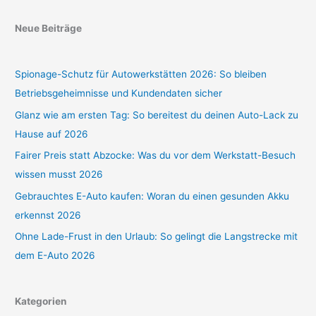
Neue Beiträge
Spionage-Schutz für Autowerkstätten 2026: So bleiben
Betriebsgeheimnisse und Kundendaten sicher
Glanz wie am ersten Tag: So bereitest du deinen Auto-Lack zu
Hause auf 2026
Fairer Preis statt Abzocke: Was du vor dem Werkstatt-Besuch
wissen musst 2026
Gebrauchtes E-Auto kaufen: Woran du einen gesunden Akku
erkennst 2026
Ohne Lade-Frust in den Urlaub: So gelingt die Langstrecke mit
dem E-Auto 2026
Kategorien