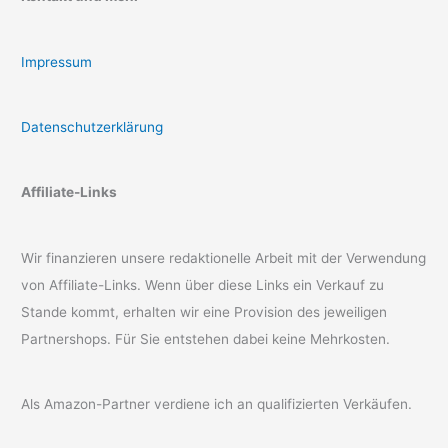
Impressum
Datenschutzerklärung
Affiliate-Links
Wir finanzieren unsere redaktionelle Arbeit mit der Verwendung
von Affiliate-Links. Wenn über diese Links ein Verkauf zu
Stande kommt, erhalten wir eine Provision des jeweiligen
Partnershops. Für Sie entstehen dabei keine Mehrkosten.
Als Amazon-Partner verdiene ich an qualifizierten Verkäufen.