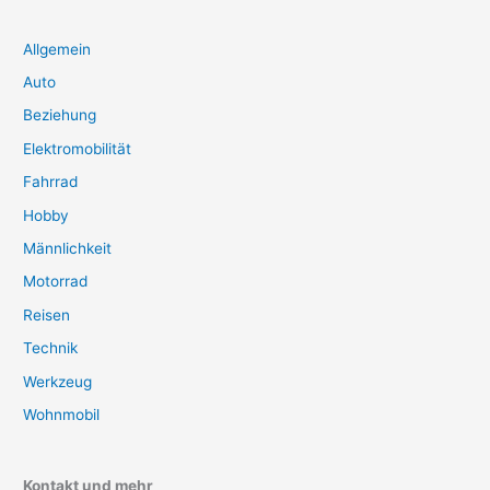
Allgemein
Auto
Beziehung
Elektromobilität
Fahrrad
Hobby
Männlichkeit
Motorrad
Reisen
Technik
Werkzeug
Wohnmobil
Kontakt und mehr