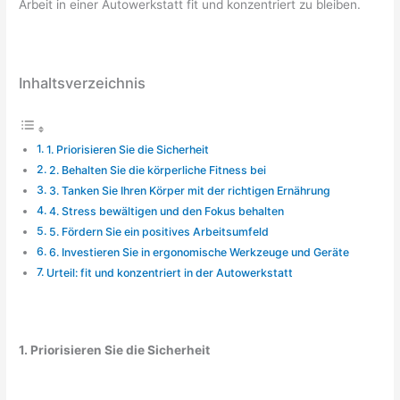
Arbeit in einer Autowerkstatt fit und konzentriert zu bleiben.
Inhaltsverzeichnis
1. Priorisieren Sie die Sicherheit
2. Behalten Sie die körperliche Fitness bei
3. Tanken Sie Ihren Körper mit der richtigen Ernährung
4. Stress bewältigen und den Fokus behalten
5. Fördern Sie ein positives Arbeitsumfeld
6. Investieren Sie in ergonomische Werkzeuge und Geräte
Urteil: fit und konzentriert in der Autowerkstatt
1. Priorisieren Sie die Sicherheit