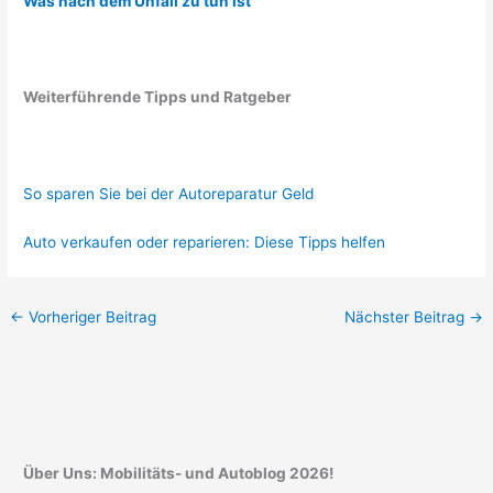
Was nach dem Unfall zu tun ist
Weiterführende Tipps und Ratgeber
So sparen Sie bei der Autoreparatur Geld
Auto verkaufen oder reparieren: Diese Tipps helfen
←
Vorheriger Beitrag
Nächster Beitrag
→
Über Uns: Mobilitäts- und Autoblog 2026!