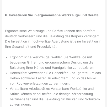
6. Investieren Sie in ergonomische Werkzeuge und Geräte
Ergonomische Werkzeuge und Geräte können den Komfort
deutlich verbessern und die Belastung des Körpers verringern.
Die Investition in hochwertige Ausrüstung ist eine Investition in
Ihre Gesundheit und Produktivität.
Ergonomische Werkzeuge: Wählen Sie Werkzeuge mit
bequemen Griffen und ergonomischem Design, um die
Belastung Ihrer Hände und Handgelenke zu reduzieren.
Hebehilfen: Verwenden Sie Hebehilfen und -geräte, um das
Heben schwerer Lasten zu erleichtern und so das Risiko
von Rückenverletzungen zu verringern.
Verstellbare Arbeitsplätze: Verstellbare Werkbänke und
Stühle können dabei helfen, die richtige Körperhaltung
beizubehalten und die Belastung für Rücken und Schultern
zu verringern.