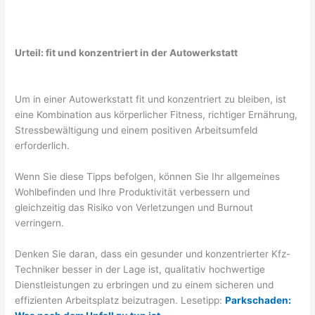
Urteil: fit und konzentriert in der Autowerkstatt
Um in einer Autowerkstatt fit und konzentriert zu bleiben, ist
eine Kombination aus körperlicher Fitness, richtiger Ernährung,
Stressbewältigung und einem positiven Arbeitsumfeld
erforderlich.
Wenn Sie diese Tipps befolgen, können Sie Ihr allgemeines
Wohlbefinden und Ihre Produktivität verbessern und
gleichzeitig das Risiko von Verletzungen und Burnout
verringern.
Denken Sie daran, dass ein gesunder und konzentrierter Kfz-
Techniker besser in der Lage ist, qualitativ hochwertige
Dienstleistungen zu erbringen und zu einem sicheren und
effizienten Arbeitsplatz beizutragen. Lesetipp:
Parkschaden: