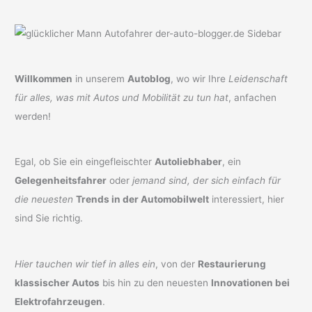
Willkommen
in unserem
Autoblog
, wo wir Ihre
Leidenschaft
für alles, was mit Autos und Mobilität zu tun hat
, anfachen
werden!
Egal, ob Sie ein eingefleischter
Autoliebhaber
, ein
Gelegenheitsfahrer
oder
jemand sind, der sich einfach für
die neuesten
Trends in der Automobilwelt
interessiert, hier
sind Sie richtig.
Hier tauchen wir tief in alles ein
, von der
Restaurierung
klassischer Autos
bis hin zu den neuesten
Innovationen bei
Elektrofahrzeugen
.