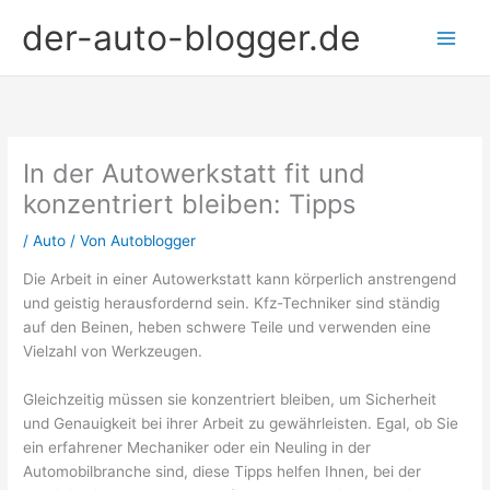
Zum
der-auto-blogger.de
Inhalt
springen
In der Autowerkstatt fit und
konzentriert bleiben: Tipps
/
Auto
/ Von
Autoblogger
Die Arbeit in einer Autowerkstatt kann körperlich anstrengend
und geistig herausfordernd sein. Kfz-Techniker sind ständig
auf den Beinen, heben schwere Teile und verwenden eine
Vielzahl von Werkzeugen.
Gleichzeitig müssen sie konzentriert bleiben, um Sicherheit
und Genauigkeit bei ihrer Arbeit zu gewährleisten. Egal, ob Sie
ein erfahrener Mechaniker oder ein Neuling in der
Automobilbranche sind, diese Tipps helfen Ihnen, bei der