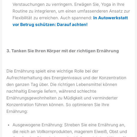
Verstauchungen zu verringern. Erwägen Sie, Yoga in Ihre
Routine zu integrieren, um einen umfassenderen Ansatz zur
Flexibilität zu erreichen. Auch spannend:
In Autowerkstatt
vor Betrug schützen: Darauf achten!
3. Tanken Sie Ihren Körper mit der richtigen Ernährung
Die Ernährung spielt eine wichtige Rolle bei der
Aufrechterhaltung des Energieniveaus und der Konzentration
den ganzen Tag über. Die richtigen Lebensmittel können
nachhaltig Energie liefern, während schlechte
Ernährungsgewohnheiten zu Müdigkeit und verminderter
Konzentration führen können. So optimieren Sie Ihre
Ernährung:
Ausgewogene Ernährung: Streben Sie eine Ernährung an,
die reich an Vollkornprodukten, magerem Eiweiß, Obst und