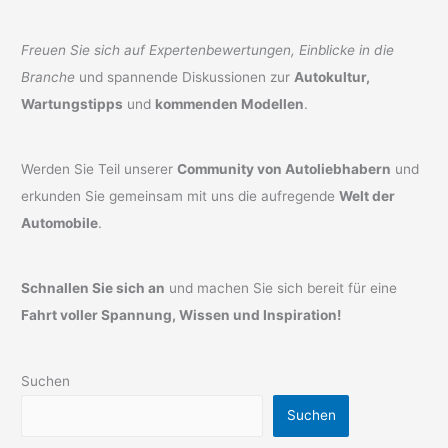
Freuen Sie sich auf Expertenbewertungen, Einblicke in die
Branche
und spannende Diskussionen zur
Autokultur,
Wartungstipps
und
kommenden Modellen
.
Werden Sie Teil unserer
Community von Autoliebhabern
und
erkunden Sie gemeinsam mit uns die aufregende
Welt der
Automobile
.
Schnallen Sie sich an
und machen Sie sich bereit für eine
Fahrt voller Spannung, Wissen und Inspiration!
Suchen
Suchen