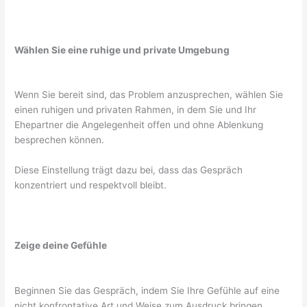
Wählen Sie eine ruhige und private Umgebung
Wenn Sie bereit sind, das Problem anzusprechen, wählen Sie
einen ruhigen und privaten Rahmen, in dem Sie und Ihr
Ehepartner die Angelegenheit offen und ohne Ablenkung
besprechen können.
Diese Einstellung trägt dazu bei, dass das Gespräch
konzentriert und respektvoll bleibt.
Zeige deine Gefühle
Beginnen Sie das Gespräch, indem Sie Ihre Gefühle auf eine
nicht konfrontative Art und Weise zum Ausdruck bringen.