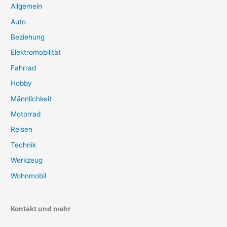
Allgemein
Auto
Beziehung
Elektromobilität
Fahrrad
Hobby
Männlichkeit
Motorrad
Reisen
Technik
Werkzeug
Wohnmobil
Kontakt und mehr