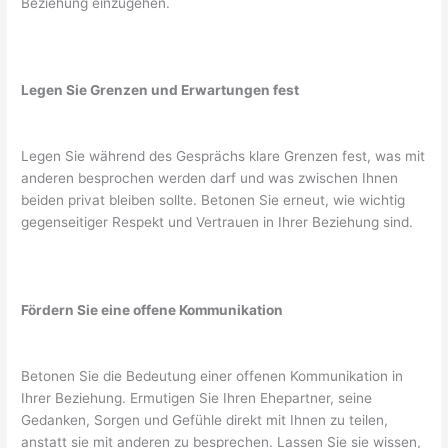
Beziehung einzugehen.
Legen Sie Grenzen und Erwartungen fest
Legen Sie während des Gesprächs klare Grenzen fest, was mit
anderen besprochen werden darf und was zwischen Ihnen
beiden privat bleiben sollte. Betonen Sie erneut, wie wichtig
gegenseitiger Respekt und Vertrauen in Ihrer Beziehung sind.
Fördern Sie eine offene Kommunikation
Betonen Sie die Bedeutung einer offenen Kommunikation in
Ihrer Beziehung. Ermutigen Sie Ihren Ehepartner, seine
Gedanken, Sorgen und Gefühle direkt mit Ihnen zu teilen,
anstatt sie mit anderen zu besprechen. Lassen Sie sie wissen,