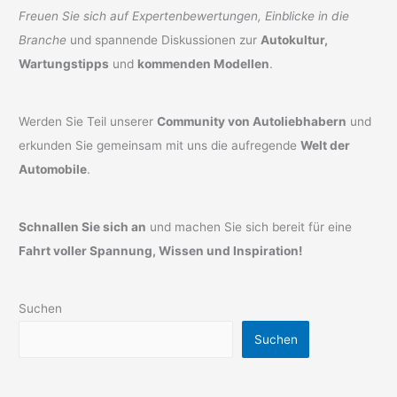
Freuen Sie sich auf Expertenbewertungen, Einblicke in die
Branche
und spannende Diskussionen zur
Autokultur,
Wartungstipps
und
kommenden Modellen
.
Werden Sie Teil unserer
Community von Autoliebhabern
und
erkunden Sie gemeinsam mit uns die aufregende
Welt der
Automobile
.
Schnallen Sie sich an
und machen Sie sich bereit für eine
Fahrt voller Spannung, Wissen und Inspiration!
Suchen
Suchen