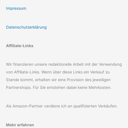
Impressum
Datenschutzerklärung
Affiliate-Links
Wir finanzieren unsere redaktionelle Arbeit mit der Verwendung
von Affiliate-Links. Wenn über diese Links ein Verkauf zu
Stande kommt, erhalten wir eine Provision des jeweiligen
Partnershops. Für Sie entstehen dabei keine Mehrkosten.
Als Amazon-Partner verdiene ich an qualifizierten Verkäufen.
Mehr erfahren