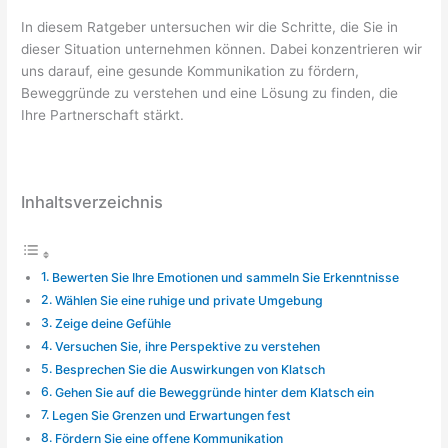
In diesem Ratgeber untersuchen wir die Schritte, die Sie in
dieser Situation unternehmen können. Dabei konzentrieren wir
uns darauf, eine gesunde Kommunikation zu fördern,
Beweggründe zu verstehen und eine Lösung zu finden, die
Ihre Partnerschaft stärkt.
Inhaltsverzeichnis
Bewerten Sie Ihre Emotionen und sammeln Sie Erkenntnisse
Wählen Sie eine ruhige und private Umgebung
Zeige deine Gefühle
Versuchen Sie, ihre Perspektive zu verstehen
Besprechen Sie die Auswirkungen von Klatsch
Gehen Sie auf die Beweggründe hinter dem Klatsch ein
Legen Sie Grenzen und Erwartungen fest
Fördern Sie eine offene Kommunikation