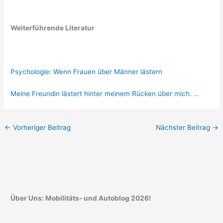
Weiterführende Literatur
Psychologie: Wenn Frauen über Männer lästern
Meine Freundin lästert hinter meinem Rücken über mich. …
←
Vorheriger Beitrag
Nächster Beitrag
→
Über Uns: Mobilitäts- und Autoblog 2026!