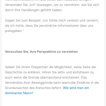
Verwenden Sie „Ich“-Aussagen, um zu vermitteln, wie Sie sich
durch ihre Handlungen gefühlt haben.
Sagen Sie zum Beispiel: „Ich fühlte mich verletzt und verwirrt,
als ich hörte, dass Sie persönliche Informationen über uns
preisgaben.“
Versuchen Sie, ihre Perspektive zu verstehen
Geben Sie Ihrem Ehepartner die Möglichkeit, seine Seite der
Geschichte zu erklären. Hören Sie aktiv und einfühlsam zu,
auch wenn die Gründe überraschend erscheinen. Das
Verständnis ihrer Beweggründe kann wertvolle Einblicke in die
Grundursachen des Klatsches liefern.
Wie wird man ein
dominanter Mann?