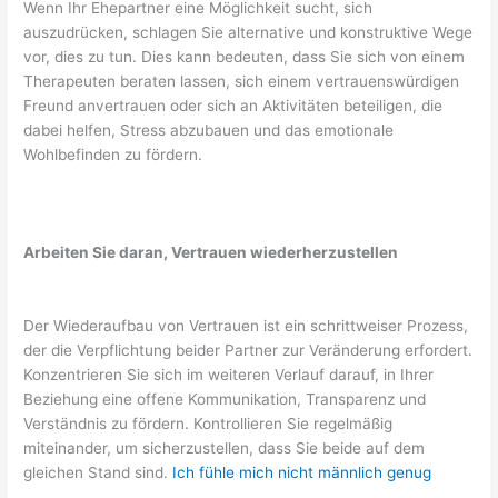
Wenn Ihr Ehepartner eine Möglichkeit sucht, sich
auszudrücken, schlagen Sie alternative und konstruktive Wege
vor, dies zu tun. Dies kann bedeuten, dass Sie sich von einem
Therapeuten beraten lassen, sich einem vertrauenswürdigen
Freund anvertrauen oder sich an Aktivitäten beteiligen, die
dabei helfen, Stress abzubauen und das emotionale
Wohlbefinden zu fördern.
Arbeiten Sie daran, Vertrauen wiederherzustellen
Der Wiederaufbau von Vertrauen ist ein schrittweiser Prozess,
der die Verpflichtung beider Partner zur Veränderung erfordert.
Konzentrieren Sie sich im weiteren Verlauf darauf, in Ihrer
Beziehung eine offene Kommunikation, Transparenz und
Verständnis zu fördern. Kontrollieren Sie regelmäßig
miteinander, um sicherzustellen, dass Sie beide auf dem
gleichen Stand sind.
Ich fühle mich nicht männlich genug