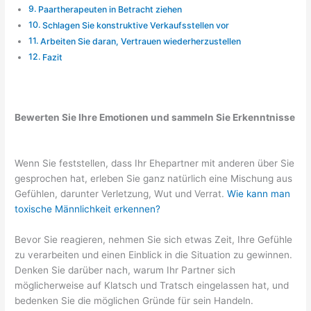
Paartherapeuten in Betracht ziehen
Schlagen Sie konstruktive Verkaufsstellen vor
Arbeiten Sie daran, Vertrauen wiederherzustellen
Fazit
Bewerten Sie Ihre Emotionen und sammeln Sie Erkenntnisse
Wenn Sie feststellen, dass Ihr Ehepartner mit anderen über Sie
gesprochen hat, erleben Sie ganz natürlich eine Mischung aus
Gefühlen, darunter Verletzung, Wut und Verrat.
Wie kann man
toxische Männlichkeit erkennen?
Bevor Sie reagieren, nehmen Sie sich etwas Zeit, Ihre Gefühle
zu verarbeiten und einen Einblick in die Situation zu gewinnen.
Denken Sie darüber nach, warum Ihr Partner sich
möglicherweise auf Klatsch und Tratsch eingelassen hat, und
bedenken Sie die möglichen Gründe für sein Handeln.