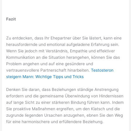
Fazit
Zu entdecken, dass Ihr Ehepartner über Sie lästert, kann eine
herausfordernde und emotional aufgeladene Erfahrung sein.
Wenn Sie jedoch mit Verständnis, Empathie und effektiver
Kommunikation an die Situation herangehen, können Sie das
Problem angehen und auf eine gesündere und
vertrauensvollere Partnerschaft hinarbeiten.
Testosteron
steigern Mann: Wichtige Tipps und Tricks
Denken Sie daran, dass Beziehungen ständige Anstrengung
erfordern und die gemeinsame Überwindung von Hindernissen
auf lange Sicht zu einer stärkeren Bindung führen kann. Indem
Sie proaktive Maßnahmen ergreifen, um den Klatsch und die
zugrunde liegenden Ursachen anzugehen, ebnen Sie den Weg
für eine harmonischere und erfüllendere Beziehung.