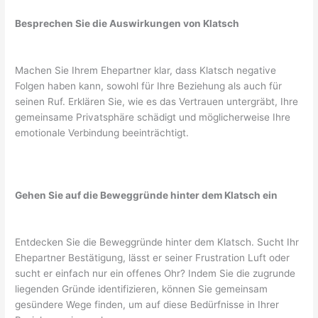
Besprechen Sie die Auswirkungen von Klatsch
Machen Sie Ihrem Ehepartner klar, dass Klatsch negative
Folgen haben kann, sowohl für Ihre Beziehung als auch für
seinen Ruf. Erklären Sie, wie es das Vertrauen untergräbt, Ihre
gemeinsame Privatsphäre schädigt und möglicherweise Ihre
emotionale Verbindung beeinträchtigt.
Gehen Sie auf die Beweggründe hinter dem Klatsch ein
Entdecken Sie die Beweggründe hinter dem Klatsch. Sucht Ihr
Ehepartner Bestätigung, lässt er seiner Frustration Luft oder
sucht er einfach nur ein offenes Ohr? Indem Sie die zugrunde
liegenden Gründe identifizieren, können Sie gemeinsam
gesündere Wege finden, um auf diese Bedürfnisse in Ihrer