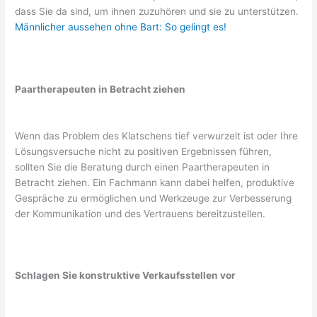
dass Sie da sind, um ihnen zuzuhören und sie zu unterstützen.
Männlicher aussehen ohne Bart: So gelingt es!
Paartherapeuten in Betracht ziehen
Wenn das Problem des Klatschens tief verwurzelt ist oder Ihre
Lösungsversuche nicht zu positiven Ergebnissen führen,
sollten Sie die Beratung durch einen Paartherapeuten in
Betracht ziehen. Ein Fachmann kann dabei helfen, produktive
Gespräche zu ermöglichen und Werkzeuge zur Verbesserung
der Kommunikation und des Vertrauens bereitzustellen.
Schlagen Sie konstruktive Verkaufsstellen vor