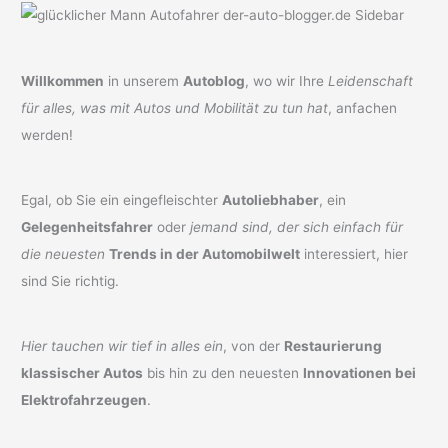
Willkommen
in unserem
Autoblog
, wo wir Ihre
Leidenschaft
für alles, was mit Autos und Mobilität zu tun hat
, anfachen
werden!
Egal, ob Sie ein eingefleischter
Autoliebhaber
, ein
Gelegenheitsfahrer
oder
jemand sind, der sich einfach für
die neuesten
Trends in der Automobilwelt
interessiert, hier
sind Sie richtig.
Hier tauchen wir tief in alles ein
, von der
Restaurierung
klassischer Autos
bis hin zu den neuesten
Innovationen bei
Elektrofahrzeugen
.