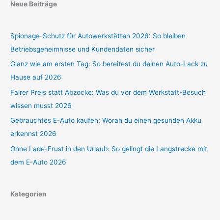
Neue Beiträge
Spionage-Schutz für Autowerkstätten 2026: So bleiben
Betriebsgeheimnisse und Kundendaten sicher
Glanz wie am ersten Tag: So bereitest du deinen Auto-Lack zu
Hause auf 2026
Fairer Preis statt Abzocke: Was du vor dem Werkstatt-Besuch
wissen musst 2026
Gebrauchtes E-Auto kaufen: Woran du einen gesunden Akku
erkennst 2026
Ohne Lade-Frust in den Urlaub: So gelingt die Langstrecke mit
dem E-Auto 2026
Kategorien