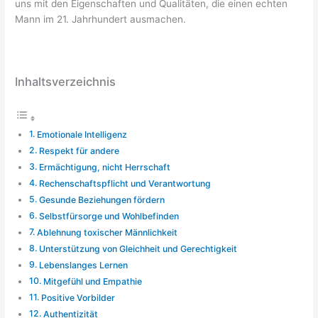
uns mit den Eigenschaften und Qualitäten, die einen echten
Mann im 21. Jahrhundert ausmachen.
Inhaltsverzeichnis
Emotionale Intelligenz
Respekt für andere
Ermächtigung, nicht Herrschaft
Rechenschaftspflicht und Verantwortung
Gesunde Beziehungen fördern
Selbstfürsorge und Wohlbefinden
Ablehnung toxischer Männlichkeit
Unterstützung von Gleichheit und Gerechtigkeit
Lebenslanges Lernen
Mitgefühl und Empathie
Positive Vorbilder
Authentizität