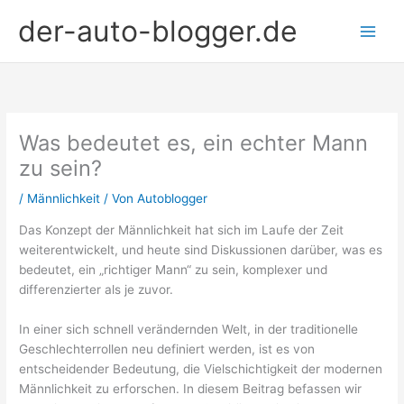
Zum
der-auto-blogger.de
Inhalt
springen
Was bedeutet es, ein echter Mann
zu sein?
/
Männlichkeit
/ Von
Autoblogger
Das Konzept der Männlichkeit hat sich im Laufe der Zeit
weiterentwickelt, und heute sind Diskussionen darüber, was es
bedeutet, ein „richtiger Mann“ zu sein, komplexer und
differenzierter als je zuvor.
In einer sich schnell verändernden Welt, in der traditionelle
Geschlechterrollen neu definiert werden, ist es von
entscheidender Bedeutung, die Vielschichtigkeit der modernen
Männlichkeit zu erforschen. In diesem Beitrag befassen wir