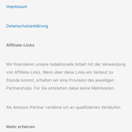
Impressum
Datenschutzerklärung
Affiliate-Links
Wir finanzieren unsere redaktionelle Arbeit mit der Verwendung
von Affiliate-Links. Wenn über diese Links ein Verkauf zu
Stande kommt, erhalten wir eine Provision des jeweiligen
Partnershops. Für Sie entstehen dabei keine Mehrkosten.
Als Amazon-Partner verdiene ich an qualifizierten Verkäufen.
Mehr erfahren