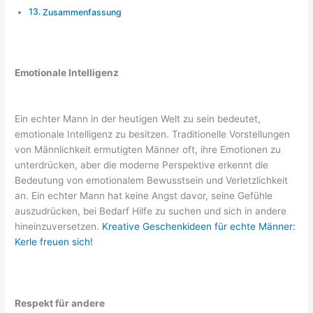
Zusammenfassung
Emotionale Intelligenz
Ein echter Mann in der heutigen Welt zu sein bedeutet,
emotionale Intelligenz zu besitzen. Traditionelle Vorstellungen
von Männlichkeit ermutigten Männer oft, ihre Emotionen zu
unterdrücken, aber die moderne Perspektive erkennt die
Bedeutung von emotionalem Bewusstsein und Verletzlichkeit
an. Ein echter Mann hat keine Angst davor, seine Gefühle
auszudrücken, bei Bedarf Hilfe zu suchen und sich in andere
hineinzuversetzen.
Kreative Geschenkideen für echte Männer:
Kerle freuen sich!
Respekt für andere