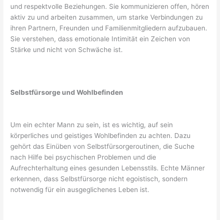
und respektvolle Beziehungen. Sie kommunizieren offen, hören
aktiv zu und arbeiten zusammen, um starke Verbindungen zu
ihren Partnern, Freunden und Familienmitgliedern aufzubauen.
Sie verstehen, dass emotionale Intimität ein Zeichen von
Stärke und nicht von Schwäche ist.
Selbstfürsorge und Wohlbefinden
Um ein echter Mann zu sein, ist es wichtig, auf sein
körperliches und geistiges Wohlbefinden zu achten. Dazu
gehört das Einüben von Selbstfürsorgeroutinen, die Suche
nach Hilfe bei psychischen Problemen und die
Aufrechterhaltung eines gesunden Lebensstils. Echte Männer
erkennen, dass Selbstfürsorge nicht egoistisch, sondern
notwendig für ein ausgeglichenes Leben ist.