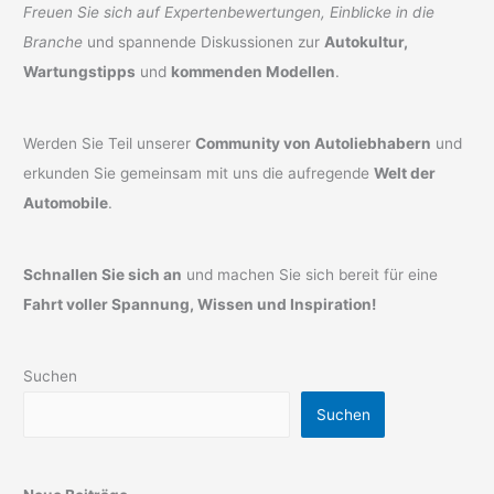
Freuen Sie sich auf Expertenbewertungen, Einblicke in die
Branche
und spannende Diskussionen zur
Autokultur,
Wartungstipps
und
kommenden Modellen
.
Werden Sie Teil unserer
Community von Autoliebhabern
und
erkunden Sie gemeinsam mit uns die aufregende
Welt der
Automobile
.
Schnallen Sie sich an
und machen Sie sich bereit für eine
Fahrt voller Spannung, Wissen und Inspiration!
Suchen
Suchen