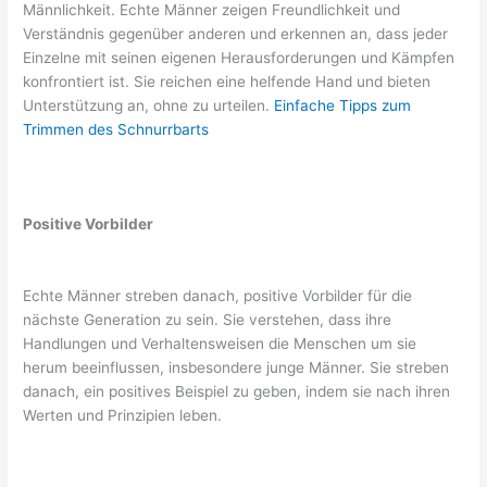
Männlichkeit. Echte Männer zeigen Freundlichkeit und
Verständnis gegenüber anderen und erkennen an, dass jeder
Einzelne mit seinen eigenen Herausforderungen und Kämpfen
konfrontiert ist. Sie reichen eine helfende Hand und bieten
Unterstützung an, ohne zu urteilen.
Einfache Tipps zum
Trimmen des Schnurrbarts
Positive Vorbilder
Echte Männer streben danach, positive Vorbilder für die
nächste Generation zu sein. Sie verstehen, dass ihre
Handlungen und Verhaltensweisen die Menschen um sie
herum beeinflussen, insbesondere junge Männer. Sie streben
danach, ein positives Beispiel zu geben, indem sie nach ihren
Werten und Prinzipien leben.