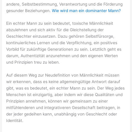
andere, Selbstbestimmung, Verantwortung und die Förderung
gesunder Beziehungen.
Wie wird man ein dominanter Mann?
Ein echter Mann zu sein bedeutet, toxische Männlichkeit
abzulehnen und sich aktiv für die Gleichstellung der
Geschlechter einzusetzen. Dazu gehören Selbstfürsorge,
kontinuierliches Lernen und die Verpflichtung, ein positives
Vorbild für zukünftige Generationen zu sein. Letztlich geht es
darum, Authentizität anzunehmen und den eigenen Werten
und Prinzipien treu zu leben.
Auf diesem Weg zur Neudefinition von Männlichkeit müssen
wir erkennen, dass es keine allgemeingültige Antwort darauf
gibt, was es bedeutet, ein echter Mann zu sein. Der Weg jedes
Menschen ist einzigartig, aber indem wir diese Qualitäten und
Prinzipien annehmen, können wir gemeinsam zu einer
mitfühlenderen und integrativeren Gesellschaft beitragen, in
der jeder gedeihen kann, unabhängig von Geschlecht oder
Identität.