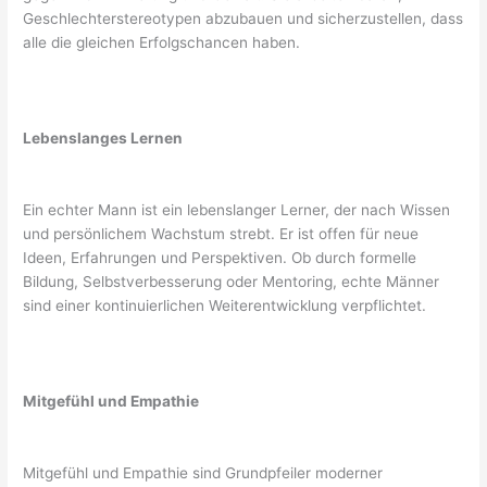
Geschlechterstereotypen abzubauen und sicherzustellen, dass
alle die gleichen Erfolgschancen haben.
Lebenslanges Lernen
Ein echter Mann ist ein lebenslanger Lerner, der nach Wissen
und persönlichem Wachstum strebt. Er ist offen für neue
Ideen, Erfahrungen und Perspektiven. Ob durch formelle
Bildung, Selbstverbesserung oder Mentoring, echte Männer
sind einer kontinuierlichen Weiterentwicklung verpflichtet.
Mitgefühl und Empathie
Mitgefühl und Empathie sind Grundpfeiler moderner