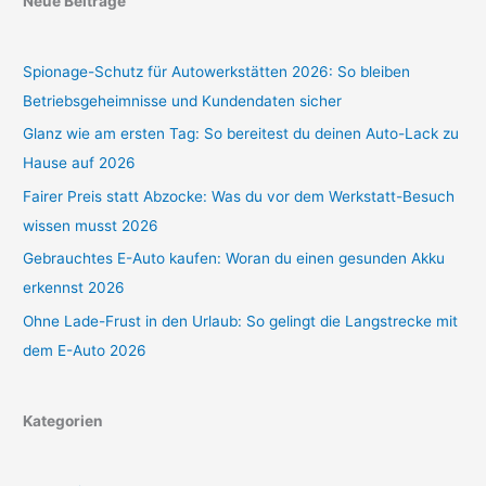
Neue Beiträge
Spionage-Schutz für Autowerkstätten 2026: So bleiben
Betriebsgeheimnisse und Kundendaten sicher
Glanz wie am ersten Tag: So bereitest du deinen Auto-Lack zu
Hause auf 2026
Fairer Preis statt Abzocke: Was du vor dem Werkstatt-Besuch
wissen musst 2026
Gebrauchtes E-Auto kaufen: Woran du einen gesunden Akku
erkennst 2026
Ohne Lade-Frust in den Urlaub: So gelingt die Langstrecke mit
dem E-Auto 2026
Kategorien