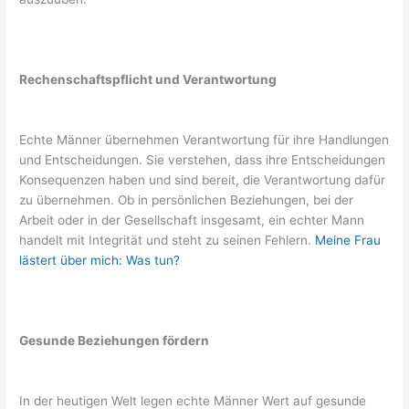
Rechenschaftspflicht und Verantwortung
Echte Männer übernehmen Verantwortung für ihre Handlungen
und Entscheidungen. Sie verstehen, dass ihre Entscheidungen
Konsequenzen haben und sind bereit, die Verantwortung dafür
zu übernehmen. Ob in persönlichen Beziehungen, bei der
Arbeit oder in der Gesellschaft insgesamt, ein echter Mann
handelt mit Integrität und steht zu seinen Fehlern.
Meine Frau
lästert über mich: Was tun?
Gesunde Beziehungen fördern
In der heutigen Welt legen echte Männer Wert auf gesunde