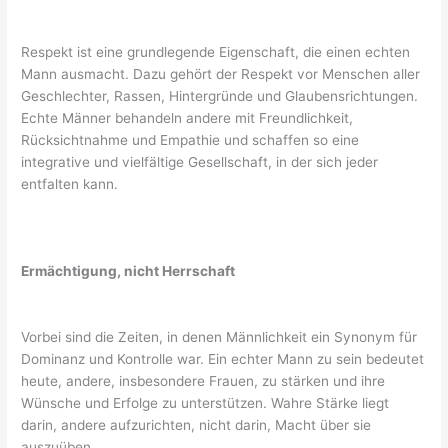
Respekt ist eine grundlegende Eigenschaft, die einen echten
Mann ausmacht. Dazu gehört der Respekt vor Menschen aller
Geschlechter, Rassen, Hintergründe und Glaubensrichtungen.
Echte Männer behandeln andere mit Freundlichkeit,
Rücksichtnahme und Empathie und schaffen so eine
integrative und vielfältige Gesellschaft, in der sich jeder
entfalten kann.
Ermächtigung, nicht Herrschaft
Vorbei sind die Zeiten, in denen Männlichkeit ein Synonym für
Dominanz und Kontrolle war. Ein echter Mann zu sein bedeutet
heute, andere, insbesondere Frauen, zu stärken und ihre
Wünsche und Erfolge zu unterstützen. Wahre Stärke liegt
darin, andere aufzurichten, nicht darin, Macht über sie
auszuüben.