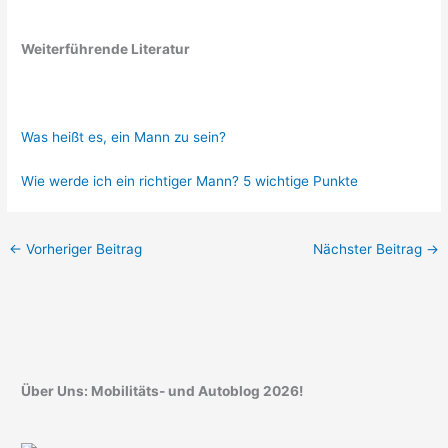
Weiterführende Literatur
Was heißt es, ein Mann zu sein?
Wie werde ich ein richtiger Mann? 5 wichtige Punkte
←
Vorheriger Beitrag
Nächster Beitrag
→
Über Uns: Mobilitäts- und Autoblog 2026!