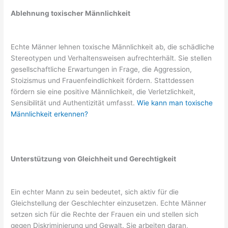
Ablehnung toxischer Männlichkeit
Echte Männer lehnen toxische Männlichkeit ab, die schädliche
Stereotypen und Verhaltensweisen aufrechterhält. Sie stellen
gesellschaftliche Erwartungen in Frage, die Aggression,
Stoizismus und Frauenfeindlichkeit fördern. Stattdessen
fördern sie eine positive Männlichkeit, die Verletzlichkeit,
Sensibilität und Authentizität umfasst.
Wie kann man toxische
Männlichkeit erkennen?
Unterstützung von Gleichheit und Gerechtigkeit
Ein echter Mann zu sein bedeutet, sich aktiv für die
Gleichstellung der Geschlechter einzusetzen. Echte Männer
setzen sich für die Rechte der Frauen ein und stellen sich
gegen Diskriminierung und Gewalt. Sie arbeiten daran,