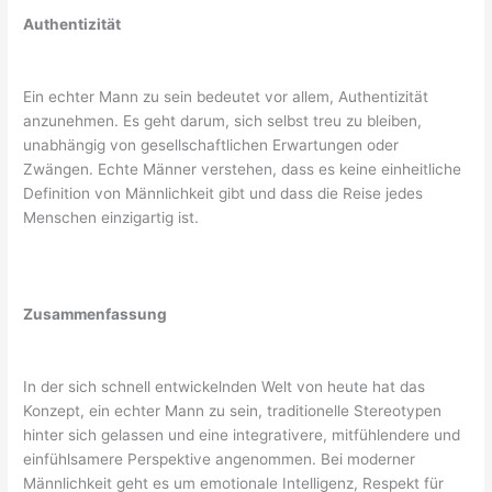
Authentizität
Ein echter Mann zu sein bedeutet vor allem, Authentizität
anzunehmen. Es geht darum, sich selbst treu zu bleiben,
unabhängig von gesellschaftlichen Erwartungen oder
Zwängen. Echte Männer verstehen, dass es keine einheitliche
Definition von Männlichkeit gibt und dass die Reise jedes
Menschen einzigartig ist.
Zusammenfassung
In der sich schnell entwickelnden Welt von heute hat das
Konzept, ein echter Mann zu sein, traditionelle Stereotypen
hinter sich gelassen und eine integrativere, mitfühlendere und
einfühlsamere Perspektive angenommen. Bei moderner
Männlichkeit geht es um emotionale Intelligenz, Respekt für